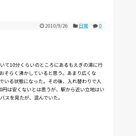
2010/9/26
日常
0
いて10分くらいのところにあるもえぎの湯に行
おそらく沸かしていると思う。あまり広くな
でいる状態になった。その後、入れ替わりで人
50円は安くないとは思うが、駅から近い立地はい
バスを見たが、混んでいた。