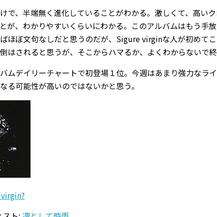
けで、半端無く進化していることがわかる。激しくて、高いク
とが、わかりやすいくらいにわかる。このアルバムはもう手放
ばほぼ文句なしだと思うのだが、Sigure virginな人が初
倒はされると思うが、そこからハマるか、よくわからないで終
バムデイリーチャートで初登場１位。今週はあまり強力なライ
なる可能性が高いのではないかと思う。
 virgin?
スト:
凛として時雨