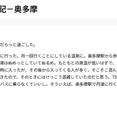
記－奥多摩
だらっと過ごした。
に行った。月一回行くことにしている温泉に。奥多摩駅から歩
湯はぬめっとしていてぬるめ。もともとの泉温が低いはずで、
時に入ったが、その後から入ってくる人が多く、そこそこ混ん
きたので、そのときにはけっこう混雑していたのだと思う。7
バスに乗らなくていいし。そういえば、奥多摩駅で丹波に行く