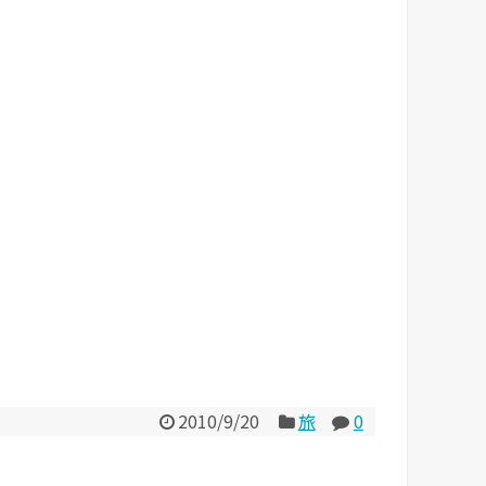
2010/9/20
旅
0