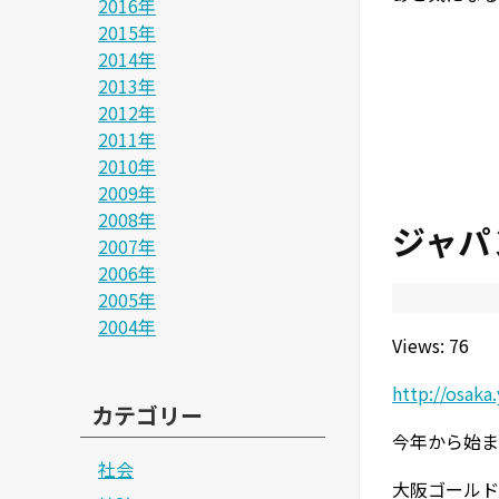
2016年
2015年
2014年
2013年
2012年
2011年
2010年
2009年
2008年
ジャパ
2007年
2006年
2005年
2004年
Views: 76
http://osak
カテゴリー
今年から始ま
社会
大阪ゴールド