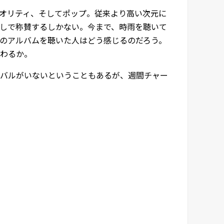
オリティ、そしてポップ。従来より高い次元に
しで称賛するしかない。今まで、時雨を聴いて
めてこのアルバムを聴いた人はどう感じるのだろう。
わるか。
バルがいないということもあるが、週間チャー