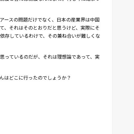
アースの問題だけでなく、日本の産業界は中国
て、それはそのとおりだと思うけど、実際にそ
依存しているわけで、その兼ね合いが難しくな
思っているのだが、それは理想論であって、実
んはどこに行ったのでしょうか？