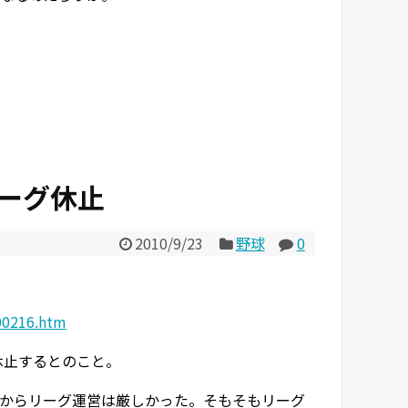
ーグ休止
2010/9/23
野球
0
00216.htm
休止するとのこと。
からリーグ運営は厳しかった。そもそもリーグ