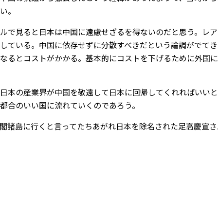
い。
ルで見ると日本は中国に遠慮せざるを得ないのだと思う。レア
している。中国に依存せずに分散すべきだという論調がでてき
なるとコストがかかる。基本的にコストを下げるために外国に
日本の産業界が中国を敬遠して日本に回帰してくれればいいと
都合のいい国に流れていくのであろう。
閣諸島に行くと言ってたちあがれ日本を除名された足高慶宣さ