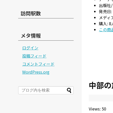
出版社/
発売日:
訪問駅数
メディア
購入
: 
この商品
メタ情報
ログイン
投稿フィード
コメントフィード
WordPress.org
中部の
Views: 50