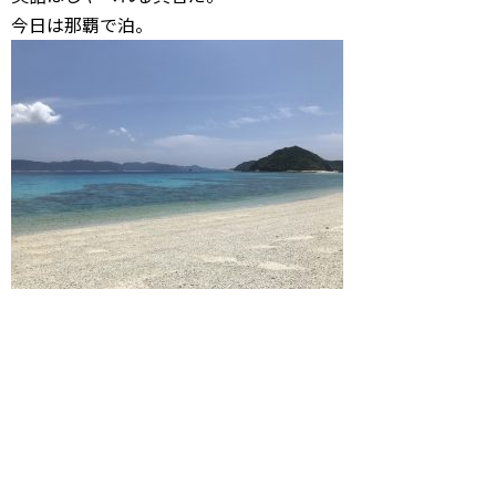
今日は那覇で泊。