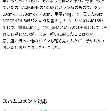
年からやっているが、それよりも後だと思う。今まで使っ
ていたのはACEGENEの48168という型番のもので、タテ
28cmxヨコ38cmxマチ9cm、重量740g。で、買ったのは
ACEGENEの54557という型番のもので、サイズは48168と
同じで、重量は620g。120g軽いというのは実感としてはそ
れほど感じないが、まあ、軽いに越したことはない。一
応、店に行って他のカバンも軽く見てみたが、予め決めて
おいたとおりに買うことにした。
スパムコメント対応