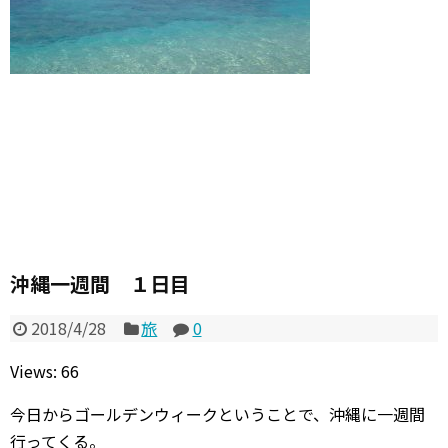
沖縄一週間 １日目
2018/4/28
旅
0
Views: 66
今日からゴールデンウィークということで、沖縄に一週間
行ってくる。