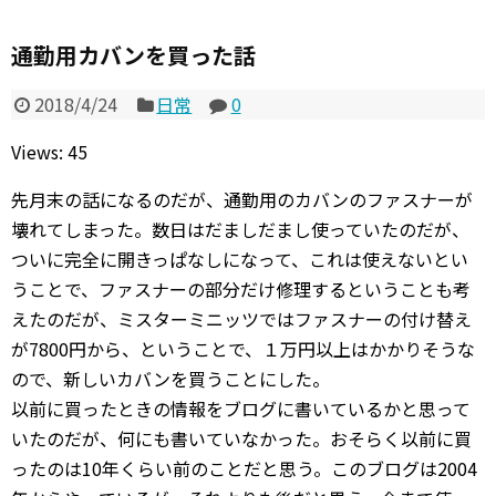
通勤用カバンを買った話
2018/4/24
日常
0
Views: 45
先月末の話になるのだが、通勤用のカバンのファスナーが
壊れてしまった。数日はだましだまし使っていたのだが、
ついに完全に開きっぱなしになって、これは使えないとい
うことで、ファスナーの部分だけ修理するということも考
えたのだが、ミスターミニッツではファスナーの付け替え
が7800円から、ということで、１万円以上はかかりそうな
ので、新しいカバンを買うことにした。
以前に買ったときの情報をブログに書いているかと思って
いたのだが、何にも書いていなかった。おそらく以前に買
ったのは10年くらい前のことだと思う。このブログは2004