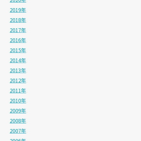
2019年
2018年
2017年
2016年
2015年
2014年
2013年
2012年
2011年
2010年
2009年
2008年
2007年
2006年