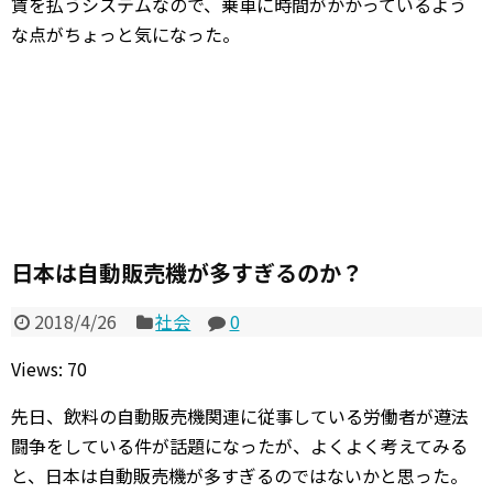
賃を払うシステムなので、乗車に時間がかかっているよう
な点がちょっと気になった。
日本は自動販売機が多すぎるのか？
2018/4/26
社会
0
Views: 70
先日、飲料の自動販売機関連に従事している労働者が遵法
闘争をしている件が話題になったが、よくよく考えてみる
と、日本は自動販売機が多すぎるのではないかと思った。