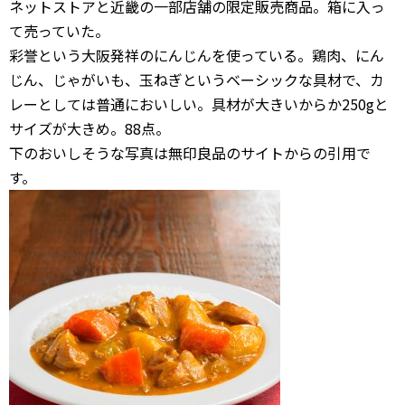
ネットストアと近畿の一部店舗の限定販売商品。箱に入っ
て売っていた。
彩誉という大阪発祥のにんじんを使っている。鶏肉、にん
じん、じゃがいも、玉ねぎというベーシックな具材で、カ
レーとしては普通においしい。具材が大きいからか250gと
サイズが大きめ。88点。
下のおいしそうな写真は無印良品のサイトからの引用で
す。