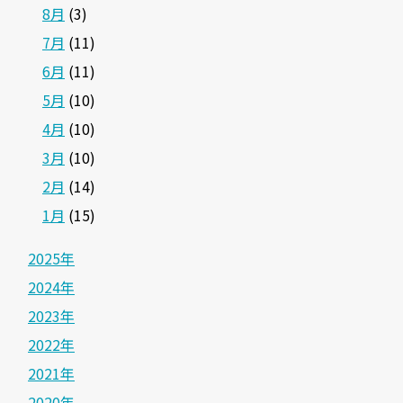
8月
(3)
7月
(11)
6月
(11)
5月
(10)
4月
(10)
3月
(10)
2月
(14)
1月
(15)
2025年
2024年
2023年
2022年
2021年
2020年