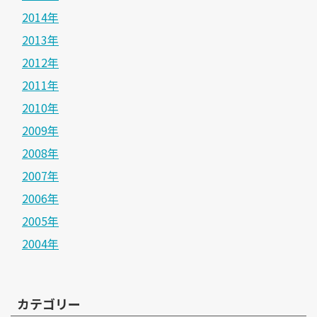
2014年
2013年
2012年
2011年
2010年
2009年
2008年
2007年
2006年
2005年
2004年
カテゴリー