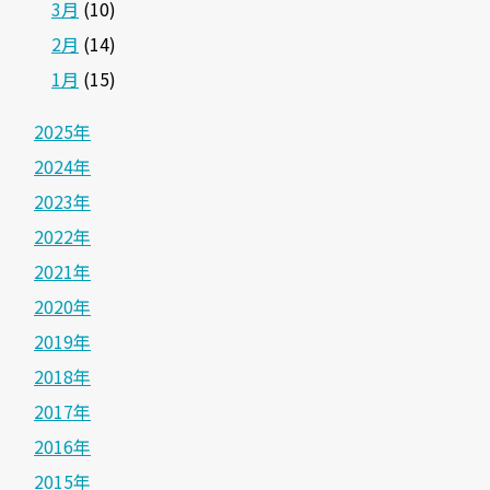
3月
(10)
2月
(14)
1月
(15)
2025年
2024年
2023年
2022年
2021年
2020年
2019年
2018年
2017年
2016年
2015年