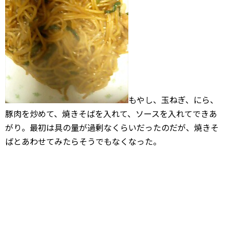
もやし、玉ねぎ、にら、
豚肉を炒めて、焼きそばを入れて、ソースを入れてできあ
がり。最初は具の量が過剰なくらいだったのだが、焼きそ
ばとあわせてみたらそうでもなくなった。