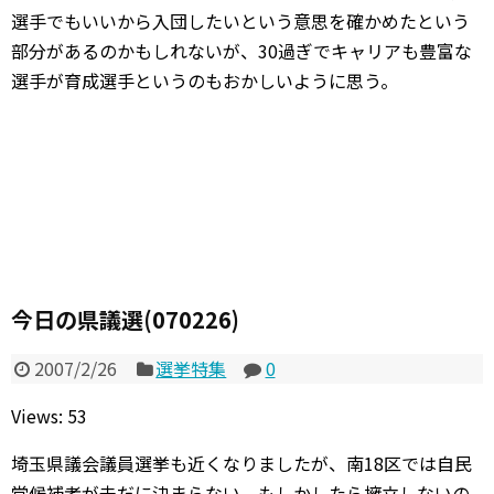
選手でもいいから入団したいという意思を確かめたという
部分があるのかもしれないが、30過ぎでキャリアも豊富な
選手が育成選手というのもおかしいように思う。
今日の県議選(070226)
2007/2/26
選挙特集
0
Views: 53
埼玉県議会議員選挙も近くなりましたが、南18区では自民
党候補者が未だに決まらない。もしかしたら擁立しないの