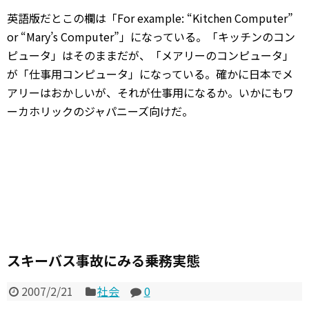
英語版だとこの欄は「For example: “Kitchen Computer”
or “Mary’s Computer”」になっている。「キッチンのコン
ピュータ」はそのままだが、「メアリーのコンピュータ」
が「仕事用コンピュータ」になっている。確かに日本でメ
アリーはおかしいが、それが仕事用になるか。いかにもワ
ーカホリックのジャパニーズ向けだ。
スキーバス事故にみる乗務実態
2007/2/21
社会
0