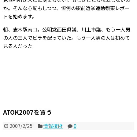
か。そんな心配もしつつ、恒例の駅前選挙運動観察レポー
トを始めます。
朝、志木駅南口。公明党西田県議、川上市議、もう一人男
の人の三人でビラを配っていた。もう一人男の人は初めて
見る人だった。
ATOK2007を買う
2007/2/25
情報技術
0