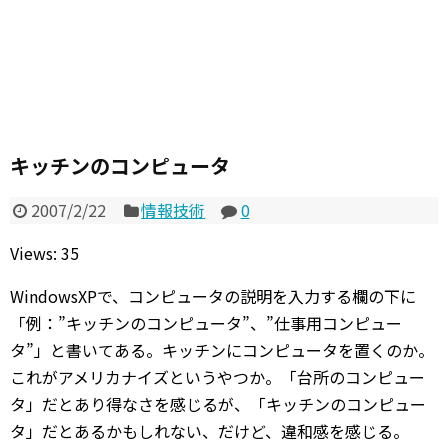
キッチンのコンピュータ
2007/2/22
情報技術
0
Views: 35
WindowsXPで、コンピュータの説明を入力する欄の下に
「例：”キッチンのコンピュータ”、”仕事用コンピュー
タ”」と書いてある。キッチンにコンピュータを置くのか。
これがアメリカナイズというやつか。「台所のコンピュー
タ」だとあり得なさを感じるが、「キッチンのコンピュー
タ」だとあるかもしれない、だけど、違和感を感じる。