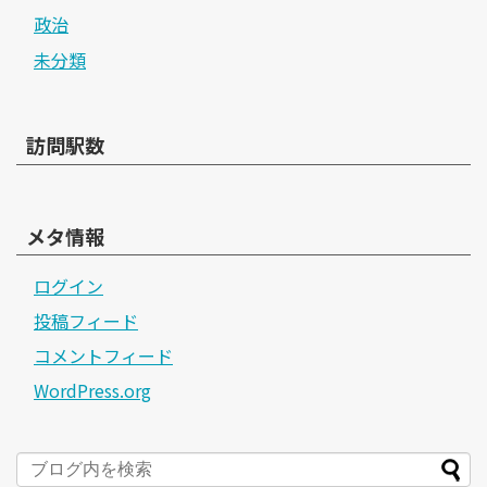
政治
未分類
訪問駅数
メタ情報
ログイン
投稿フィード
コメントフィード
WordPress.org