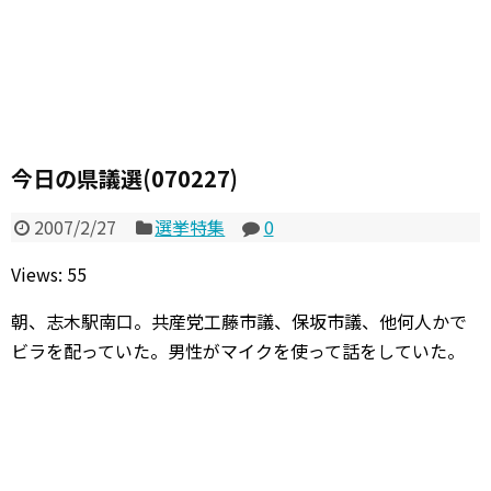
今日の県議選(070227)
2007/2/27
選挙特集
0
Views: 55
朝、志木駅南口。共産党工藤市議、保坂市議、他何人かで
ビラを配っていた。男性がマイクを使って話をしていた。