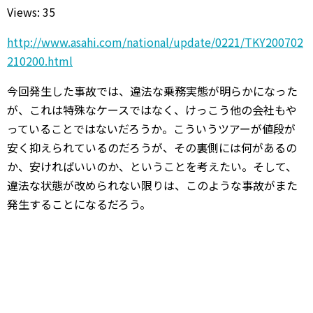
Views: 35
http://www.asahi.com/national/update/0221/TKY200702
210200.html
今回発生した事故では、違法な乗務実態が明らかになった
が、これは特殊なケースではなく、けっこう他の会社もや
っていることではないだろうか。こういうツアーが値段が
安く抑えられているのだろうが、その裏側には何があるの
か、安ければいいのか、ということを考えたい。そして、
違法な状態が改められない限りは、このような事故がまた
発生することになるだろう。