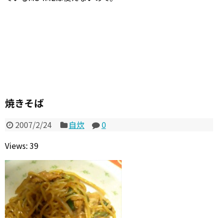
焼きそば
2007/2/24
自炊
0
Views: 39