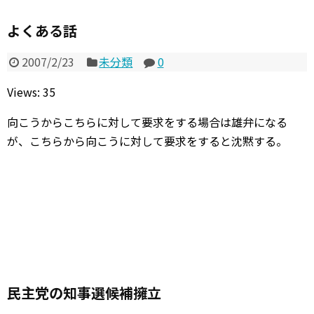
よくある話
2007/2/23
未分類
0
Views: 35
向こうからこちらに対して要求をする場合は雄弁になる
が、こちらから向こうに対して要求をすると沈黙する。
民主党の知事選候補擁立