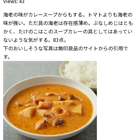
Views: 43
海老の味がカレースープからもする。トマトよりも海老の
味が強い。ただ具の海老は存在感薄め。ぶなしめじはとも
かく、たけのこはこのスープカレーの具としてはあってい
ないような気がする。83点。
下のおいしそうな写真は無印良品のサイトからの引用で
す。