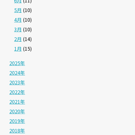
6月
(11)
5月
(10)
4月
(10)
3月
(10)
2月
(14)
1月
(15)
2025年
2024年
2023年
2022年
2021年
2020年
2019年
2018年