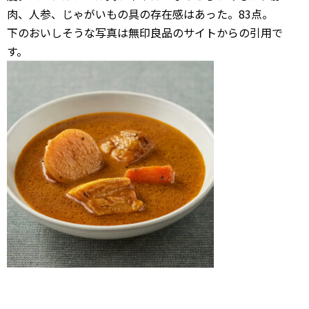
肉、人参、じゃがいもの具の存在感はあった。83点。
下のおいしそうな写真は無印良品のサイトからの引用で
す。