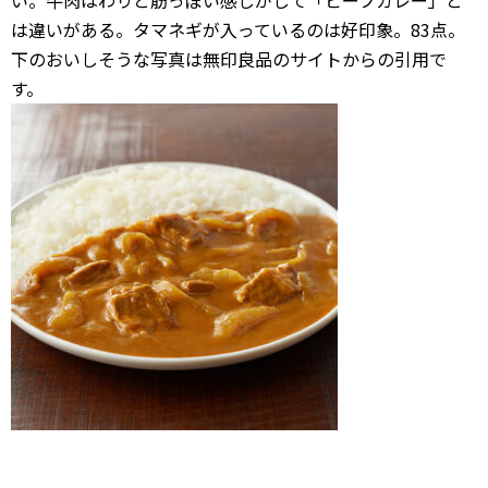
い。牛肉はわりと筋っぽい感じがして「ビーフカレー」と
は違いがある。タマネギが入っているのは好印象。83点。
下のおいしそうな写真は無印良品のサイトからの引用で
す。