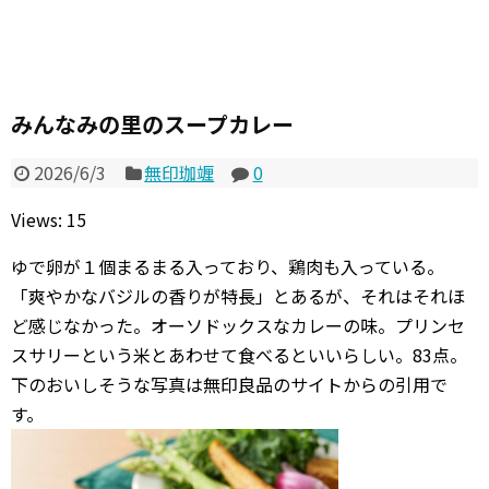
みんなみの里のスープカレー
2026/6/3
無印珈竰
0
Views: 15
ゆで卵が１個まるまる入っており、鶏肉も入っている。
「爽やかなバジルの香りが特長」とあるが、それはそれほ
ど感じなかった。オーソドックスなカレーの味。プリンセ
スサリーという米とあわせて食べるといいらしい。83点。
下のおいしそうな写真は無印良品のサイトからの引用で
す。