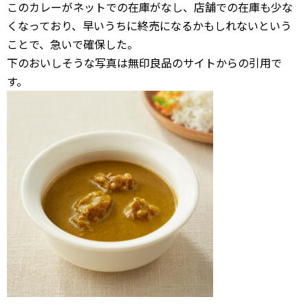
このカレーがネットでの在庫がなし、店舗での在庫も少な
くなっており、早いうちに終売になるかもしれないという
ことで、急いで確保した。
下のおいしそうな写真は無印良品のサイトからの引用で
す。