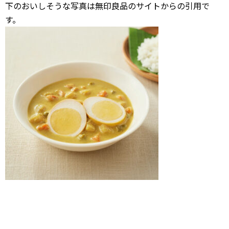
下のおいしそうな写真は無印良品のサイトからの引用で
す。