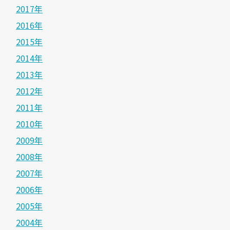
2017年
2016年
2015年
2014年
2013年
2012年
2011年
2010年
2009年
2008年
2007年
2006年
2005年
2004年