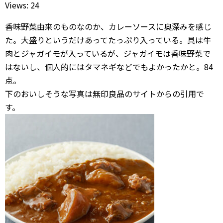
Views: 24
香味野菜由来のものなのか、カレーソースに奥深みを感じ
た。大盛りというだけあってたっぷり入っている。具は牛
肉とジャガイモが入っているが、ジャガイモは香味野菜で
はないし、個人的にはタマネギなどでもよかったかと。84
点。
下のおいしそうな写真は無印良品のサイトからの引用で
す。