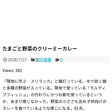
たまごと野菜のクリーミーカレー
2026/7/15
無印珈竰
0
Views: 382
「現地に学ぶ スリランカ」と銘打っている。ゆで卵１個
と多種の野菜が入っている。現地で使っている「モルディ
ブフィッシュ」の代わりにかつお節を使っているという
が、あまり感じなかった。野菜の小ささも含め子供向けの
カレーを食べているような感じになる。81点。