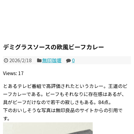
デミグラスソースの欧風ビーフカレー
2026/2/18
無印珈竰
0
Views: 17
とあるテレビ番組で高評価されたというカレー。王道のビ
ーフカレーである。ビーフもそれなりに存在感はあるが、
具がビーフだけなので若干の寂しさもある。84点。
下のおいしそうな写真は無印良品のサイトからの引用で
す。