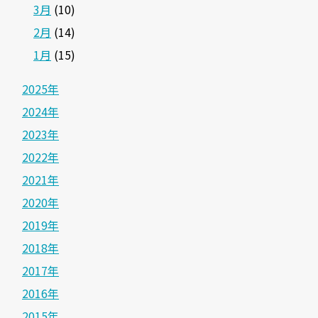
3月
(10)
2月
(14)
1月
(15)
2025年
2024年
2023年
2022年
2021年
2020年
2019年
2018年
2017年
2016年
2015年