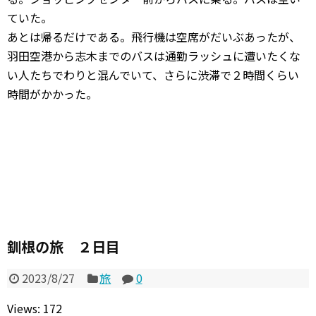
ていた。
あとは帰るだけである。飛行機は空席がだいぶあったが、
羽田空港から志木までのバスは通勤ラッシュに遭いたくな
い人たちでわりと混んでいて、さらに渋滞で２時間くらい
時間がかかった。
釧根の旅 ２日目
2023/8/27
旅
0
Views: 172