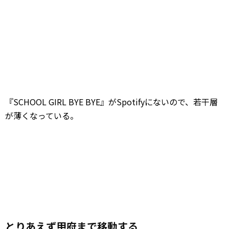
『SCHOOL GIRL BYE BYE』がSpotifyにないので、若干層
が薄くなっている。
とりあえず甲府まで移動する