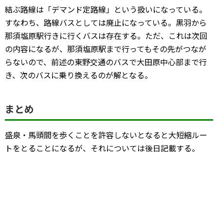
結ぶ路線は「デマンド定路線」という扱いになっている。
すなわち、路線バスとしては廃止になっている。黒羽から
那須塩原駅行きに行くバスは存在する。ただ、これは次回
の内容になるが、那須塩原駅まで行ってもその先がつなが
らないので、前述の東野交通のバスで大田原中心部まで行
き、次のバスに乗り換えるのが解となる。
まとめ
盛泉・馬頭間を歩くことを許容しないとなると大短縮ルー
トをとることになるが、それについては後日記載する。