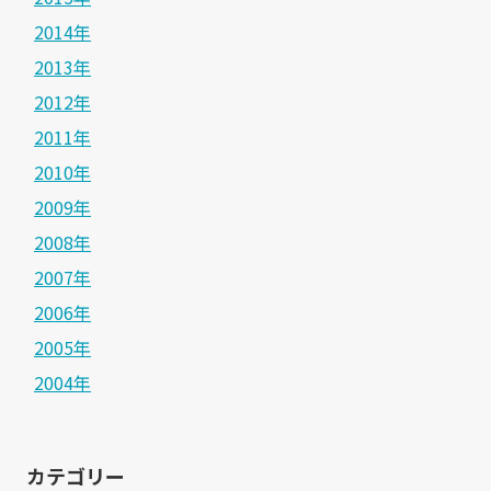
2014年
2013年
2012年
2011年
2010年
2009年
2008年
2007年
2006年
2005年
2004年
カテゴリー