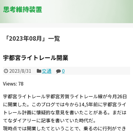
思考維持装置
「
2023年08月
」
一覧
宇都宮ライトレール開業
2023/8/31
交通
0
Views: 78
宇都宮ライトレール宇都宮芳賀ライトレール線が今月26日
に開業した。このブログでは今から14,5年前に宇都宮ライ
トレール計画に懐疑的な意見を書いたことがある。まだは
てなダイアリーに記事を書いていた時代だ。
現時点では開業したてということで、乗るのに行列ができ