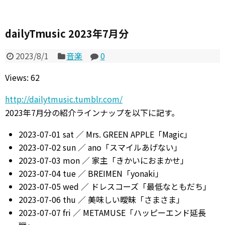
dailyTmusic 2023年7月分
2023/8/1
音楽
0
Views: 62
http://dailytmusic.tumblr.com/
2023年7月分の紹介ラインナップを以下に記す。
2023-07-01 sat ／ Mrs. GREEN APPLE「Magic」
2023-07-02 sun ／ ano「スマイルあげない」
2023-07-03 mon ／ 家主「きかいにおまかせ」
2023-07-04 tue ／ BREIMEN「yonaki」
2023-07-05 wed ／ ドレスコーズ「最低なともだち」
2023-07-06 thu ／ 美味しい曖昧「さまさま」
2023-07-07 fri ／ METAMUSE「ハッピーエンド延長