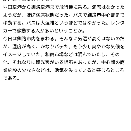
羽田空港から釧路空港まで飛行機に乗る。満席はなかった
ようだが、ほぼ満席状態だった。バスで釧路市中心部まで
移動する。バスは大混雑というほどではなかった。レンタ
カーで移動する人が多いということか。
今日は釧路市内をまわる。そんなに気温が高くはないのだ
が、湿度が高く、かなりバテた。もう少し爽やかな気候を
イメージしていた。和商市場などは混んでいたし、その
他、それなりに観光客がいる場所もあったが、中心部の商
業施設の少なさなどは、活気を失っていると感じるところ
である。