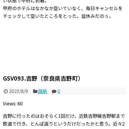
い状態で甲府に到着。
甲府のホテルはなかなか空いていなく、毎日キャンセルを
チェックして空いたところをとった。盆休みだのぅ。
GSV093.吉野（奈良県吉野町）
2023/8/9
路眺
0
Views: 60
吉野に行ったのはおそらく1回だけ、近鉄吉野線吉野駅まで
鉄道で行き、とんぼ返りというだけだったかと思う。近々2