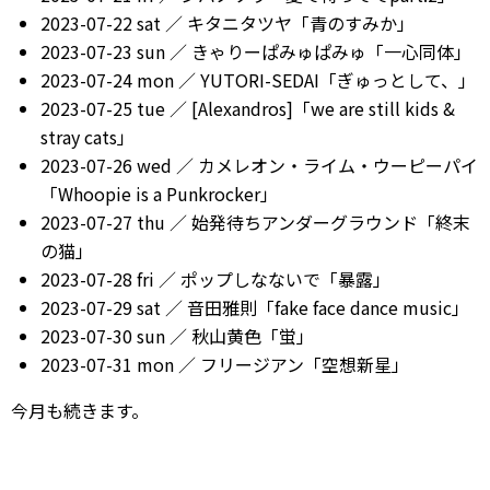
2023-07-22 sat ／ キタニタツヤ「青のすみか」
2023-07-23 sun ／ きゃりーぱみゅぱみゅ「一心同体」
2023-07-24 mon ／ YUTORI-SEDAI「ぎゅっとして、」
2023-07-25 tue ／ [Alexandros]「we are still kids &
stray cats」
2023-07-26 wed ／ カメレオン・ライム・ウーピーパイ
「Whoopie is a Punkrocker」
2023-07-27 thu ／ 始発待ちアンダーグラウンド「終末
の猫」
2023-07-28 fri ／ ポップしなないで「暴露」
2023-07-29 sat ／ 音田雅則「fake face dance music」
2023-07-30 sun ／ 秋山黄色「蛍」
2023-07-31 mon ／ フリージアン「空想新星」
今月も続きます。