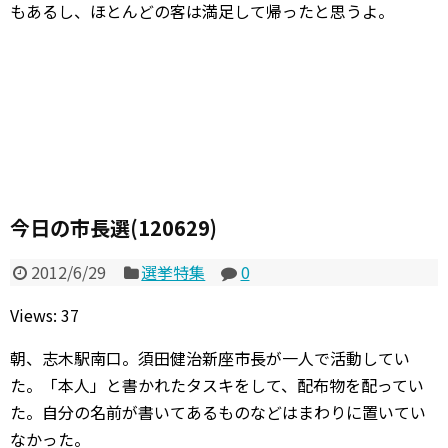
もあるし、ほとんどの客は満足して帰ったと思うよ。
今日の市長選(120629)
2012/6/29
選挙特集
0
Views: 37
朝、志木駅南口。須田健治新座市長が一人で活動してい
た。「本人」と書かれたタスキをして、配布物を配ってい
た。自分の名前が書いてあるものなどはまわりに置いてい
なかった。