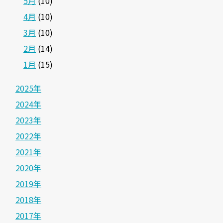
5月
(10)
4月
(10)
3月
(10)
2月
(14)
1月
(15)
2025年
2024年
2023年
2022年
2021年
2020年
2019年
2018年
2017年