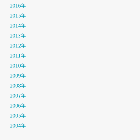
2016年
2015年
2014年
2013年
2012年
2011年
2010年
2009年
2008年
2007年
2006年
2005年
2004年