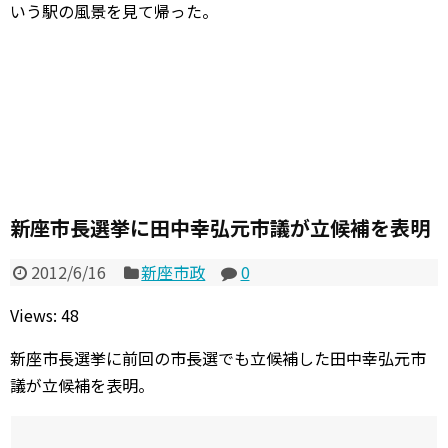
いう駅の風景を見て帰った。
新座市長選挙に田中幸弘元市議が立候補を表明
2012/6/16
新座市政
0
Views: 48
新座市長選挙に前回の市長選でも立候補した田中幸弘元市
議が立候補を表明。