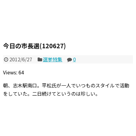
今日の市長選(120627)
2012/6/27
選挙特集
0
Views: 64
朝、志木駅南口。平松氏が一人でいつものスタイルで活動
をしていた。二日続けてというのは珍しい。