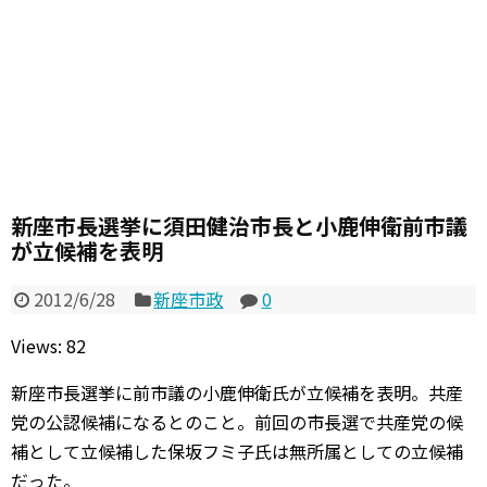
新座市長選挙に須田健治市長と小鹿伸衛前市議
が立候補を表明
2012/6/28
新座市政
0
Views: 82
新座市長選挙に前市議の小鹿伸衛氏が立候補を表明。共産
党の公認候補になるとのこと。前回の市長選で共産党の候
補として立候補した保坂フミ子氏は無所属としての立候補
だった。