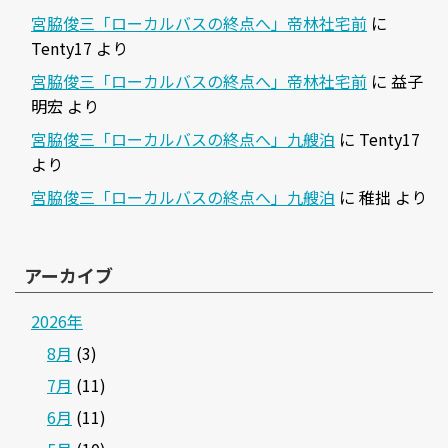
宮脇俊三「ローカルバスの終点へ」帝林社宅前
に
Tenty17
より
宮脇俊三「ローカルバスの終点へ」帝林社宅前
に
益子
明宏
より
宮脇俊三「ローカルバスの終点へ」九艘泊
に
Tenty17
より
宮脇俊三「ローカルバスの終点へ」九艘泊
に
稚拙
より
アーカイブ
2026年
8月
(3)
7月
(11)
6月
(11)