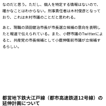
なのだと思う。ただし、個人を特定する情報はないので、
確かなことはわからない。刑事責任者は木村俊彦となって
おり、これは木村市議のことだと思われる。
あと、現職の須田健治市長が市長選立候補の意向を表明し
たと報道で伝えられている。また、小野市議のTwitterによ
ると、共産党の市長候補として小鹿伸衛前市議が立候補す
るらしい。
都営地下鉄大江戸線（都市高速鉄道12号線）の
延伸計画について