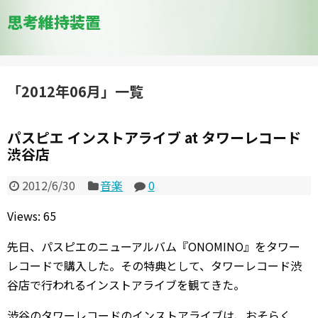
思考維持装置
「
2012年06月
」
一覧
パスピエ インストアライブ at タワーレコード
渋谷店
2012/6/30
音楽
0
Views: 65
先日、パスピエのニューアルバム『ONOMINO』をタワー
レコードで購入した。その特典として、タワーレコード渋
谷店で行われるインストアライブを観てきた。
渋谷のタワーレコードのインストアライブは、おそらく