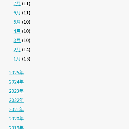
7月
(11)
6月
(11)
5月
(10)
4月
(10)
3月
(10)
2月
(14)
1月
(15)
2025年
2024年
2023年
2022年
2021年
2020年
2019年