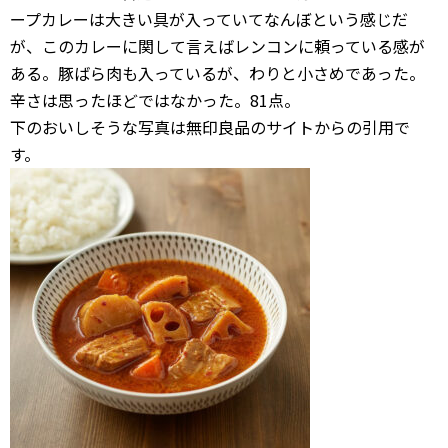
ープカレーは大きい具が入っていてなんぼという感じだ
が、このカレーに関して言えばレンコンに頼っている感が
ある。豚ばら肉も入っているが、わりと小さめであった。
辛さは思ったほどではなかった。81点。
下のおいしそうな写真は無印良品のサイトからの引用で
す。