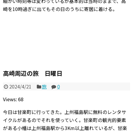
細かい時刻等は変わっているが基本的は当時のままで、高
崎を10時過ぎに出てもその日のうちに寄居に着ける。
高崎周辺の旅 日曜日
2024/4/21
旅
0
Views: 68
今日は甘楽町に行ってきた。上州福島駅に無料のレンタサ
イクルがあるのでそれを使っていく。甘楽町の観光的要素
がある小幡は上州福島駅から3Km以上離れているが、甘楽