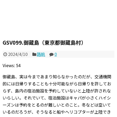
GSV099.御蔵島（東京都御蔵島村）
2024/4/10
路眺
0
Views: 54
御蔵島、実は今まであまり知らなかったのだが、交通機関
的には日帰りすることも十分可能ながら日帰りを許してお
らず、島内の宿泊施設を予約していないと上陸が許されな
いらしい。それでいて、宿泊施設はキャパが小さくハイシ
ーズンは予約をとるのが難しいとのこと。冬などは空いて
いるのだろうが、そうなると船やヘリコプターが上陸でき