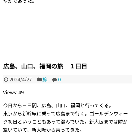
やかであった。
広島、山口、福岡の旅 １日目
2024/4/27
旅
0
Views: 49
今日から三日間、広島、山口、福岡と行ってくる。
東京から新幹線に乗って広島まで行く。ゴールデンウィー
ク初日ということもあって混んでいた。新大阪までは隣が
空いていて、新大阪から乗ってきた。