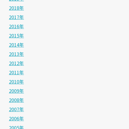
2018年
2017年
2016年
2015年
2014年
2013年
2012年
2011年
2010年
2009年
2008年
2007年
2006年
2005年