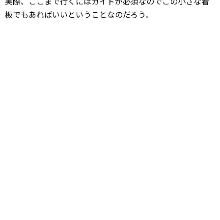
実際、ここまで行くにはガイドが必須なのでこの小さな看
板でもあればいいということなのだろう。