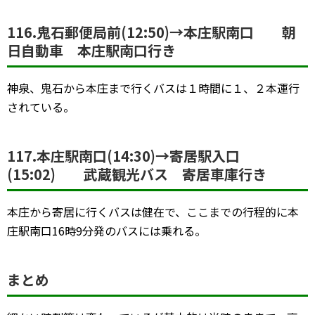
116.鬼石郵便局前(12:50)→本庄駅南口 朝
日自動車 本庄駅南口行き
神泉、鬼石から本庄まで行くバスは１時間に１、２本運行
されている。
117.本庄駅南口(14:30)→寄居駅入口
(15:02) 武蔵観光バス 寄居車庫行き
本庄から寄居に行くバスは健在で、ここまでの行程的に本
庄駅南口16時9分発のバスには乗れる。
まとめ