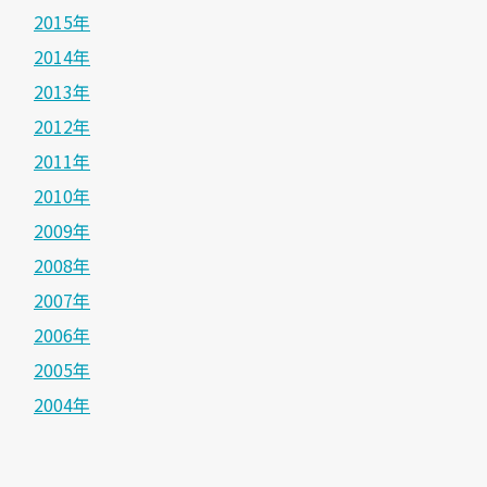
2015年
2014年
2013年
2012年
2011年
2010年
2009年
2008年
2007年
2006年
2005年
2004年