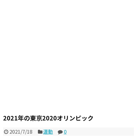
2021年の東京2020オリンピック
2021/7/18
運動
0