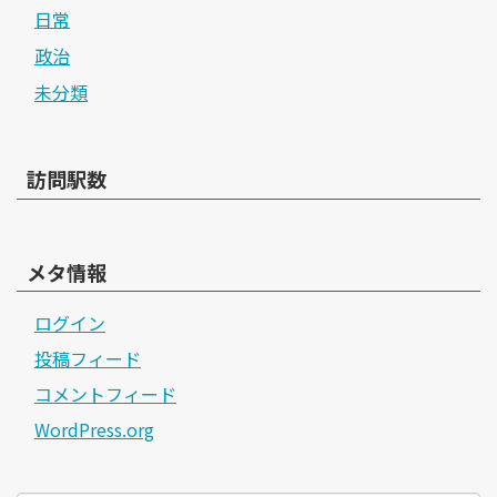
日常
政治
未分類
訪問駅数
メタ情報
ログイン
投稿フィード
コメントフィード
WordPress.org