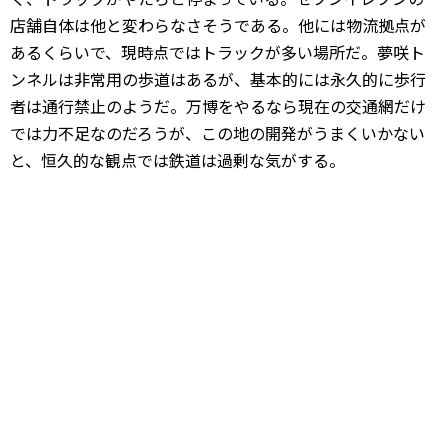
店舗自体は他と変わらなさそうである。他には物流拠点が
あるくらいで、現時点ではトラックが多い場所だ。夢咲ト
ンネルは非常用の歩道はあるが、基本的には永久的に歩行
者は通行禁止のようだ。万博をやるなら現在の交通網だけ
では力不足なのだろうが、この地の開発がうまくいかない
と、恒久的な観点では鉄道は過剰な気がする。