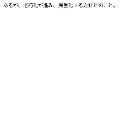
あるが、老朽化が進み、民営化する方針とのこと。