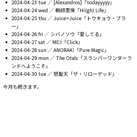
2024-04-23 tue ／ [Alexandros]「todayyyyy」
2024-04-24 wed ／ 鞘師里保「Hi(gh) Life」
2024-04-25 thu ／ Juice=Juice「トウキョウ・ブラ
ー」
2024-04-26 fri ／ シバノソウ「愛してる」
2024-04-27 sat ／ ME:I「Click」
2024-04-28 sun ／ ANORAK!「Pure Magic」
2024-04-29 mon ／ The Otals「スランバーワンダーラ
ンドへようこそ」
2024-04-30 tue ／ 怒髪天「ザ・リローデッド」
今月も続きます。