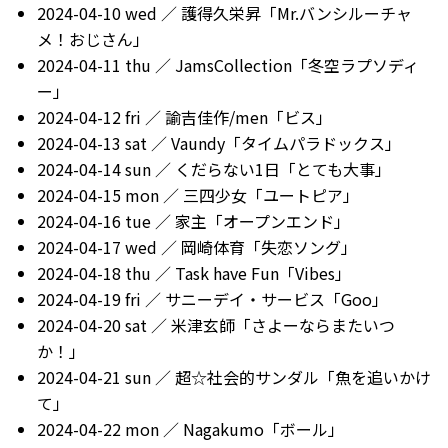
2024-04-10 wed ／ 護得久栄昇「Mr.バンシルーチャ
メ！おじさん」
2024-04-11 thu ／ JamsCollection「冬空ラプソディ
ー」
2024-04-12 fri ／ 諭吉佳作/men「ビス」
2024-04-13 sat ／ Vaundy「タイムパラドックス」
2024-04-14 sun ／ くだらない1日「とても大事」
2024-04-15 mon ／ 三四少女「ユートピア」
2024-04-16 tue ／ 家主「オープンエンド」
2024-04-17 wed ／ 岡崎体育「失恋ソング」
2024-04-18 thu ／ Task have Fun「Vibes」
2024-04-19 fri ／ サニーデイ・サービス「Goo」
2024-04-20 sat ／ 米津玄師「さよーならまたいつ
か！」
2024-04-21 sun ／ 超☆社会的サンダル「魚を追いかけ
て」
2024-04-22 mon ／ Nagakumo「ボール」