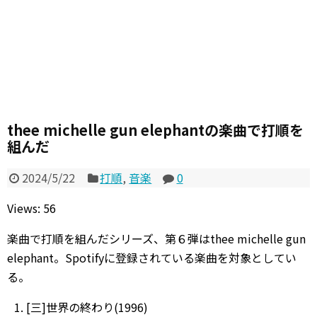
thee michelle gun elephantの楽曲で打順を
組んだ
2024/5/22
打順
,
音楽
0
Views: 56
楽曲で打順を組んだシリーズ、第６弾はthee michelle gun
elephant。Spotifyに登録されている楽曲を対象としてい
る。
[三]世界の終わり(1996)