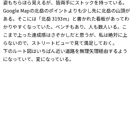
姿もちらほら見えるが、皆両手にストックを持っている。
Google Mapの北岳のポイントよりも少し先に北岳の山頂が
ある。そこには「北岳 3193m」と書かれた看板があってわ
かりやすくなっていた。ベンチもあり、人も数人いる。こ
こまで上った達成感はさぞかしだと思うが、私は絶対に上
らないので、ストリートビューで見て満足しておく。
下のルート図はいちばん近い道路を無理矢理経由するよう
になっていて、変になっている。