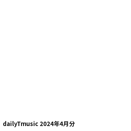
dailyTmusic 2024年4月分