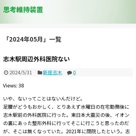
思考維持装置
「
2024年05月
」
一覧
志木駅周辺外科医院ない
2024/5/31
新座志木
0
Views: 38
いや、ないってことはないんだけど。
足腰がどうもおかしく、とりあえず水曜日の在宅勤務後に
志木駅前の外科医院に行った。東日本大震災の後、イオン
の裏にあった整形外科に行ってそこに行こうと思ったのだ
が、そこは無くなっていた。2021年に閉院したという。志