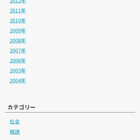
2012年
2011年
2010年
2009年
2008年
2007年
2006年
2005年
2004年
カテゴリー
社会
精読