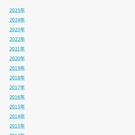
2025年
2024年
2023年
2022年
2021年
2020年
2019年
2018年
2017年
2016年
2015年
2014年
2013年