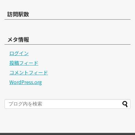
訪問駅数
メタ情報
ログイン
投稿フィード
コメントフィード
WordPress.org