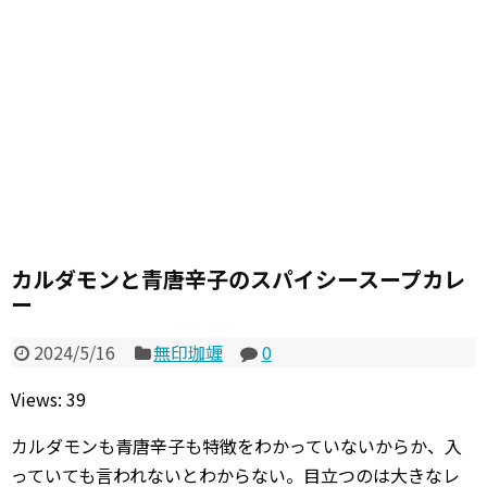
カルダモンと青唐辛子のスパイシースープカレ
ー
2024/5/16
無印珈竰
0
Views: 39
カルダモンも青唐辛子も特徴をわかっていないからか、入
っていても言われないとわからない。目立つのは大きなレ