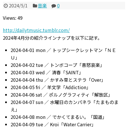
2024/5/1
音楽
0
Views: 49
http://dailytmusic.tumblr.com/
2024年4月分の紹介ラインナップを以下に記す。
2024-04-01 mon ／ トップシークレットマン「ＮＥ
Ｕ」
2024-04-02 tue ／ トンボコープ「喜怒哀楽」
2024-04-03 wed ／ 清春「SAINT」
2024-04-04 thu ／ かすみ草とステラ「Over」
2024-04-05 fri ／ 羊文学「Addiction」
2024-04-06 sat ／ ポルノグラフィティ「解放区」
2024-04-07 sun ／ 水曜日のカンパネラ「たまものま
え」
2024-04-08 mon ／ でかくてまるい。「国道」
2024-04-09 tue ／ Kroi「Water Carrier」