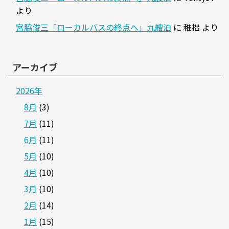
より
宮脇俊三「ローカルバスの終点へ」九艘泊
に
稚拙
より
アーカイブ
2026年
8月
(3)
7月
(11)
6月
(11)
5月
(10)
4月
(10)
3月
(10)
2月
(14)
1月
(15)