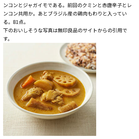
ンコンとジャガイモである。前回のクミンと赤唐辛子とレ
ンコン共用か。あとブラジル産の鶏肉もわりと入ってい
る。81点。
下のおいしそうな写真は無印良品のサイトからの引用で
す。