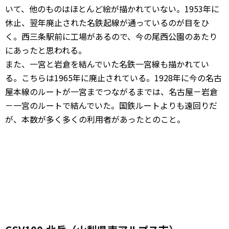
いて、他のものはほとんど絵が描かれていない。1953年に
休止、翌年廃止された名鉄起線が通っているのが目をひ
く。西三条駅前に工場があるので、今の尾西公園のあたり
にあったと思われる。
また、一宮と岩倉を結んでいた名鉄一宮線も描かれてい
る。こちらは1965年に廃止されている。1928年に今の名古
屋本線のルートが一宮までつながるまでは、名古屋－岩倉
－一宮のルートで結んでいた。国鉄ルートよりも遠回りだ
が、本数が多く多くの利用者があったとのこと。