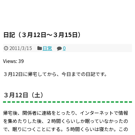
日記（３月12日～３月15日）
2011/3/15
日常
0
Views: 39
３月12日に帰宅してから、今日までの日記です。
３月12日（土）
帰宅後、関係者に連絡をとったり、インターネットで情報
を集めたりした後、２時間くらいしか眠っていなかったの
で、眠りにつくことにする。５時間くらいは寝たか。この