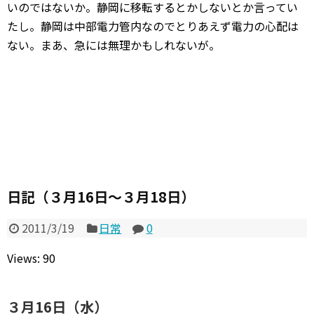
いのではないか。静岡に移転するとかしないとか言ってい
たし。静岡は中部電力管内なのでとりあえず電力の心配は
ない。まあ、急には無理かもしれないが。
日記（３月16日～３月18日）
2011/3/19
日常
0
Views: 90
３月16日（水）