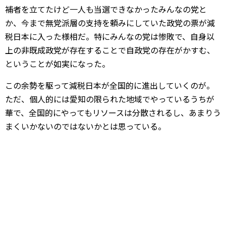
補者を立てたけど一人も当選できなかったみんなの党と
か、今まで無党派層の支持を頼みにしていた政党の票が減
税日本に入った様相だ。特にみんなの党は惨敗で、自身以
上の非既成政党が存在することで自政党の存在がかすむ、
ということが如実になった。
この余勢を駆って減税日本が全国的に進出していくのが。
ただ、個人的には愛知の限られた地域でやっているうちが
華で、全国的にやってもリソースは分散されるし、あまりう
まくいかないのではないかとは思っている。