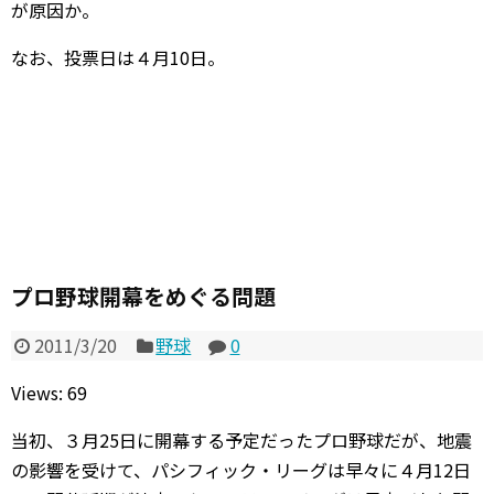
が原因か。
なお、投票日は４月10日。
プロ野球開幕をめぐる問題
2011/3/20
野球
0
Views: 69
当初、３月25日に開幕する予定だったプロ野球だが、地震
の影響を受けて、パシフィック・リーグは早々に４月12日