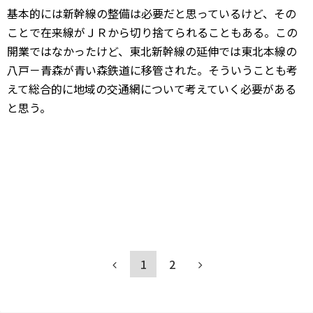
基本的には新幹線の整備は必要だと思っているけど、その
ことで在来線がＪＲから切り捨てられることもある。この
開業ではなかったけど、東北新幹線の延伸では東北本線の
八戸－青森が青い森鉄道に移管された。そういうことも考
えて総合的に地域の交通網について考えていく必要がある
と思う。
1
2