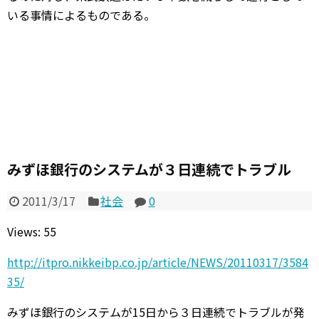
いる事情によるものである。
みずほ銀行のシステムが３日連続でトラブル
2011/3/17
社会
0
Views: 55
http://itpro.nikkeibp.co.jp/article/NEWS/20110317/3584
35/
みずほ銀行のシステムが15日から３日連続でトラブルが発