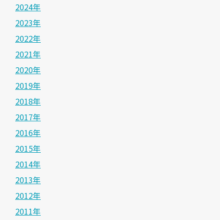
2024年
2023年
2022年
2021年
2020年
2019年
2018年
2017年
2016年
2015年
2014年
2013年
2012年
2011年