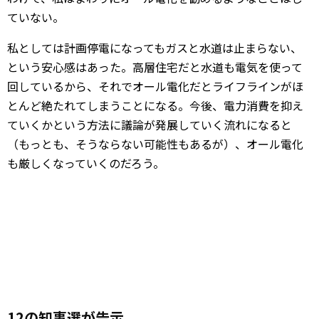
ていない。
私としては計画停電になってもガスと水道は止まらない、
という安心感はあった。高層住宅だと水道も電気を使って
回しているから、それでオール電化だとライフラインがほ
とんど絶たれてしまうことになる。今後、電力消費を抑え
ていくかという方法に議論が発展していく流れになると
（もっとも、そうならない可能性もあるが）、オール電化
も厳しくなっていくのだろう。
12の知事選が告示