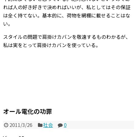
れば人の好き好きで決めればいいが、私としてはその保証
は全く持てない。基本的に、荷物を網棚に載せることはな
い。
スタイルの問題で肩掛けカバンを敬遠するものわかるが、
私は実をとって肩掛けカバンを使っている。
オール電化の功罪
2011/3/26
社会
0