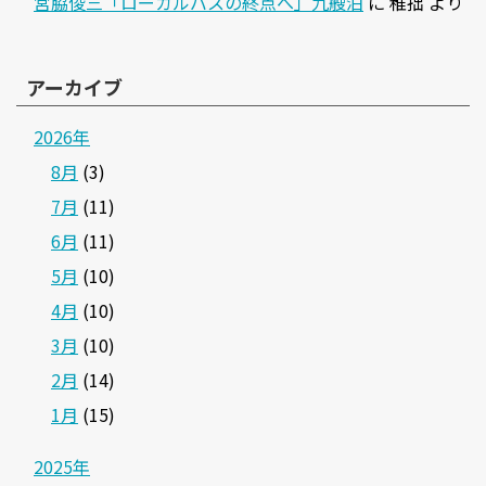
宮脇俊三「ローカルバスの終点へ」九艘泊
に
稚拙
より
アーカイブ
2026年
8月
(3)
7月
(11)
6月
(11)
5月
(10)
4月
(10)
3月
(10)
2月
(14)
1月
(15)
2025年