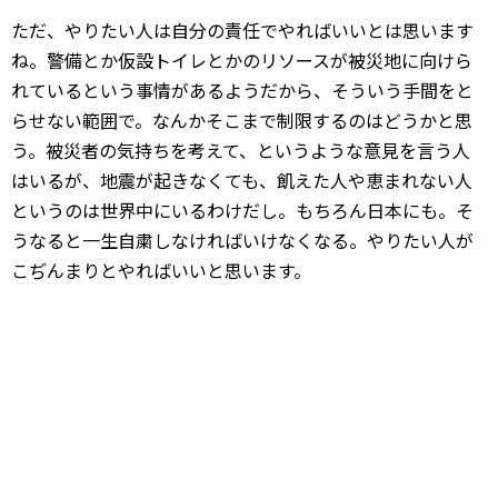
ただ、やりたい人は自分の責任でやればいいとは思います
ね。警備とか仮設トイレとかのリソースが被災地に向けら
れているという事情があるようだから、そういう手間をと
らせない範囲で。なんかそこまで制限するのはどうかと思
う。被災者の気持ちを考えて、というような意見を言う人
はいるが、地震が起きなくても、飢えた人や恵まれない人
というのは世界中にいるわけだし。もちろん日本にも。そ
うなると一生自粛しなければいけなくなる。やりたい人が
こぢんまりとやればいいと思います。