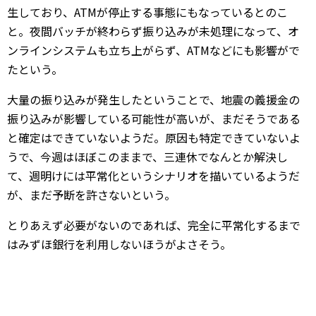
生しており、ATMが停止する事態にもなっているとのこ
と。夜間バッチが終わらず振り込みが未処理になって、オ
ンラインシステムも立ち上がらず、ATMなどにも影響がで
たという。
大量の振り込みが発生したということで、地震の義援金の
振り込みが影響している可能性が高いが、まだそうである
と確定はできていないようだ。原因も特定できていないよ
うで、今週はほぼこのままで、三連休でなんとか解決し
て、週明けには平常化というシナリオを描いているようだ
が、まだ予断を許さないという。
とりあえず必要がないのであれば、完全に平常化するまで
はみずほ銀行を利用しないほうがよさそう。