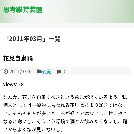
思考維持装置
「
2011年03月
」
一覧
花見自粛論
2011/3/30
雑記
0
Views: 38
なんか、花見を自粛すべきという意見が出ているよう。私
個人としては一般的に言われる花見はあまり好きではな
い。そもそも人が多いところが好きではないし、特に夜と
なると寒いし、そういう環境で酒とか飲みたくないし、暗
いからよく桜が見えないし。