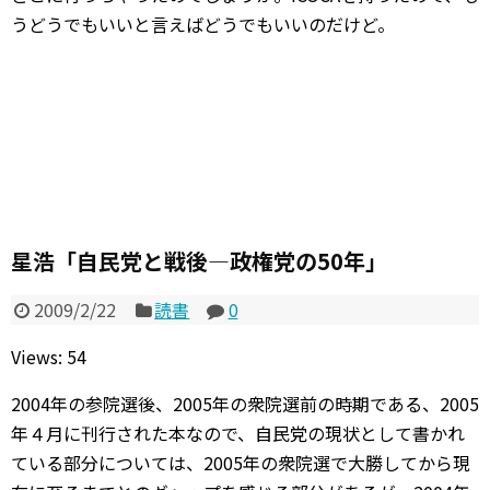
うどうでもいいと言えばどうでもいいのだけど。
星浩「自民党と戦後―政権党の50年」
2009/2/22
読書
0
Views: 54
2004年の参院選後、2005年の衆院選前の時期である、2005
年４月に刊行された本なので、自民党の現状として書かれ
ている部分については、2005年の衆院選で大勝してから現