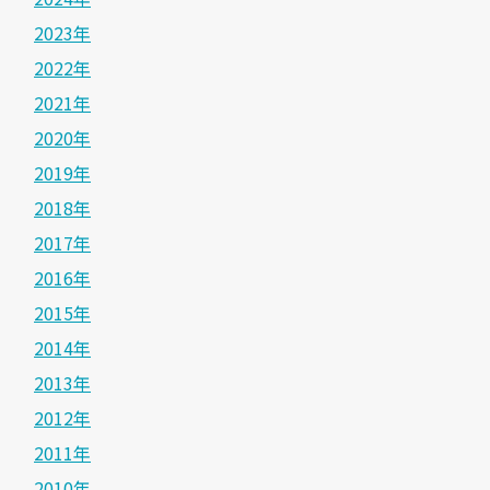
2023年
2022年
2021年
2020年
2019年
2018年
2017年
2016年
2015年
2014年
2013年
2012年
2011年
2010年