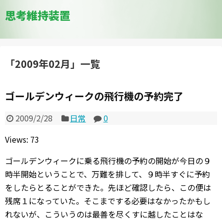
思考維持装置
「
2009年02月
」
一覧
ゴールデンウィークの飛行機の予約完了
2009/2/28
日常
0
Views: 73
ゴールデンウィークに乗る飛行機の予約の開始が今日の９
時半開始ということで、万難を排して、９時半すぐに予約
をしたらとることができた。先ほど確認したら、この便は
残席１になっていた。そこまでする必要はなかったかもし
れないが、こういうのは最善を尽くすに越したことはな