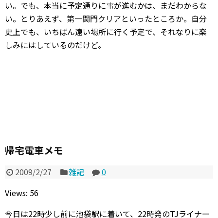
い。でも、本当に予定通りに事が進むかは、まだわからな
い。とりあえず、第一関門クリアといったところか。自分
史上でも、いちばん遠い場所に行く予定で、それなりに楽
しみにはしているのだけど。
帰宅電車メモ
2009/2/27
雑記
0
Views: 56
今日は22時少し前に池袋駅に着いて、22時発のTJライナー