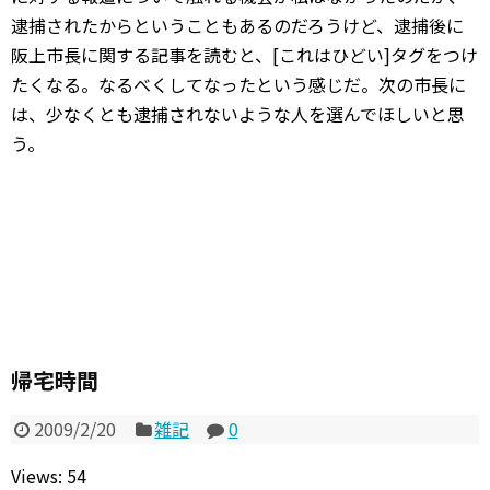
逮捕されたからということもあるのだろうけど、逮捕後に
阪上市長に関する記事を読むと、[これはひどい]タグをつけ
たくなる。なるべくしてなったという感じだ。次の市長に
は、少なくとも逮捕されないような人を選んでほしいと思
う。
帰宅時間
2009/2/20
雑記
0
Views: 54