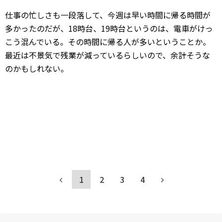
仕事の忙しさも一段落して、今週は早い時間に帰る時間が
多かったのだが、18時台、19時台というのは、電車がけっ
こう混んでいる。その時間に帰る人が多いということか。
最近は不景気で残業が減っているらしいので、余計そうな
のかもしれない。
1
2
3
4