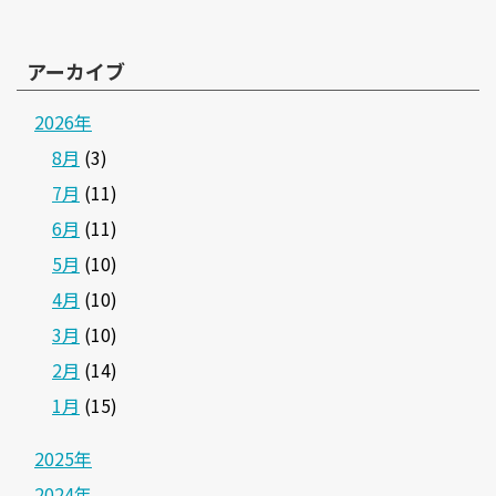
アーカイブ
2026年
8月
(3)
7月
(11)
6月
(11)
5月
(10)
4月
(10)
3月
(10)
2月
(14)
1月
(15)
2025年
2024年