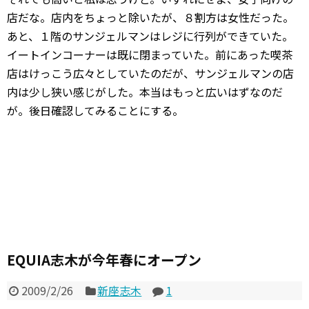
店だな。店内をちょっと除いたが、８割方は女性だった。
あと、１階のサンジェルマンはレジに行列ができていた。
イートインコーナーは既に閉まっていた。前にあった喫茶
店はけっこう広々としていたのだが、サンジェルマンの店
内は少し狭い感じがした。本当はもっと広いはずなのだ
が。後日確認してみることにする。
EQUIA志木が今年春にオープン
2009/2/26
新座志木
1