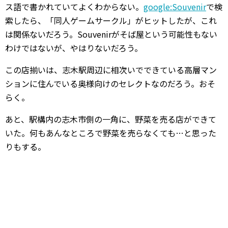
ス語で書かれていてよくわからない。
google:Souvenir
で検
索したら、「同人ゲームサークル」がヒットしたが、これ
は関係ないだろう。Souvenirがそば屋という可能性もない
わけではないが、やはりないだろう。
この店揃いは、志木駅周辺に相次いでできている高層マン
ションに住んでいる奥様向けのセレクトなのだろう。おそ
らく。
あと、駅構内の志木市側の一角に、野菜を売る店ができて
いた。何もあんなところで野菜を売らなくても…と思った
りもする。