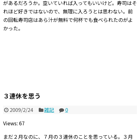
があるだろうか。空いていれば入ってもいいけど。寿司はそ
れほど好きではないので、無理に入ろうとは思わない。前
の回転寿司店はあら汁が無料で何杯でも食べられたのがよ
かった。
３連休を思う
2009/2/24
雑記
0
Views: 67
まだ２月なのに、７月の３連休のことを思っている。３月