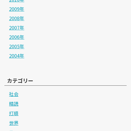
2009年
2008年
2007年
2006年
2005年
2004年
カテゴリー
社会
精読
打順
世界