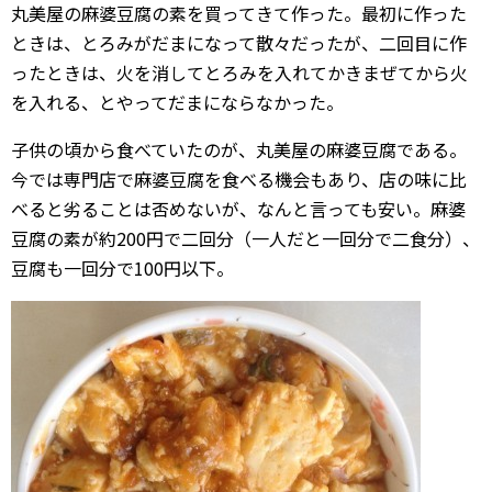
丸美屋の麻婆豆腐の素を買ってきて作った。最初に作った
ときは、とろみがだまになって散々だったが、二回目に作
ったときは、火を消してとろみを入れてかきまぜてから火
を入れる、とやってだまにならなかった。
子供の頃から食べていたのが、丸美屋の麻婆豆腐である。
今では専門店で麻婆豆腐を食べる機会もあり、店の味に比
べると劣ることは否めないが、なんと言っても安い。麻婆
豆腐の素が約200円で二回分（一人だと一回分で二食分）、
豆腐も一回分で100円以下。