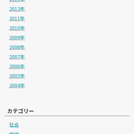
2012年
2011年
2010年
2009年
2008年
2007年
2006年
2005年
2004年
カテゴリー
社会