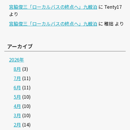
宮脇俊三「ローカルバスの終点へ」九艘泊
に
Tenty17
より
宮脇俊三「ローカルバスの終点へ」九艘泊
に
稚拙
より
アーカイブ
2026年
8月
(3)
7月
(11)
6月
(11)
5月
(10)
4月
(10)
3月
(10)
2月
(14)