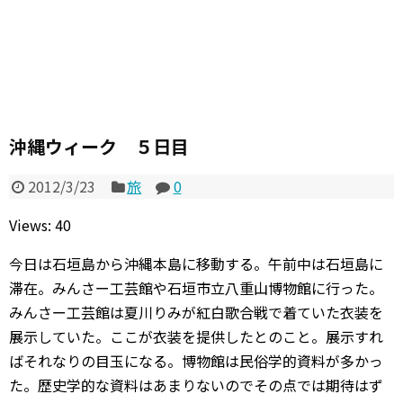
沖縄ウィーク ５日目
2012/3/23
旅
0
Views: 40
今日は石垣島から沖縄本島に移動する。午前中は石垣島に
滞在。みんさー工芸館や石垣市立八重山博物館に行った。
みんさー工芸館は夏川りみが紅白歌合戦で着ていた衣装を
展示していた。ここが衣装を提供したとのこと。展示すれ
ばそれなりの目玉になる。博物館は民俗学的資料が多かっ
た。歴史学的な資料はあまりないのでその点では期待はず