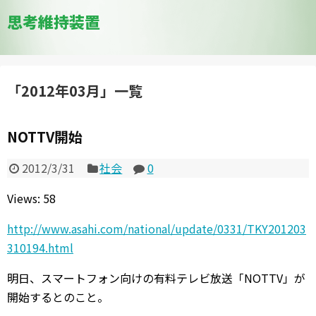
思考維持装置
「
2012年03月
」
一覧
NOTTV開始
2012/3/31
社会
0
Views: 58
http://www.asahi.com/national/update/0331/TKY201203
310194.html
明日、スマートフォン向けの有料テレビ放送「NOTTV」が
開始するとのこと。