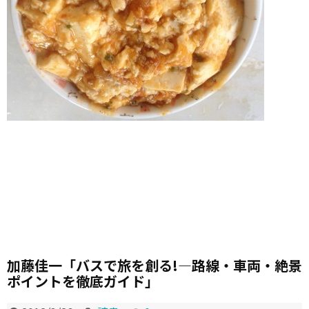
加藤佳一「バスで旅を創る!―路線・車両・絶景
ポイントを徹底ガイド」