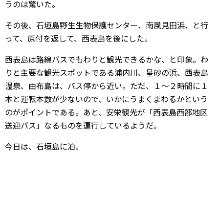
うのは驚いた。
その後、石垣島野生生物保護センター、南風見田浜、と行
って、原付を返して、西表島を後にした。
西表島は路線バスでもわりと観光できるかな、と印象。わ
りと主要な観光スポットである浦内川、星砂の浜、西表島
温泉、由布島は、バス停から近い。ただ、１～２時間に１
本と運転本数が少ないので、いかにうまくまわるかという
のがポイントである。あと、安栄観光が「西表島西部地区
送迎バス」なるものを運行しているようだ。
今日は、石垣島に泊。