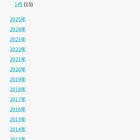
1月
(15)
2025年
2024年
2023年
2022年
2021年
2020年
2019年
2018年
2017年
2016年
2015年
2014年
2013年