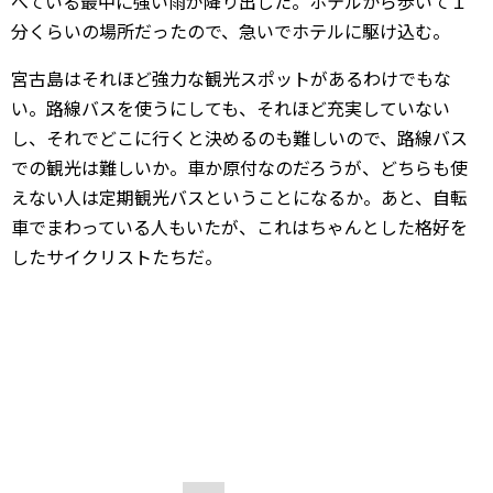
べている最中に強い雨が降り出した。ホテルから歩いて１
分くらいの場所だったので、急いでホテルに駆け込む。
宮古島はそれほど強力な観光スポットがあるわけでもな
い。路線バスを使うにしても、それほど充実していない
し、それでどこに行くと決めるのも難しいので、路線バス
での観光は難しいか。車か原付なのだろうが、どちらも使
えない人は定期観光バスということになるか。あと、自転
車でまわっている人もいたが、これはちゃんとした格好を
したサイクリストたちだ。