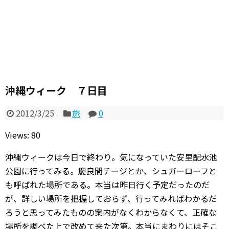
沖縄ウィーク ７日目
2012/3/25
旅
0
Views: 80
沖縄ウィークは今日で終わり。気になっていた安里配水池
公園に行ってみる。慶良間チージとか、シュガーローフと
も呼ばれた場所である。本当は昨日行く予定だったのだ
が、詳しい場所を把握しておらず、行ってみればわかるだ
ろうと思ってみたものの案内がなくわからなくて、正確な
場所を調べた上で改めて来た次第。本当にまわりにはそこ