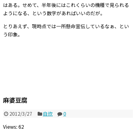
はある。せめて、半年後にはこれくらいの機種で見られる
ようになる、という数字があればいいのだが。
とりあえず、現時点では一所懸命宣伝しているなぁ、とい
う印象。
麻婆豆腐
2012/3/27
自炊
0
Views: 62