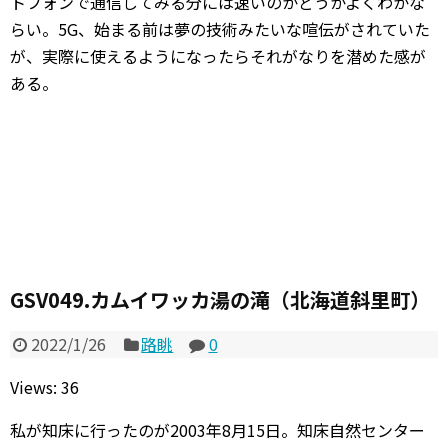
トフォンで通信してみる分には速いのかどうかよくわかな
らい。5G、始まる前は夢の技術みたいな喧伝がされていた
が、実際に使えるようになったらそれがなりを潜めた感が
ある。
GSV049.カムイワッカ湯の滝（北海道斜里町）
2022/1/26
路眺
0
Views: 36
私が知床に行ったのが2003年8月15日。知床自然センター