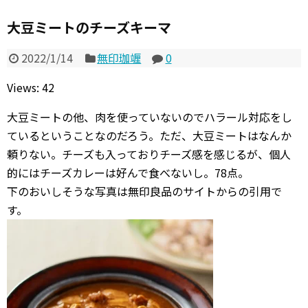
大豆ミートのチーズキーマ
2022/1/14
無印珈竰
0
Views: 42
大豆ミートの他、肉を使っていないのでハラール対応をし
ているということなのだろう。ただ、大豆ミートはなんか
頼りない。チーズも入っておりチーズ感を感じるが、個人
的にはチーズカレーは好んで食べないし。78点。
下のおいしそうな写真は無印良品のサイトからの引用で
す。