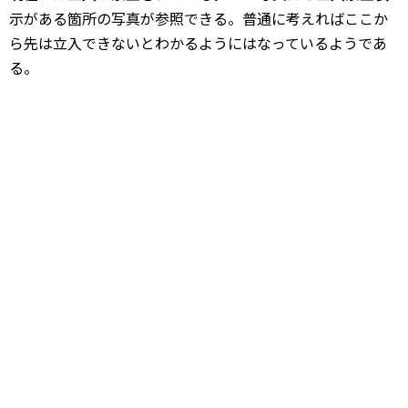
示がある箇所の写真が参照できる。普通に考えればここか
ら先は立入できないとわかるようにはなっているようであ
る。