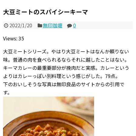
大豆ミートのスパイシーキーマ
2022/1/20
無印珈竰
0
Views: 35
大豆ミートシリーズ。やはり大豆ミートはなんか頼りない
味。普通の肉を食べられるならそれに越したことはない。
キーマカレーの最重要部分が挽肉だと実感。カレーという
よりはカレーっぽい別料理という感じがした。79点。
下のおいしそうな写真は無印良品のサイトからの引用で
す。