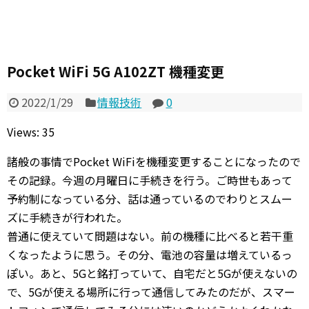
Pocket WiFi 5G A102ZT 機種変更
2022/1/29
情報技術
0
Views: 35
諸般の事情でPocket WiFiを機種変更することになったので
その記録。今週の月曜日に手続きを行う。ご時世もあって
予約制になっている分、話は通っているのでわりとスムー
ズに手続きが行われた。
普通に使えていて問題はない。前の機種に比べると若干重
くなったように思う。その分、電池の容量は増えているっ
ぽい。あと、5Gと銘打っていて、自宅だと5Gが使えないの
で、5Gが使える場所に行って通信してみたのだが、スマー