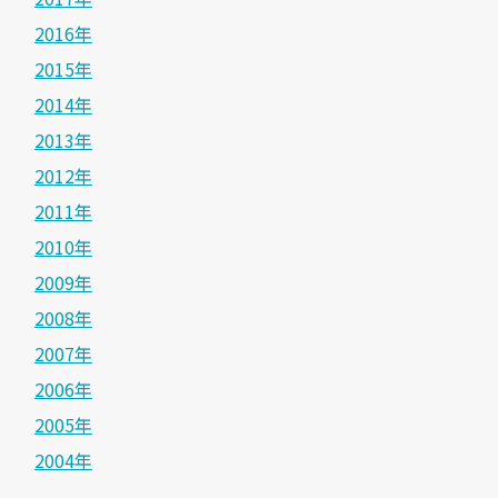
2016年
2015年
2014年
2013年
2012年
2011年
2010年
2009年
2008年
2007年
2006年
2005年
2004年