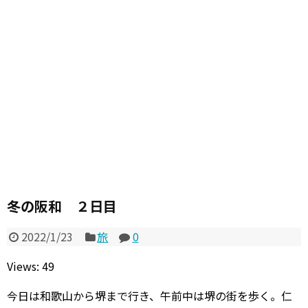
冬の阪和 ２日目
2022/1/23
旅
0
Views: 49
今日は和歌山から堺まで行き、午前中は堺の街を歩く。仁