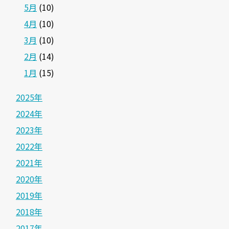
5月
(10)
4月
(10)
3月
(10)
2月
(14)
1月
(15)
2025年
2024年
2023年
2022年
2021年
2020年
2019年
2018年
2017年