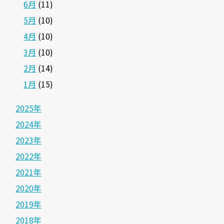
6月
(11)
5月
(10)
4月
(10)
3月
(10)
2月
(14)
1月
(15)
2025年
2024年
2023年
2022年
2021年
2020年
2019年
2018年