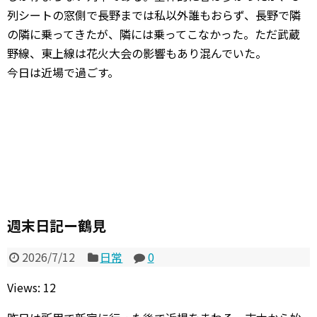
列シートの窓側で長野までは私以外誰もおらず、長野で隣
の隣に乗ってきたが、隣には乗ってこなかった。ただ武蔵
野線、東上線は花火大会の影響もあり混んでいた。
今日は近場で過ごす。
週末日記ー鶴見
2026/7/12
日常
0
Views: 12