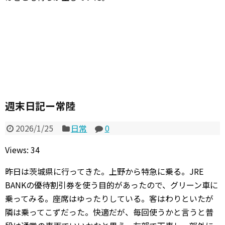
週末日記ー常陸
2026/1/25
日常
0
Views: 34
昨日は茨城県に行ってきた。上野から特急に乗る。JRE
BANKの優待割引券を使う目的があったので、グリーン車に
乗ってみる。座席はゆったりしている。客はわりといたが
隣は乗ってこずだった。快適だが、毎回使うかと言うと普