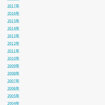
2017年
2016年
2015年
2014年
2013年
2012年
2011年
2010年
2009年
2008年
2007年
2006年
2005年
2004年