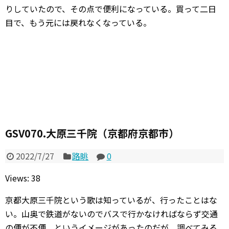
りしていたので、その点で便利になっている。買って二日
目で、もう元には戻れなくなっている。
GSV070.大原三千院（京都府京都市）
2022/7/27
路眺
0
Views: 38
京都大原三千院という歌は知っているが、行ったことはな
い。山奥で鉄道がないのでバスで行かなければならず交通
の便が不便、というイメージがあったのだが、調べてみる