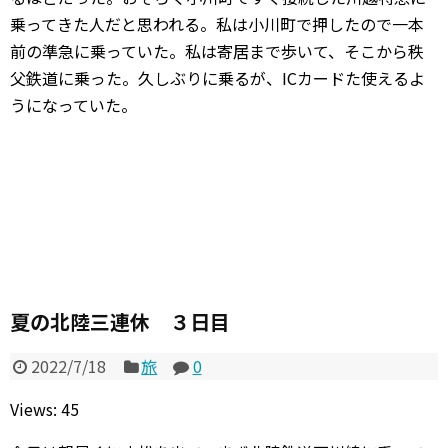
乗ってきた人だと思われる。私は小川町で押したので一本
前の準急に乗っていた。私は寄居まで歩いて、そこから秩
父鉄道に乗った。久しぶりに乗るが、ICカードた使えるよ
うになっていた。
夏の北陸三連休 ３日目
2022/7/18
旅
0
Views: 45