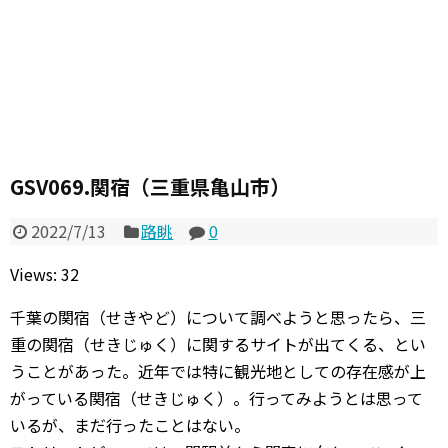
GSV069.関宿（三重県亀山市）
2022/7/13
路眺
0
Views: 32
千葉の関宿（せきやど）について調べようと思ったら、三
重の関宿（せきじゅく）に関するサイトが出てくる、とい
うことがあった。近年では特に観光地としての存在感が上
がっている関宿（せきじゅく）。行ってみようとは思って
いるが、まだ行ったことはない。