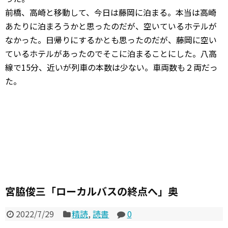
前橋、高崎と移動して、今日は藤岡に泊まる。本当は高崎
あたりに泊まろうかと思ったのだが、空いているホテルが
なかった。日帰りにするかとも思ったのだが、藤岡に空い
ているホテルがあったのでそこに泊まることにした。八高
線で15分、近いが列車の本数は少ない。車両数も２両だっ
た。
宮脇俊三「ローカルバスの終点へ」奥
2022/7/29
精読
,
読書
0