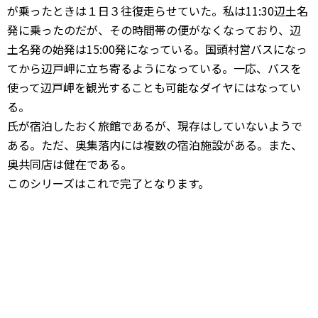
が乗ったときは１日３往復走らせていた。私は11:30辺土名
発に乗ったのだが、その時間帯の便がなくなっており、辺
土名発の始発は15:00発になっている。国頭村営バスになっ
てから辺戸岬に立ち寄るようになっている。一応、バスを
使って辺戸岬を観光することも可能なダイヤにはなってい
る。
氏が宿泊したおく旅館であるが、現存はしていないようで
ある。ただ、奥集落内には複数の宿泊施設がある。また、
奥共同店は健在である。
このシリーズはこれで完了となります。