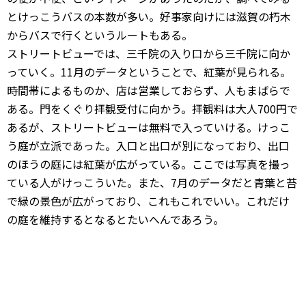
とけっこうバスの本数が多い。好事家向けには滋賀の朽木
からバスで行くというルートもある。
ストリートビューでは、三千院の入り口から三千院に向か
っていく。11月のデータということで、紅葉が見られる。
時間帯によるものか、店は営業しておらず、人もまばらで
ある。門をくぐり拝観受付に向かう。拝観料は大人700円で
あるが、ストリートビューは無料で入っていける。けっこ
う庭が立派であった。入口と出口が別になっており、出口
のほうの庭には紅葉が広がっている。ここでは写真を撮っ
ている人がけっこういた。また、7月のデータだと青葉と苔
で緑の景色が広がっており、これもこれでいい。これだけ
の庭を維持するとなるとたいへんであろう。