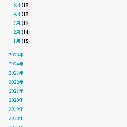
5月
(10)
4月
(10)
3月
(10)
2月
(14)
1月
(15)
2025年
2024年
2023年
2022年
2021年
2020年
2019年
2018年
2017年