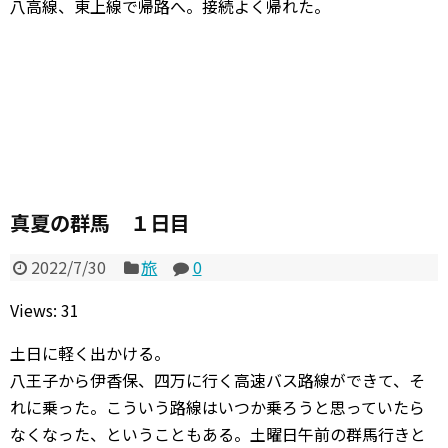
八高線、東上線で帰路へ。接続よく帰れた。
真夏の群馬 １日目
2022/7/30
旅
0
Views: 31
土日に軽く出かける。
八王子から伊香保、四万に行く高速バス路線ができて、そ
れに乗った。こういう路線はいつか乗ろうと思っていたら
なくなった、ということもある。土曜日午前の群馬行きと