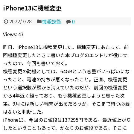
iPhone13に機種変更
2022/7/28
情報技術
0
Views: 47
昨日、iPhone13に機種変更した。機種変更にあたって、前
回機種変更したときに書いた本ブログのエントリが役に立
ったので、今回も書いておく。
機種変更の動機としては、64GBという容量がいっぱいにな
ったこと、電池の持ちが悪くなったこと。正直、機種変更
という選択肢が頭から消えていたのだが、前回の機種変更
から4年近く経っており、もう機種変更しようと思った次
第。9月には新しい端末が出るだろうが、そこまで待つ必要
はないと判断した。
iPhone13、今回のお値段は137295円である。最近値上がり
したということもあって、かなりのお値段である。そこに