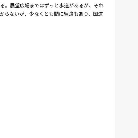
る。展望広場まではずっと歩道があるが、それ
からないが、少なくとも間に線路もあり、国道