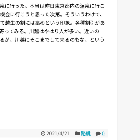
泉に行った。本当は昨日東京都内の温泉に行こ
機会に行こうと思った次第。そういうわけで、
て越生の割には高めという印象。各種割引があ
寄ってみる。川越はやはり人が多い。近いの
るが、川越にそこまでして来るのもな、という
2021/4/21
路眺
0