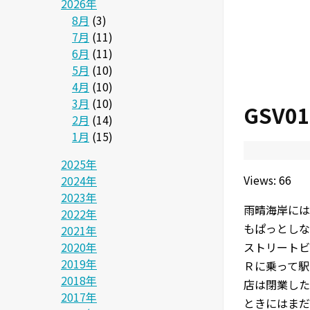
2026年
8月
(3)
7月
(11)
6月
(11)
5月
(10)
4月
(10)
3月
(10)
GSV
2月
(14)
1月
(15)
2025年
Views: 66
2024年
2023年
雨晴海岸には
2022年
もぱっとしな
2021年
2020年
ストリートビ
2019年
Ｒに乗って駅
2018年
店は閉業した
2017年
ときにはまだ