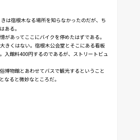
ときは宿根木なる場所を知らなかったのだが、ち
はある。
記憶があってここにバイクを停めたはずである。
大きくはない。宿根木公会堂とそこにある看板
。入館料400円するのであるが、ストリートビュ
俗博物館とあわせてバスで観光するということ
となると微妙なところだ。