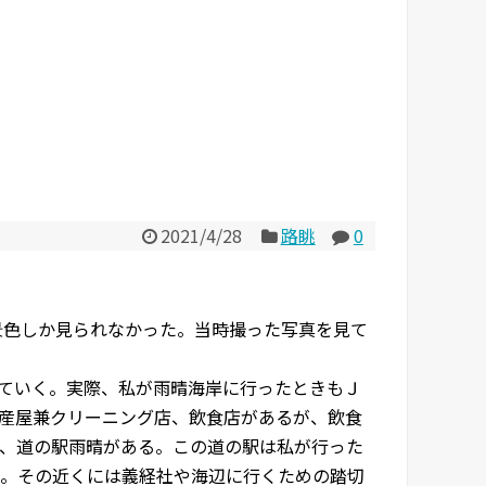
2021/4/28
路眺
0
景色しか見られなかった。当時撮った写真を見て
ていく。実際、私が雨晴海岸に行ったときもＪ
産屋兼クリーニング店、飲食店があるが、飲食
、道の駅雨晴がある。この道の駅は私が行った
。その近くには義経社や海辺に行くための踏切