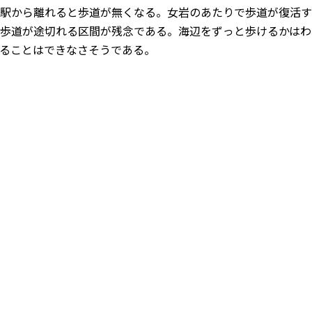
駅から離れると歩道が無くなる。女岩のあたりで歩道が復活す
歩道が途切れる区間が残念である。海辺をずっと歩けるかはわ
ることはできなさそうである。