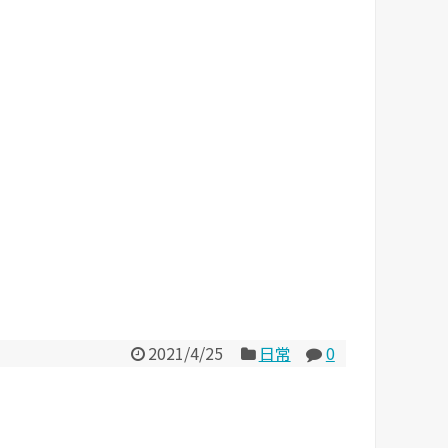
2021/4/25
日常
0