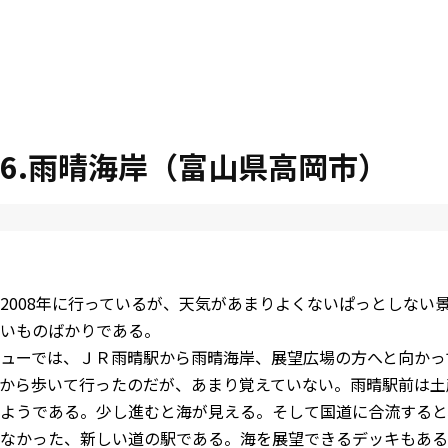
016.雨晴海岸（富山県高岡市）
2008年に行っているが、天気があまりよくないぱっとしない
いものばかりである。
ューでは、ＪＲ雨晴駅から雨晴海岸、展望広場の方へと向かっ
から歩いて行ったのだが、あまり覚えていない。雨晴駅前は土
ようである。少し進むと海が見える。そして国道に合流すると
なかった、新しい道の駅である。海を展望できるデッキもある