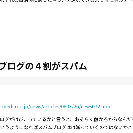
ブログの４割がスパム
itmedia.co.jp/news/articles/0803/26/news072.html
ログがはびこっているかと言うと、おそらく儲かるからなんだ
いうようになればスパムブログはは減っていくのではないかと