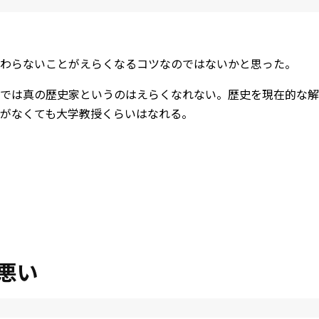
わらないことがえらくなるコツなのではないかと思った。
では真の歴史家というのはえらくなれない。歴史を現在的な解
がなくても大学教授くらいはなれる。
悪い