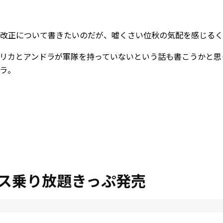
改正について書きたいのだが、嘘くさい位秋の気配を感じるく
リカとアンドラが軍隊を持っていないという話も書こうかと思
ラ。
ス乗り放題きっぷ発売