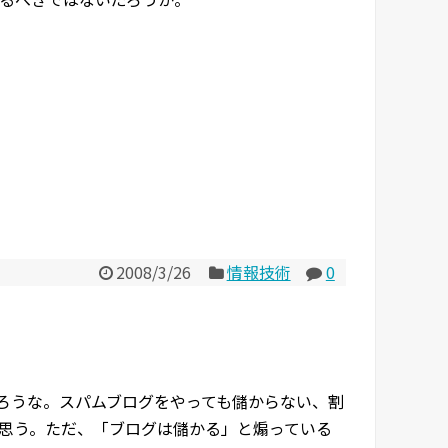
2008/3/26
情報技術
0
ろうな。スパムブログをやっても儲からない、割
思う。ただ、「ブログは儲かる」と煽っている