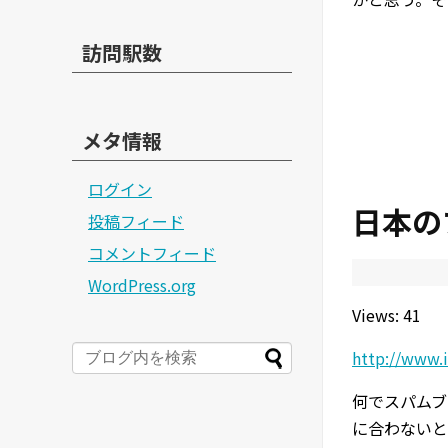
訪問駅数
メタ情報
ログイン
日本の
投稿フィード
コメントフィード
WordPress.org
Views: 41
http://www.
何でスパムブ
に合わないと