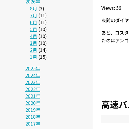
2026年
Views: 56
8月
(3)
7月
(11)
東武のダイヤ
6月
(11)
5月
(10)
あと、コスタ
4月
(10)
たのはアンゴ
3月
(10)
2月
(14)
1月
(15)
2025年
2024年
2023年
2022年
2021年
高速バ
2020年
2019年
2018年
2017年