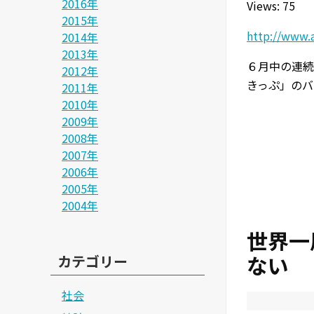
2016年
Views: 75
2015年
http://www.
2014年
2013年
６月中の連続
2012年
きっぷ」のバ
2011年
2010年
2009年
2008年
2007年
2006年
2005年
2004年
世界一
ない
カテゴリー
社会