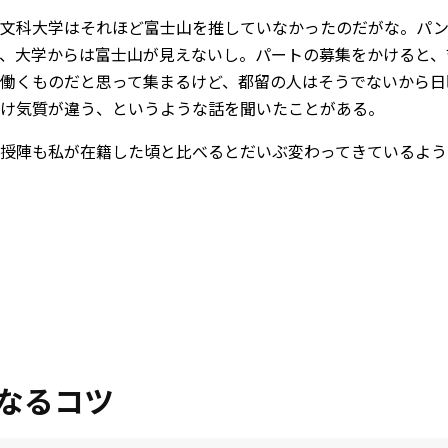
留文科大学はそれほど富士山を推していなかったのだがな。パ
、大学からは富士山が見えないし。パートの募集をかけると、
働くものだと思って集まるけど、都留の人はそうでないから日
け気質が違う、というような話を聞いたことがある。
授陣も私が在籍した頃と比べるとだいぶ変わってきているよう
なるコツ