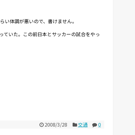
らい体調が悪いので、書けません。
っていた。この前日本とサッカーの試合をやっ
2008/3/28
交通
0