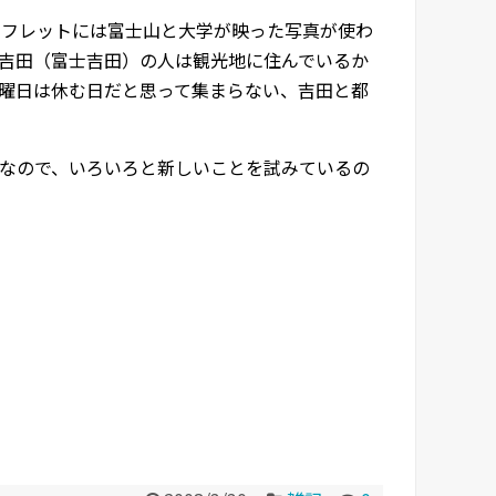
ンフレットには富士山と大学が映った写真が使わ
吉田（富士吉田）の人は観光地に住んでいるか
曜日は休む日だと思って集まらない、吉田と都
なので、いろいろと新しいことを試みているの