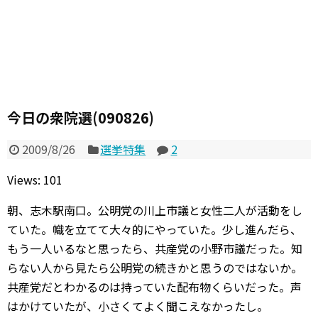
今日の衆院選(090826)
2009/8/26
選挙特集
2
Views: 101
朝、志木駅南口。公明党の川上市議と女性二人が活動をし
ていた。幟を立てて大々的にやっていた。少し進んだら、
もう一人いるなと思ったら、共産党の小野市議だった。知
らない人から見たら公明党の続きかと思うのではないか。
共産党だとわかるのは持っていた配布物くらいだった。声
はかけていたが、小さくてよく聞こえなかったし。