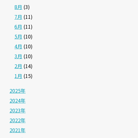
8月
(3)
7月
(11)
6月
(11)
5月
(10)
4月
(10)
3月
(10)
2月
(14)
1月
(15)
2025年
2024年
2023年
2022年
2021年