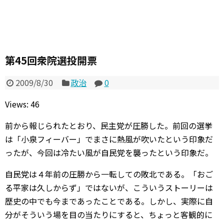
第45回衆院選投開票
2009/8/30
政治
0
Views: 46
前から報じられたとおり、民主党が圧勝した。前回の選挙
は「小泉フィーバー」でまさに熱風が吹いたという印象だ
ったが、今回は冷たい風が自民党を襲ったという印象だ。
自民党は４年前の圧勝から一転しての敗北である。「おご
る平家は久しからず」ではないが、こういうストーリーは
歴史の中でも今まであったことである。しかし、実際に自
分がそういう場を目の当たりにすると、ちょっと客観的に