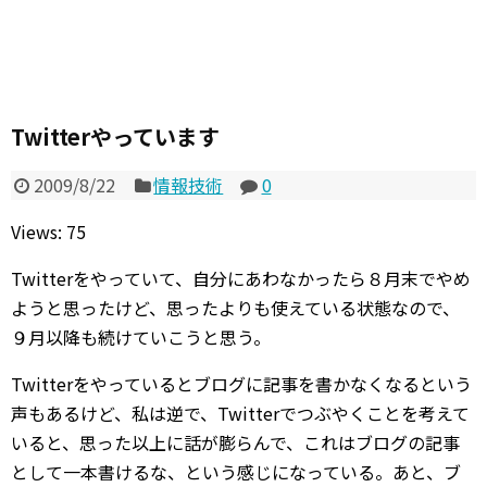
Twitterやっています
2009/8/22
情報技術
0
Views: 75
Twitterをやっていて、自分にあわなかったら８月末でやめ
ようと思ったけど、思ったよりも使えている状態なので、
９月以降も続けていこうと思う。
Twitterをやっているとブログに記事を書かなくなるという
声もあるけど、私は逆で、Twitterでつぶやくことを考えて
いると、思った以上に話が膨らんで、これはブログの記事
として一本書けるな、という感じになっている。あと、ブ