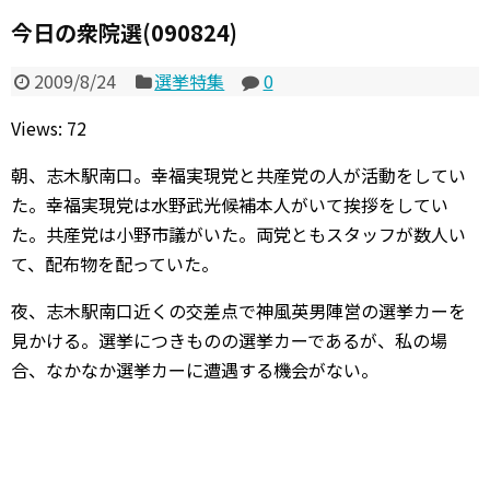
今日の衆院選(090824)
2009/8/24
選挙特集
0
Views: 72
朝、志木駅南口。幸福実現党と共産党の人が活動をしてい
た。幸福実現党は水野武光候補本人がいて挨拶をしてい
た。共産党は小野市議がいた。両党ともスタッフが数人い
て、配布物を配っていた。
夜、志木駅南口近くの交差点で神風英男陣営の選挙カーを
見かける。選挙につきものの選挙カーであるが、私の場
合、なかなか選挙カーに遭遇する機会がない。