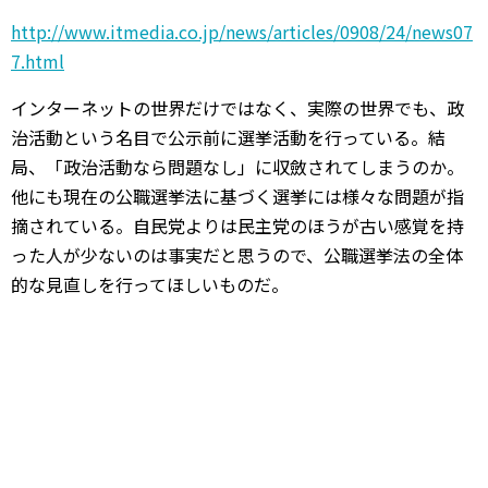
http://www.itmedia.co.jp/news/articles/0908/24/news07
7.html
インターネットの世界だけではなく、実際の世界でも、政
治活動という名目で公示前に選挙活動を行っている。結
局、「政治活動なら問題なし」に収斂されてしまうのか。
他にも現在の公職選挙法に基づく選挙には様々な問題が指
摘されている。自民党よりは民主党のほうが古い感覚を持
った人が少ないのは事実だと思うので、公職選挙法の全体
的な見直しを行ってほしいものだ。