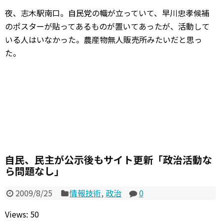
夜、志木駅南口。自民党の幟が立っていて、早川忠孝候補
のポスターが貼ってあるものが置いてあったが、活動して
いる人はいなかった。農産物無人販売所みたいだと思っ
た。
自民、民主が公示後もサイト更新「政治活動な
ら問題なし」
2009/8/25
情報技術
,
政治
0
Views: 50