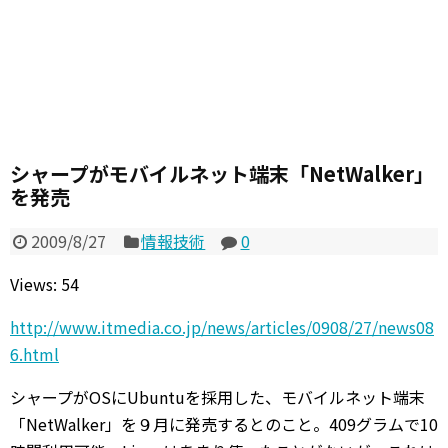
シャープがモバイルネット端末「NetWalker」
を発売
2009/8/27
情報技術
0
Views: 54
http://www.itmedia.co.jp/news/articles/0908/27/news08
6.html
シャープがOSにUbuntuを採用した、モバイルネット端末
「NetWalker」を９月に発売するとのこと。409グラムで10