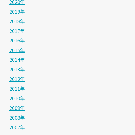
2020年
2019年
2018年
2017年
2016年
2015年
2014年
2013年
2012年
2011年
2010年
2009年
2008年
2007年