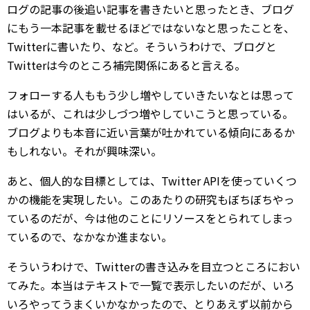
ログの記事の後追い記事を書きたいと思ったとき、ブログ
にもう一本記事を載せるほどではないなと思ったことを、
Twitterに書いたり、など。そういうわけで、ブログと
Twitterは今のところ補完関係にあると言える。
フォローする人ももう少し増やしていきたいなとは思って
はいるが、これは少しづつ増やしていこうと思っている。
ブログよりも本音に近い言葉が吐かれている傾向にあるか
もしれない。それが興味深い。
あと、個人的な目標としては、Twitter APIを使っていくつ
かの機能を実現したい。このあたりの研究もぼちぼちやっ
ているのだが、今は他のことにリソースをとられてしまっ
ているので、なかなか進まない。
そういうわけで、Twitterの書き込みを目立つところにおい
てみた。本当はテキストで一覧で表示したいのだが、いろ
いろやってうまくいかなかったので、とりあえず以前から