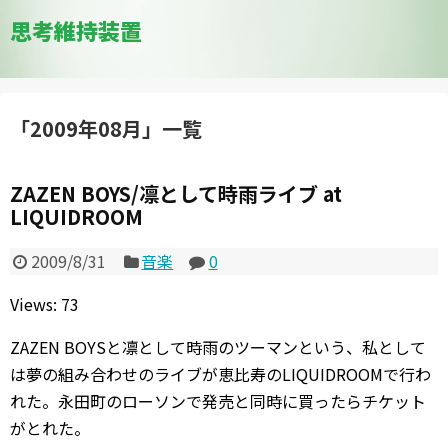
思考維持装置
「
2009年08月
」
一覧
ZAZEN BOYS/凛として時雨ライブ at
LIQUIDROOM
2009/8/31
音楽
0
Views: 73
ZAZEN BOYSと凛として時雨のツーマンという、私として
は夢の組み合わせのライブが恵比寿のLIQUIDROOMで行わ
れた。永田町のローソンで発売と同時に買ったらチケット
がとれた。