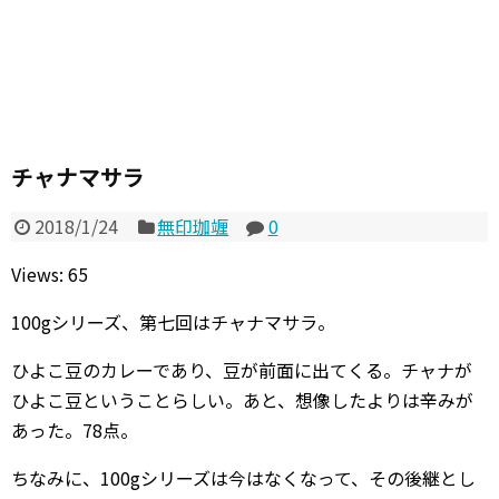
チャナマサラ
2018/1/24
無印珈竰
0
Views: 65
100gシリーズ、第七回はチャナマサラ。
ひよこ豆のカレーであり、豆が前面に出てくる。チャナが
ひよこ豆ということらしい。あと、想像したよりは辛みが
あった。78点。
ちなみに、100gシリーズは今はなくなって、その後継とし