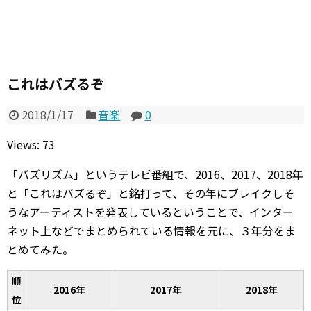
これはバズるぞ
2018/1/17
音楽
0
Views: 73
「バズリズム」というテレビ番組で、2016、2017、2018年
と「これはバズるぞ」と銘打って、その年にブレイクしそ
うなアーティストを発表しているということで、インター
ネット上などでまとめられている情報を元に、３年分をま
とめてみた。
順
2016年
2017年
2018年
位