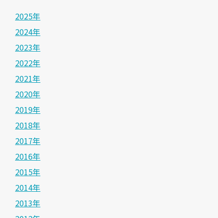
2025年
2024年
2023年
2022年
2021年
2020年
2019年
2018年
2017年
2016年
2015年
2014年
2013年