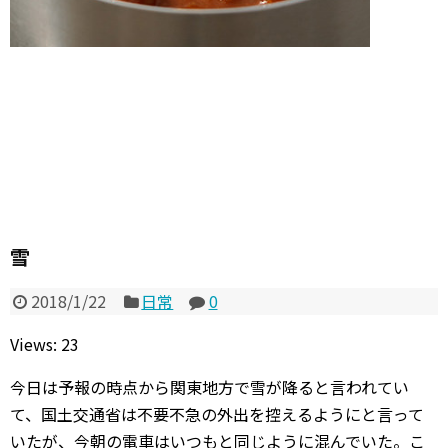
雪
2018/1/22
日常
0
Views: 23
今日は予報の時点から関東地方で雪が降ると言われてい
て、国土交通省は不要不急の外出を控えるようにと言って
いたが、今朝の電車はいつもと同じように混んでいた。こ