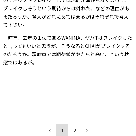
のでネクストブレイクとしては名前が挙がらなくなった、
ブレイクしそうという期待からは外れた、などの理由があ
るだろうが、各人がどれにあてはまるかはそれぞれで考え
て下さい。
一昨年、去年の１位であるWANIMA、ヤバTはブレイクした
と言ってもいいと思うが、そうなるとCHAIがブレイクする
のだろうか。現時点では期待値がやたらと高い、という状
態ではあるが。
1
2