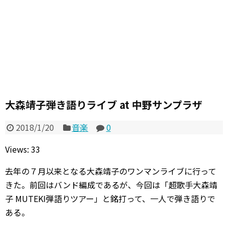
大森靖子弾き語りライブ at 中野サンプラザ
2018/1/20
音楽
0
Views: 33
去年の７月以来となる大森靖子のワンマンライブに行って
きた。前回はバンド編成であるが、今回は「超歌手大森靖
子 MUTEKI弾語りツアー」と銘打って、一人で弾き語りで
ある。