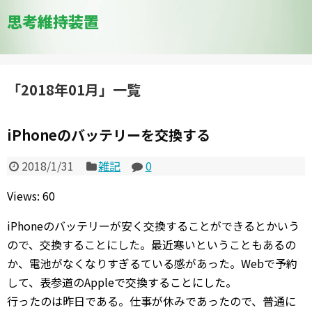
思考維持装置
「
2018年01月
」
一覧
iPhoneのバッテリーを交換する
2018/1/31
雑記
0
Views: 60
iPhoneのバッテリーが安く交換することができるとかいう
ので、交換することにした。最近寒いということもあるの
か、電池がなくなりすぎるている感があった。Webで予約
して、表参道のAppleで交換することにした。
行ったのは昨日である。仕事が休みであったので、普通に