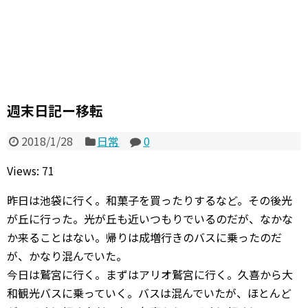
週末日記ー移転
2018/1/28
日常
0
Views: 71
昨日は池袋に行く。和菓子を買ったりするなど。その後光
が丘に行った。光が丘も近いつもりでいるのだが、なかな
か来ることはない。帰りは成増行きのバスに乗ったのだ
が、かなり混んでいた。
今日は鷲宮に行く。まずはアリオ鷲宮に行く。久喜から大
和観光バスに乗っていく。バスは混んでいたが、ほとんど