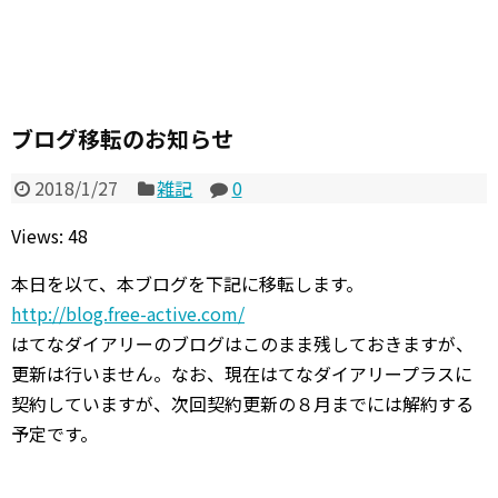
ブログ移転のお知らせ
2018/1/27
雑記
0
Views: 48
本日を以て、本ブログを下記に移転します。
http://blog.free-active.com/
はてなダイアリーのブログはこのまま残しておきますが、
更新は行いません。なお、現在はてなダイアリープラスに
契約していますが、次回契約更新の８月までには解約する
予定です。