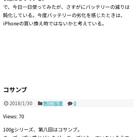
で、今日一日使ってみたが、さすがにバッテリーの減りは
鈍化している。今度バッテリーの劣化を感じたときは、
iPhoneの買い換え時ではないかと考えている。
コサンブ
2018/1/30
無印珈竰
0
Views: 70
100gシリーズ、第八回はコサンブ。