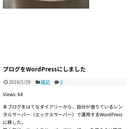
ブログをWordPressにしました
2018/1/29
雑記
0
Views: 64
本ブログをはてなダイアリーから、自分が借りているレン
タルサーバー（エックスサーバー）で運用するWordPress
に移した。