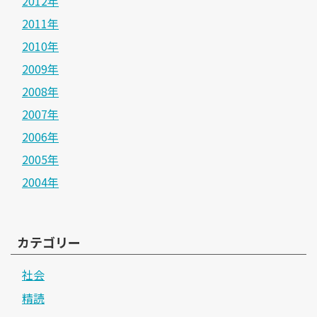
2012年
2011年
2010年
2009年
2008年
2007年
2006年
2005年
2004年
カテゴリー
社会
精読