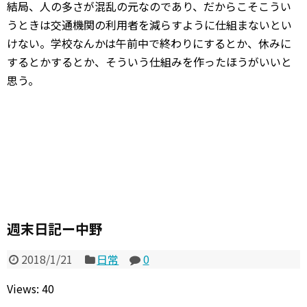
結局、人の多さが混乱の元なのであり、だからこそこうい
うときは交通機関の利用者を減らすように仕組まないとい
けない。学校なんかは午前中で終わりにするとか、休みに
するとかするとか、そういう仕組みを作ったほうがいいと
思う。
週末日記ー中野
2018/1/21
日常
0
Views: 40