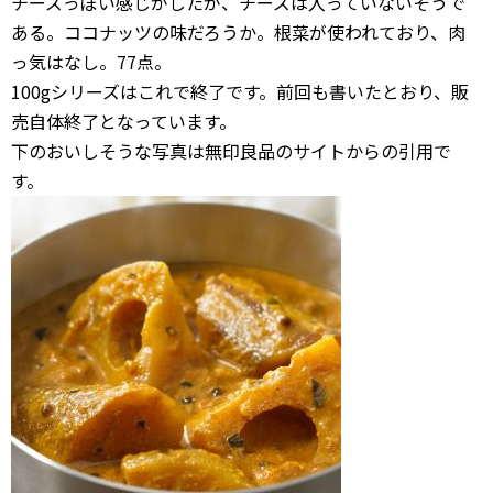
チーズっぽい感じがしたが、チーズは入っていないそうで
ある。ココナッツの味だろうか。根菜が使われており、肉
っ気はなし。77点。
100gシリーズはこれで終了です。前回も書いたとおり、販
売自体終了となっています。
下のおいしそうな写真は無印良品のサイトからの引用で
す。