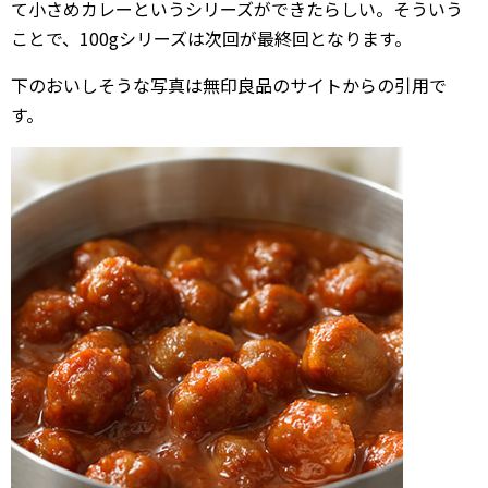
て小さめカレーというシリーズができたらしい。そういう
ことで、100gシリーズは次回が最終回となります。
下のおいしそうな写真は無印良品のサイトからの引用で
す。