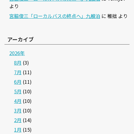
より
宮脇俊三「ローカルバスの終点へ」九艘泊
に
稚拙
より
アーカイブ
2026年
8月
(3)
7月
(11)
6月
(11)
5月
(10)
4月
(10)
3月
(10)
2月
(14)
1月
(15)