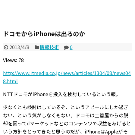
ドコモからiPhoneは出るのか
2013/4/8
情報技術
0
Views: 78
http://www.itmedia.co.jp/news/articles/1304/08/news04
8.html
NTTドコモがiPhoneを投入を検討しているという報。
少なくとも検討はしているぞ、というアピールにしか過ぎ
ない、という気がしなくもない。ドコモは土管屋からの脱
却を図ってdマーケットなどのコンテンツで収益をあげると
いう方針をとってきたと思うのだが、iPhoneはAppleがそ