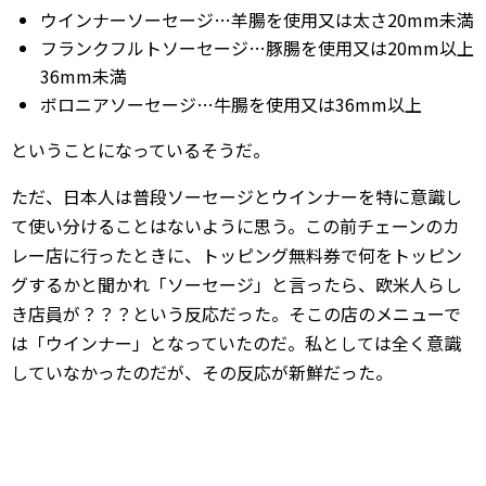
ウインナーソーセージ…羊腸を使用又は太さ20mm未満
フランクフルトソーセージ…豚腸を使用又は20mm以上
36mm未満
ボロニアソーセージ…牛腸を使用又は36mm以上
ということになっているそうだ。
ただ、日本人は普段ソーセージとウインナーを特に意識し
て使い分けることはないように思う。この前チェーンのカ
レー店に行ったときに、トッピング無料券で何をトッピン
グするかと聞かれ「ソーセージ」と言ったら、欧米人らし
き店員が？？？という反応だった。そこの店のメニューで
は「ウインナー」となっていたのだ。私としては全く意識
していなかったのだが、その反応が新鮮だった。