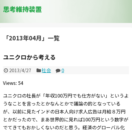
思考維持装置
「
2013年04月
」
一覧
ユニクロから考える
2013/4/27
社会
0
Views: 54
ユニクロの社長が「年収100万円でも仕方がない」というよ
うなことを言ったとかなんとかで議論の的となっている
が、以前に見たインドの日本人向け求人広告は月給８万円
とかだったので、まあ世界的に見れば100万円という数字が
でてきてもおかしくないのだと思う。経済のグローバル化