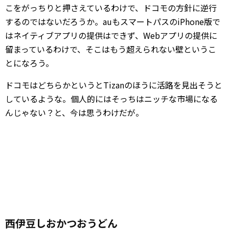
こをがっちりと押さえているわけで、ドコモの方針に逆行
するのではないだろうか。auもスマートパスのiPhone版で
はネイティブアプリの提供はできず、Webアプリの提供に
留まっているわけで、そこはもう超えられない壁というこ
とになろう。
ドコモはどちらかというとTizanのほうに活路を見出そうと
しているような。個人的にはそっちはニッチな市場になる
んじゃない？と、今は思うわけだが。
西伊豆しおかつおうどん