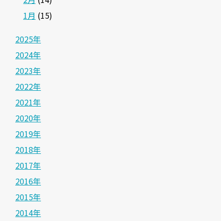
1月
(15)
2025年
2024年
2023年
2022年
2021年
2020年
2019年
2018年
2017年
2016年
2015年
2014年