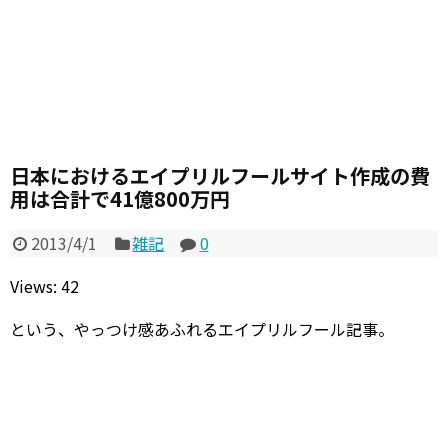
日本におけるエイプリルフールサイト作成の費
用は合計で41億800万円
2013/4/1
雑記
0
Views: 42
という、やっつけ感あふれるエイプリルフール記事。