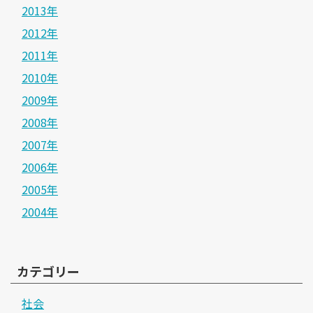
2013年
2012年
2011年
2010年
2009年
2008年
2007年
2006年
2005年
2004年
カテゴリー
社会