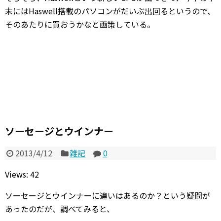
末にはHaswell搭載のパソコンがだいぶ出回るというので、
そのあたりに買おうかなと画策している。
ソーセージとウインナー
2013/4/12
雑記
0
Views: 42
ソーセージとウインナーに違いはあるのか？という疑問が
あったのだが、調べてみると、