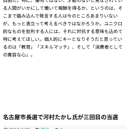
自由だ。特に、優秀ではない、才能のないと見なされてい
る人間がいかにして働いて報酬を得るか、というのは、そ
こまで踏み込んで発言する人は今のところあまりいない
が、もっと表立って考えるべきではなかろうか。ユニクロ
的なものを批判する人には、それに対抗する意味も込めて
特に考えてほしい。個人的にキーとなりそうだと思ってい
るのは「教育」「スキルマッチ」、そして「消費者として
の寛容な心」。
名古屋市長選で河村たかし氏が三回目の当選