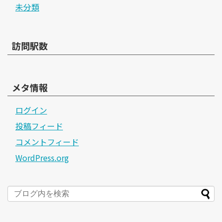
未分類
訪問駅数
メタ情報
ログイン
投稿フィード
コメントフィード
WordPress.org