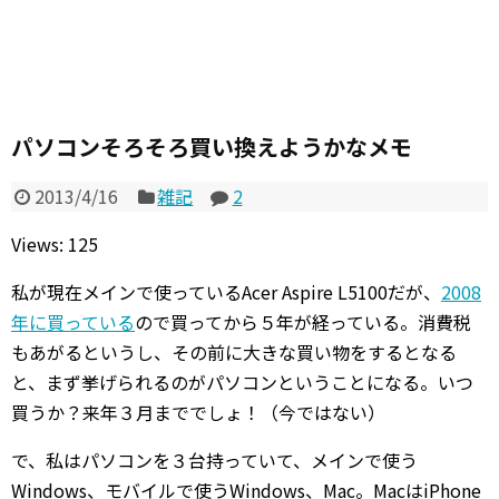
パソコンそろそろ買い換えようかなメモ
2013/4/16
雑記
2
Views: 125
私が現在メインで使っているAcer Aspire L5100だが、
2008
年に買っている
ので買ってから５年が経っている。消費税
もあがるというし、その前に大きな買い物をするとなる
と、まず挙げられるのがパソコンということになる。いつ
買うか？来年３月まででしょ！（今ではない）
で、私はパソコンを３台持っていて、メインで使う
Windows、モバイルで使うWindows、Mac。MacはiPhone