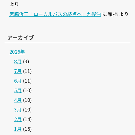
より
宮脇俊三「ローカルバスの終点へ」九艘泊
に
稚拙
より
アーカイブ
2026年
8月
(3)
7月
(11)
6月
(11)
5月
(10)
4月
(10)
3月
(10)
2月
(14)
1月
(15)