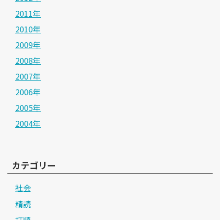
2011年
2010年
2009年
2008年
2007年
2006年
2005年
2004年
カテゴリー
社会
精読
打順