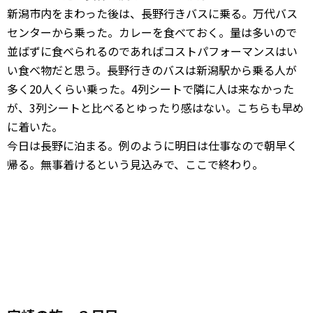
新潟市内をまわった後は、長野行きバスに乗る。万代バス
センターから乗った。カレーを食べておく。量は多いので
並ばずに食べられるのであればコストパフォーマンスはい
い食べ物だと思う。長野行きのバスは新潟駅から乗る人が
多く20人くらい乗った。4列シートで隣に人は来なかった
が、3列シートと比べるとゆったり感はない。こちらも早め
に着いた。
今日は長野に泊まる。例のように明日は仕事なので朝早く
帰る。無事着けるという見込みで、ここで終わり。