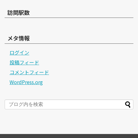
訪問駅数
メタ情報
ログイン
投稿フィード
コメントフィード
WordPress.org