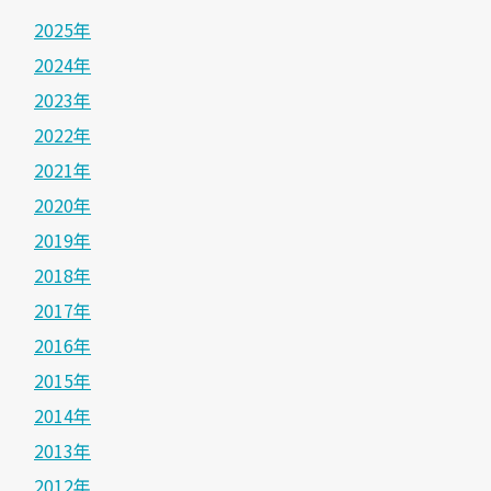
2025年
2024年
2023年
2022年
2021年
2020年
2019年
2018年
2017年
2016年
2015年
2014年
2013年
2012年