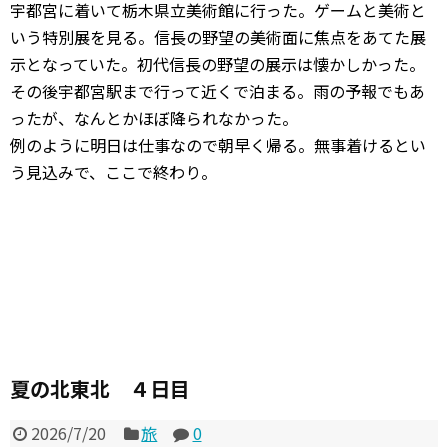
宇都宮に着いて栃木県立美術館に行った。ゲームと美術と
いう特別展を見る。信長の野望の美術面に焦点をあてた展
示となっていた。初代信長の野望の展示は懐かしかった。
その後宇都宮駅まで行って近くで泊まる。雨の予報でもあ
ったが、なんとかほぼ降られなかった。
例のように明日は仕事なので朝早く帰る。無事着けるとい
う見込みで、ここで終わり。
夏の北東北 ４日目
2026/7/20
旅
0