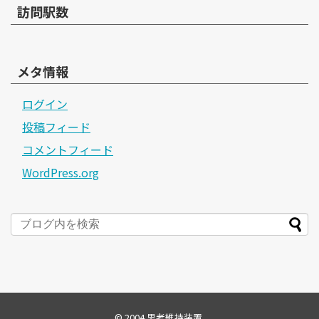
訪問駅数
メタ情報
ログイン
投稿フィード
コメントフィード
WordPress.org
© 2004
思考維持装置
.