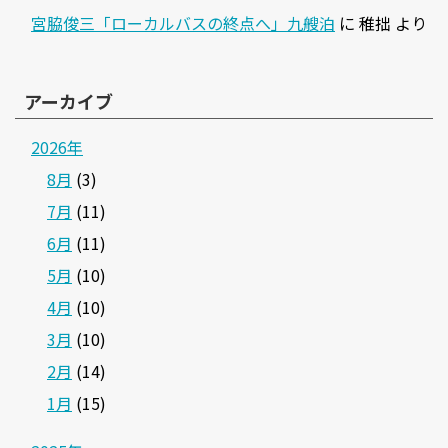
宮脇俊三「ローカルバスの終点へ」九艘泊
に
稚拙
より
アーカイブ
2026年
8月
(3)
7月
(11)
6月
(11)
5月
(10)
4月
(10)
3月
(10)
2月
(14)
1月
(15)