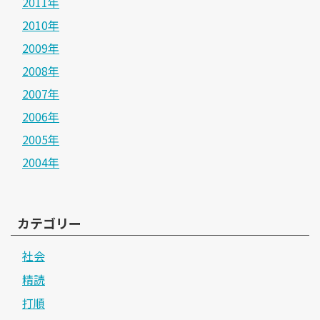
2011年
2010年
2009年
2008年
2007年
2006年
2005年
2004年
カテゴリー
社会
精読
打順