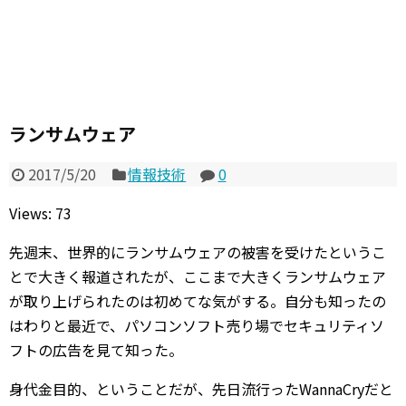
ランサムウェア
2017/5/20
情報技術
0
Views: 73
先週末、世界的にランサムウェアの被害を受けたというこ
とで大きく報道されたが、ここまで大きくランサムウェア
が取り上げられたのは初めてな気がする。自分も知ったの
はわりと最近で、パソコンソフト売り場でセキュリティソ
フトの広告を見て知った。
身代金目的、ということだが、先日流行ったWannaCryだと