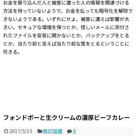
お金を振り込んだ人と被害に遭った人の情報を関連づける
方法を持っていないようで、お金を払っても暗号化を解除で
きないようである。いずれにせよ、被害に遭えば影響が大
きい。セキュアな環境を保つとか、怪しいメールに添付さ
れたファイルを安易に開かないとか、バックアップをとる
とか、当たり前と言えば当たり前な策をとるということに
尽きる。
フォンドボーと生クリームの濃厚ビーフカレー
2017/5/15
無印珈竰
0