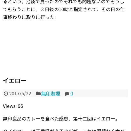
るという。池袋で買ったのでそれでも問題ないのでそうし
てもらうことに。３日後の10時と指定されて、その日の仕
事終わりに取りに行った。
イエロー
2017/5/22
無印珈竰
0
Views: 96
無印良品のカレーを食べた感想、第十二回はイエロー。