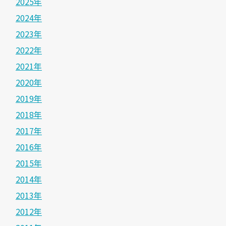
2025年
2024年
2023年
2022年
2021年
2020年
2019年
2018年
2017年
2016年
2015年
2014年
2013年
2012年