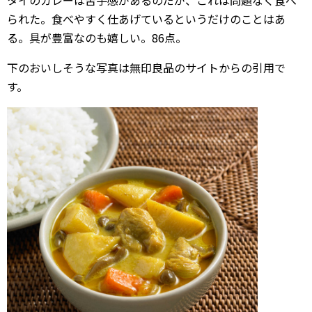
タイのカレーは苦手感があるのだが、これは問題なく食べ
られた。食べやすく仕あげているというだけのことはあ
る。具が豊富なのも嬉しい。86点。
下のおいしそうな写真は無印良品のサイトからの引用で
す。