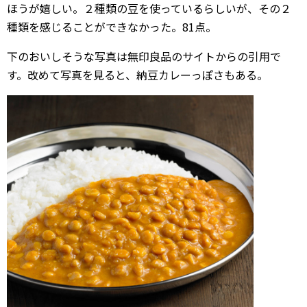
ほうが嬉しい。２種類の豆を使っているらしいが、その２
種類を感じることができなかった。81点。
下のおいしそうな写真は無印良品のサイトからの引用で
す。改めて写真を見ると、納豆カレーっぽさもある。