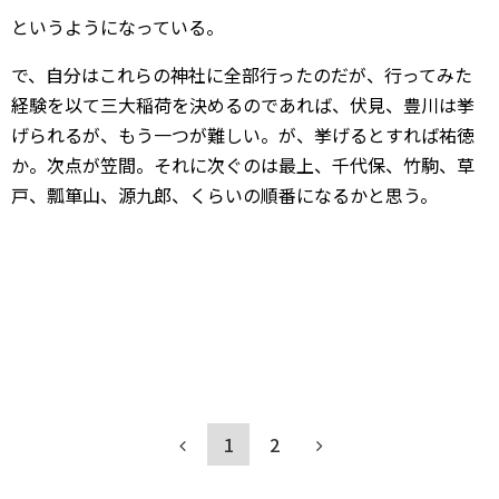
というようになっている。
で、自分はこれらの神社に全部行ったのだが、行ってみた
経験を以て三大稲荷を決めるのであれば、伏見、豊川は挙
げられるが、もう一つが難しい。が、挙げるとすれば祐徳
か。次点が笠間。それに次ぐのは最上、千代保、竹駒、草
戸、瓢箪山、源九郎、くらいの順番になるかと思う。
1
2