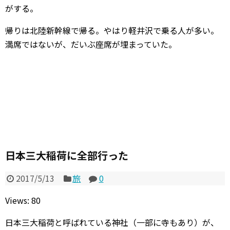
がする。
帰りは北陸新幹線で帰る。やはり軽井沢で乗る人が多い。
満席ではないが、だいぶ座席が埋まっていた。
日本三大稲荷に全部行った
2017/5/13
旅
0
Views: 80
日本三大稲荷と呼ばれている神社（一部に寺もあり）が、