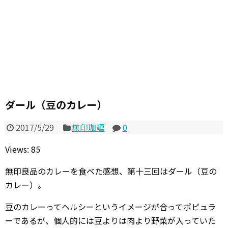
ダール（豆のカレー）
2017/5/29
無印珈竰
0
Views: 85
無印良品のカレーを食べた感想、第十三回はダール（豆の
カレー）。
豆のカレーってヘルシーというイメージが合ってポピュラ
ーであるが、個人的には豆よりは肉より野菜が入っていた