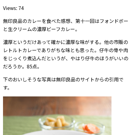
Views: 74
無印良品のカレーを食べた感想、第十一回はフォンドボー
と生クリームの濃厚ビーフカレー。
濃厚というだけあって確かに濃厚な味がする。他の市販の
レトルトカレーでありがちな味とも思った。仔牛の骨や肉
をじっくり煮込んだというが、やはり仔牛のほうがいいの
だろうか。85点。
下のおいしそうな写真は無印良品のサイトからの引用で
す。