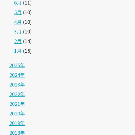
6月
(11)
5月
(10)
4月
(10)
3月
(10)
2月
(14)
1月
(15)
2025年
2024年
2023年
2022年
2021年
2020年
2019年
2018年