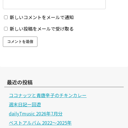
新しいコメントをメールで通知
新しい投稿をメールで受け取る
最近の投稿
ココナッツと青唐辛子のチキンカレー
週末日記ー回遊
dailyTmusic 2026年7月分
ベストアルバム 2022～2025年