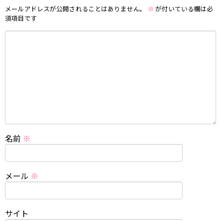
メールアドレスが公開されることはありません。
※
が付いている欄は必
須項目です
名前
※
メール
※
サイト