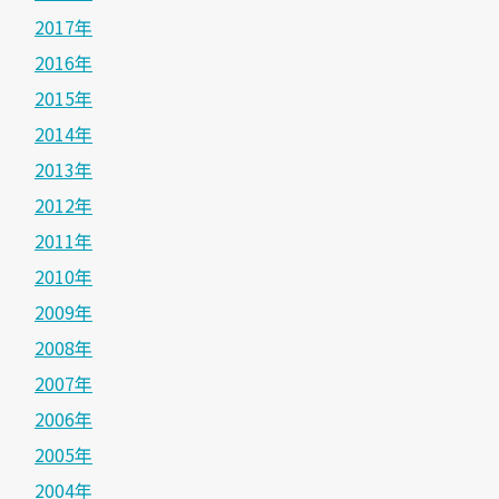
2017年
2016年
2015年
2014年
2013年
2012年
2011年
2010年
2009年
2008年
2007年
2006年
2005年
2004年