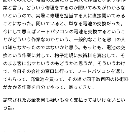
業と言う。どういう修理をするのか聞いてみたがわからな
いというので、実際に修理を担当する人に直接聞いてみる
ことになった。聞いていると、単なる電池の交換だった。
今にして思えばノートパソコンの電池を交換するというこ
とがどういう作業なのかという、一般的なことを窓口の人
は知らなかったのではないかと思う。もっとも、電池の交
換という作業に対して、杓子定規に技術料を算出して、そ
のまま客に出すというのもどうかと思うが。そういうわけ
で、今日その会社の窓口に行って、ノートパソコンを返し
てもらって、充電池を買って、その場で四千数百円の技術料
がかかる作業を自分でやって、帰ってきた。
請求されたお金を何も疑いもなく支払ってはいけないとい
う話。