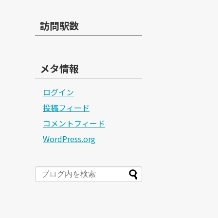
訪問駅数
メタ情報
ログイン
投稿フィード
コメントフィード
WordPress.org