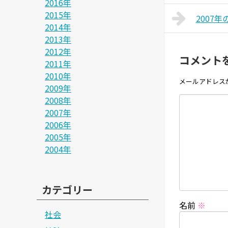
2016年
2015年
2007年
2014年
2013年
2012年
コメント
2011年
2010年
メールアドレス
2009年
2008年
2007年
2006年
2005年
2004年
カテゴリー
名前
※
社会