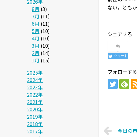
2026年
ない。ともか
8月
(3)
7月
(11)
6月
(11)
5月
(10)
シェアする
4月
(10)
3月
(10)
2月
(14)
ツイート
1月
(15)
フォローする
2025年
2024年
2023年
2022年
2021年
2020年
2019年
2018年
今日の市議
2017年