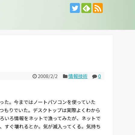
2008/2/2
情報技術
0
った。今まではノートパソコンを使っていた
つもりでいた。デスクトップは実際よくわから
ろいろ情報をネットで漁ってみたが、ネットで
、すぐ壊れるとか。気が滅入ってくる。気持ち