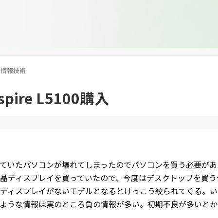
情報技術
Aspire L5100購入
ていたパソコンが壊れてしまったのでパソコンを買う必要があ
晶ディスプレイを買っていたので、今度はデスクトップを買う
ディスプレイがないモデルとなるとけっこう絞られてくる。い
ような情報は実のところ負の情報が多い。初期不良が多いとか
。