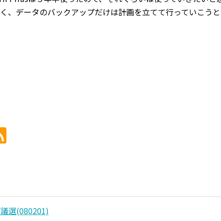
く、データのバックアップだけは計画を立てて行っていこうと
選(080201)