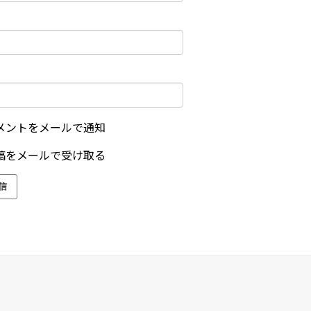
メントをメールで通知
稿をメールで受け取る