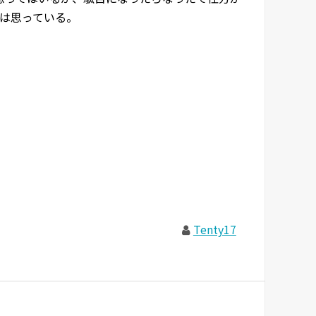
は思っている。
Tenty17