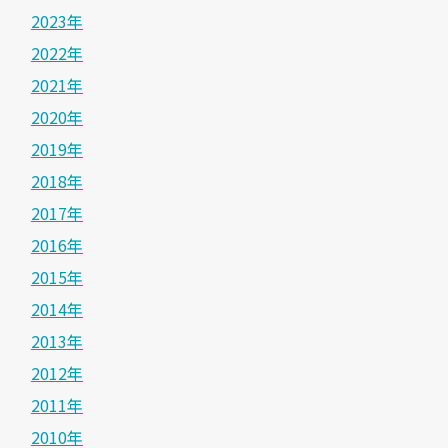
2023年
2022年
2021年
2020年
2019年
2018年
2017年
2016年
2015年
2014年
2013年
2012年
2011年
2010年