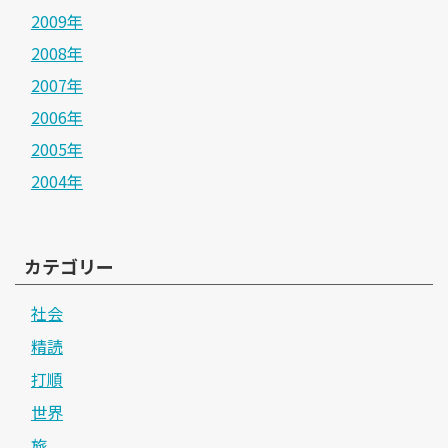
2009年
2008年
2007年
2006年
2005年
2004年
カテゴリー
社会
精読
打順
世界
旅