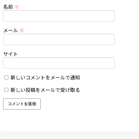
名前
※
メール
※
サイト
新しいコメントをメールで通知
新しい投稿をメールで受け取る