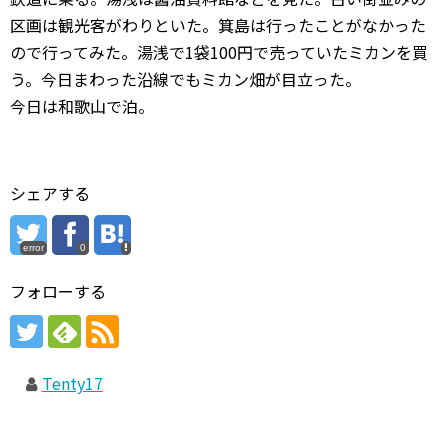
区画は観光客がわりといた。箕島は行ったことがなかった
ので行ってみた。湯浅で1袋100円で売っていたミカンを買
う。今日まわった沿線でもミカン畑が目立った。
今日は和歌山で泊。
シェアする
error
0
フォローする
Tenty17