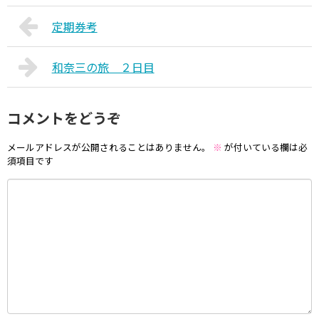
定期券考
和奈三の旅 ２日目
コメントをどうぞ
メールアドレスが公開されることはありません。
※
が付いている欄は必
須項目です