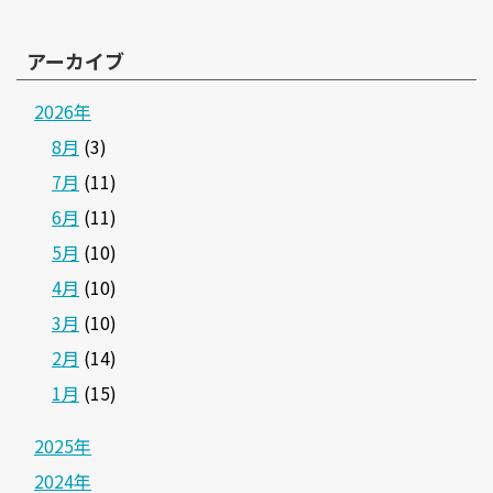
アーカイブ
2026年
8月
(3)
7月
(11)
6月
(11)
5月
(10)
4月
(10)
3月
(10)
2月
(14)
1月
(15)
2025年
2024年