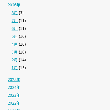
2026年
8月
(3)
7月
(11)
6月
(11)
5月
(10)
4月
(10)
3月
(10)
2月
(14)
1月
(15)
2025年
2024年
2023年
2022年