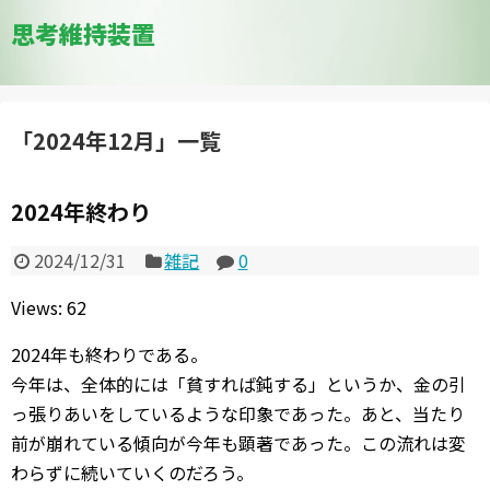
思考維持装置
「
2024年12月
」
一覧
2024年終わり
2024/12/31
雑記
0
Views: 62
2024年も終わりである。
今年は、全体的には「貧すれば鈍する」というか、金の引
っ張りあいをしているような印象であった。あと、当たり
前が崩れている傾向が今年も顕著であった。この流れは変
わらずに続いていくのだろう。