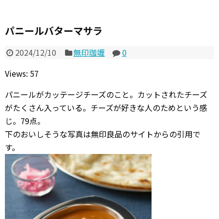
パニールバターマサラ
2024/12/10
無印珈竰
0
Views: 57
パニールがカッテージチーズのこと。カットされたチーズ
がたくさん入っている。チーズが好きな人のためという感
じ。79点。
下のおいしそうな写真は無印良品のサイトからの引用で
す。