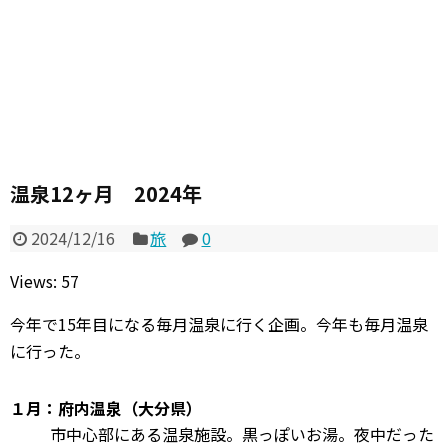
温泉12ヶ月 2024年
2024/12/16
旅
0
Views: 57
今年で15年目になる毎月温泉に行く企画。今年も毎月温泉
に行った。
１月：府内温泉（大分県）
市中心部にある温泉施設。黒っぽいお湯。夜中だった