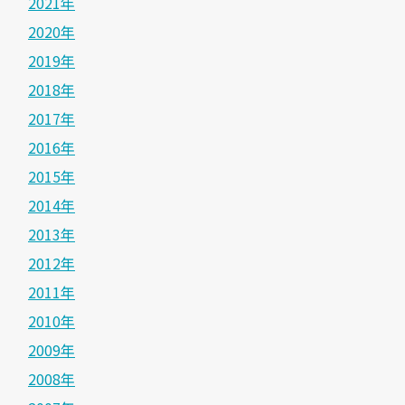
2021年
2020年
2019年
2018年
2017年
2016年
2015年
2014年
2013年
2012年
2011年
2010年
2009年
2008年