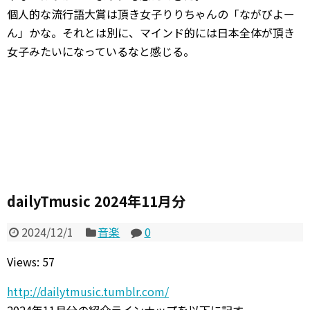
個人的な流行語大賞は頂き女子りりちゃんの「ながびよー
ん」かな。それとは別に、マインド的には日本全体が頂き
女子みたいになっているなと感じる。
dailyTmusic 2024年11月分
2024/12/1
音楽
0
Views: 57
http://dailytmusic.tumblr.com/