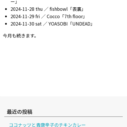
ー」
2024-11-28 thu ／ fishbowl「表裏」
2024-11-29 fri ／ Cocco「7th floor」
2024-11-30 sat ／ YOASOBI「UNDEAD」
今月も続きます。
最近の投稿
ココナッツと青唐辛子のチキンカレー