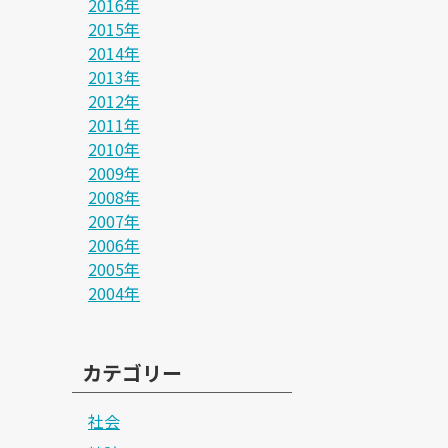
2016年
2015年
2014年
2013年
2012年
2011年
2010年
2009年
2008年
2007年
2006年
2005年
2004年
カテゴリー
社会