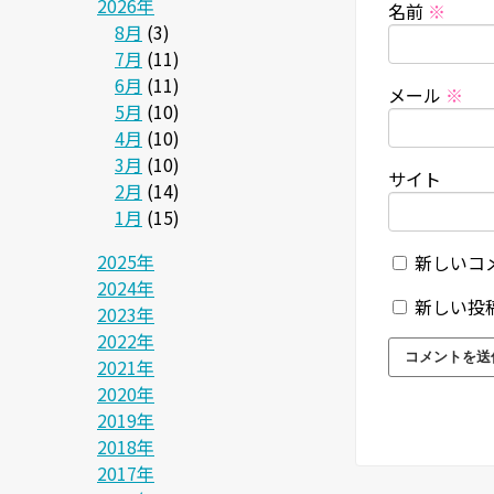
2026年
名前
※
8月
(3)
7月
(11)
6月
(11)
メール
※
5月
(10)
4月
(10)
3月
(10)
サイト
2月
(14)
1月
(15)
2025年
新しいコ
2024年
新しい投
2023年
2022年
2021年
2020年
2019年
2018年
2017年