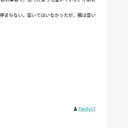
停まらない。空いてはいなかったが、隣は空い
Tenty17