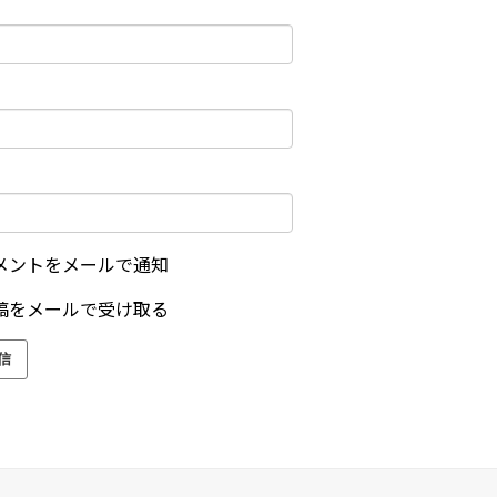
メントをメールで通知
稿をメールで受け取る