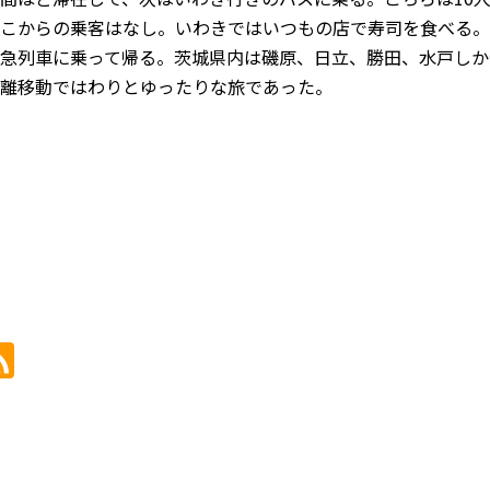
こからの乗客はなし。いわきではいつもの店で寿司を食べる。
急列車に乗って帰る。茨城県内は磯原、日立、勝田、水戸しか
離移動ではわりとゆったりな旅であった。