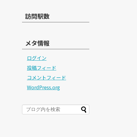
訪問駅数
メタ情報
ログイン
投稿フィード
コメントフィード
WordPress.org