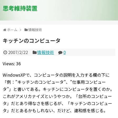
思考維持装置
ホーム
情報技術
キッチンのコンピュータ
2007/2/22
情報技術
0
Views: 36
WindowsXPで、コンピュータの説明を入力する欄の下に
「例：”キッチンのコンピュータ”、”仕事用コンピュー
タ”」と書いてある。キッチンにコンピュータを置くのか。
これがアメリカナイズというやつか。「台所のコンピュー
タ」だとあり得なさを感じるが、「キッチンのコンピュー
タ」だとあるかもしれない、だけど、違和感を感じる。