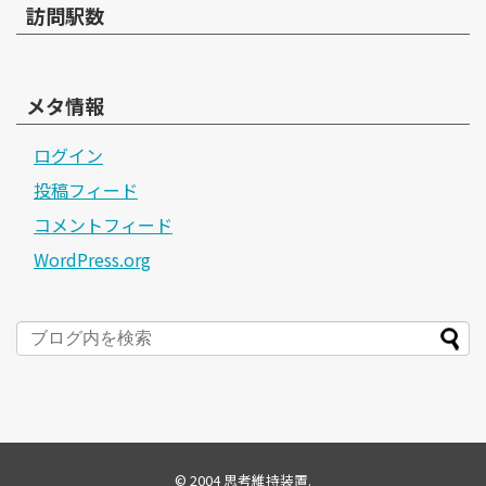
訪問駅数
メタ情報
ログイン
投稿フィード
コメントフィード
WordPress.org
© 2004
思考維持装置
.