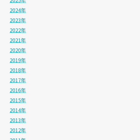
2025年
2024年
2023年
2022年
2021年
2020年
2019年
2018年
2017年
2016年
2015年
2014年
2013年
2012年