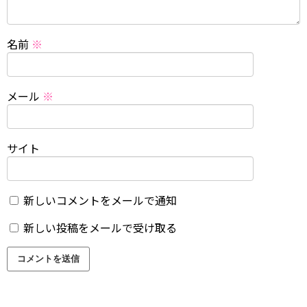
名前
※
メール
※
サイト
新しいコメントをメールで通知
新しい投稿をメールで受け取る