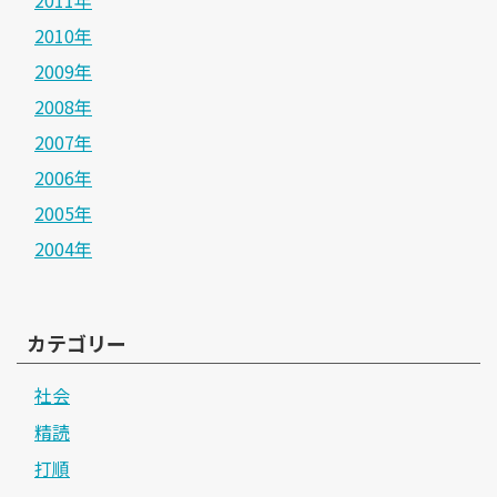
2011年
2010年
2009年
2008年
2007年
2006年
2005年
2004年
カテゴリー
社会
精読
打順