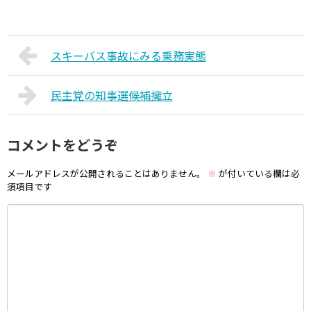
スキーバス事故にみる乗務実態
民主党の知事選候補擁立
コメントをどうぞ
メールアドレスが公開されることはありません。
※
が付いている欄は必
須項目です