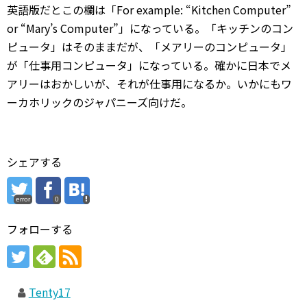
英語版だとこの欄は「For example: “Kitchen Computer”
or “Mary’s Computer”」になっている。「キッチンのコン
ピュータ」はそのままだが、「メアリーのコンピュータ」
が「仕事用コンピュータ」になっている。確かに日本でメ
アリーはおかしいが、それが仕事用になるか。いかにもワ
ーカホリックのジャパニーズ向けだ。
シェアする
error
0
フォローする
Tenty17