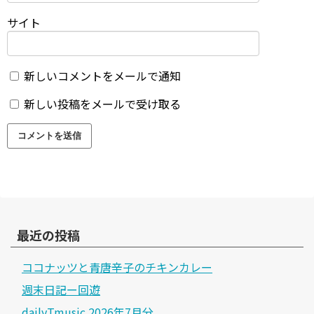
サイト
新しいコメントをメールで通知
新しい投稿をメールで受け取る
最近の投稿
ココナッツと青唐辛子のチキンカレー
週末日記ー回遊
dailyTmusic 2026年7月分