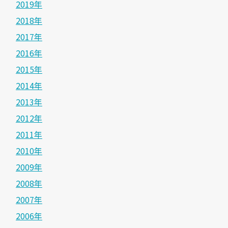
2019年
2018年
2017年
2016年
2015年
2014年
2013年
2012年
2011年
2010年
2009年
2008年
2007年
2006年