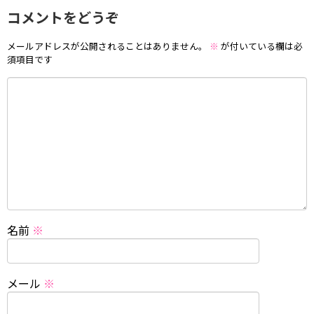
コメントをどうぞ
メールアドレスが公開されることはありません。
※
が付いている欄は必
須項目です
名前
※
メール
※