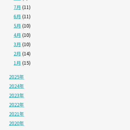
7月
(11)
6月
(11)
5月
(10)
4月
(10)
3月
(10)
2月
(14)
1月
(15)
2025年
2024年
2023年
2022年
2021年
2020年