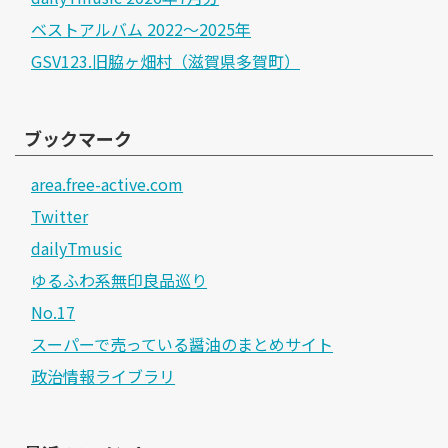
ベストアルバム 2022～2025年
GSV123.旧脇ヶ畑村（滋賀県多賀町）
ブックマーク
area.free-active.com
Twitter
dailyTmusic
ゆるふわ系無印良品巡り
No.17
スーパーで売っている醤油のまとめサイト
政治情報ライブラリ