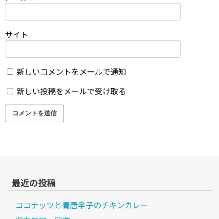
サイト
新しいコメントをメールで通知
新しい投稿をメールで受け取る
最近の投稿
ココナッツと青唐辛子のチキンカレー