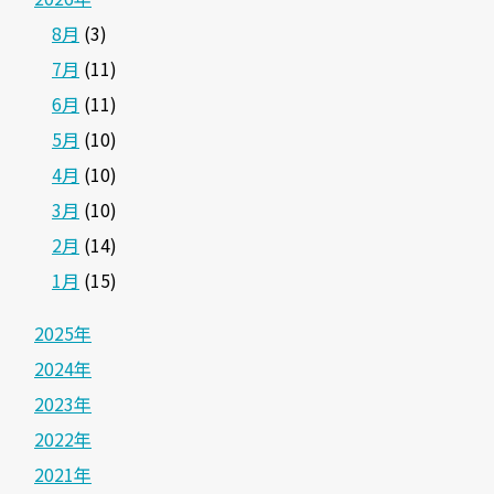
8月
(3)
7月
(11)
6月
(11)
5月
(10)
4月
(10)
3月
(10)
2月
(14)
1月
(15)
2025年
2024年
2023年
2022年
2021年