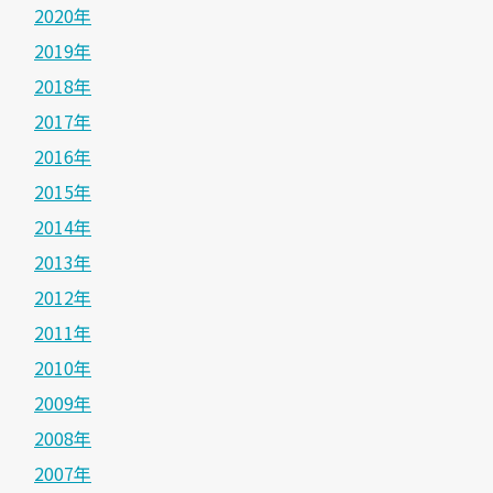
2020年
2019年
2018年
2017年
2016年
2015年
2014年
2013年
2012年
2011年
2010年
2009年
2008年
2007年