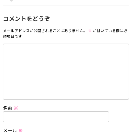
コメントをどうぞ
メールアドレスが公開されることはありません。
※
が付いている欄は必
須項目です
名前
※
メール
※