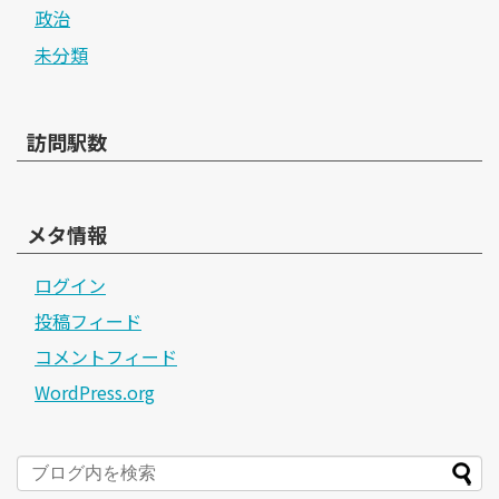
政治
未分類
訪問駅数
メタ情報
ログイン
投稿フィード
コメントフィード
WordPress.org