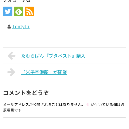
Tenty17
たむらぱん『ブタベスト』購入
「米子空港駅」が開業
コメントをどうぞ
メールアドレスが公開されることはありません。
※
が付いている欄は必
須項目です