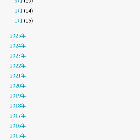
3月
(10)
2月
(14)
1月
(15)
2025年
2024年
2023年
2022年
2021年
2020年
2019年
2018年
2017年
2016年
2015年