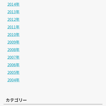
2014年
2013年
2012年
2011年
2010年
2009年
2008年
2007年
2006年
2005年
2004年
カテゴリー