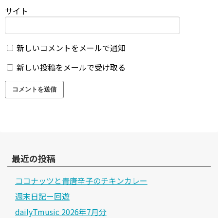
サイト
新しいコメントをメールで通知
新しい投稿をメールで受け取る
最近の投稿
ココナッツと青唐辛子のチキンカレー
週末日記ー回遊
dailyTmusic 2026年7月分