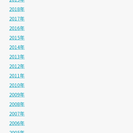
2018年
2017年
2016年
2015年
2014年
2013年
2012年
2011年
2010年
2009年
2008年
2007年
2006年
2005年