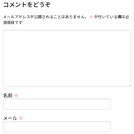
コメントをどうぞ
メールアドレスが公開されることはありません。
※
が付いている欄は必
須項目です
名前
※
メール
※