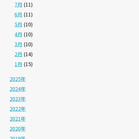
7月
(11)
6月
(11)
5月
(10)
4月
(10)
3月
(10)
2月
(14)
1月
(15)
2025年
2024年
2023年
2022年
2021年
2020年
2019年