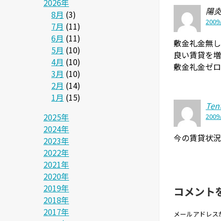
2026年
陽
8月
(3)
2009/
7月
(11)
6月
(11)
敷金礼金無し
5月
(10)
良い賃貸を増
4月
(10)
敷金礼金ゼロ
3月
(10)
2月
(14)
1月
(15)
Ten
2025年
2009/
2024年
今の賃貸状況
2023年
2022年
2021年
2020年
2019年
コメント
2018年
2017年
メールアドレス