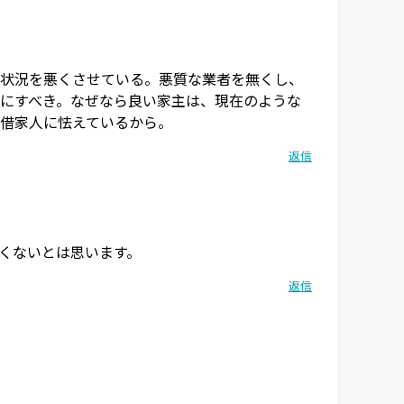
状況を悪くさせている。悪質な業者を無くし、
にすべき。なぜなら良い家主は、現在のような
借家人に怯えているから。
返信
くないとは思います。
返信