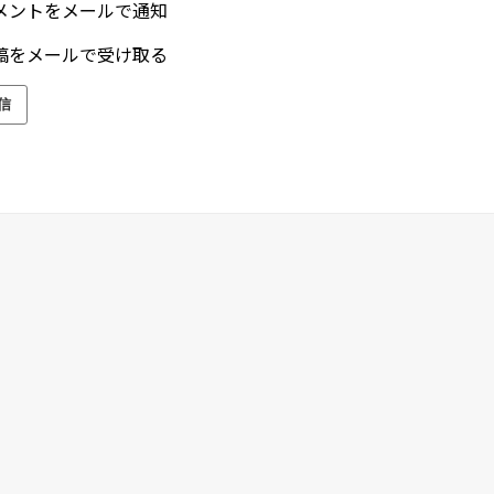
メントをメールで通知
稿をメールで受け取る