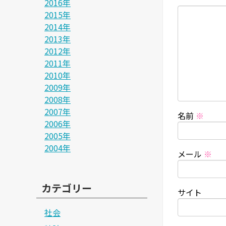
2016年
2015年
2014年
2013年
2012年
2011年
2010年
2009年
2008年
2007年
名前
※
2006年
2005年
2004年
メール
※
カテゴリー
サイト
社会