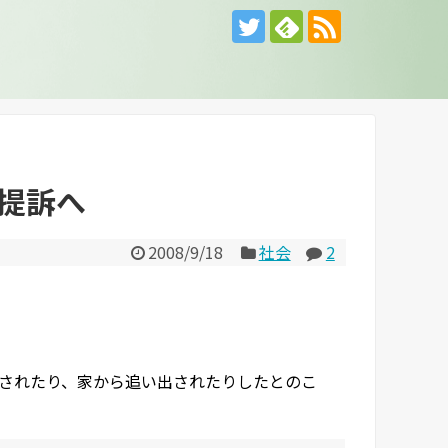
提訴へ
2008/9/18
社会
2
されたり、家から追い出されたりしたとのこ