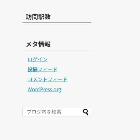
訪問駅数
メタ情報
ログイン
投稿フィード
コメントフィード
WordPress.org