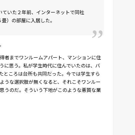
いていた２年前、インターネットで同社
６畳）の部屋に入居した。
。
得者までワンルームアパート、マンションに住
うに思う。私が学生時代に住んでいたのは、バ
いたところは台所も共同だった。今では学生すら
ような選択肢が無くなると、それこそワンルー
に思うのだ。そういう下地がこのような悪質な業