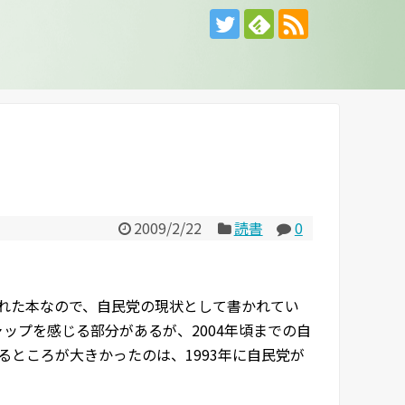
2009/2/22
読書
0
行された本なので、自民党の現状として書かれてい
ップを感じる部分があるが、2004年頃までの自
ところが大きかったのは、1993年に自民党が