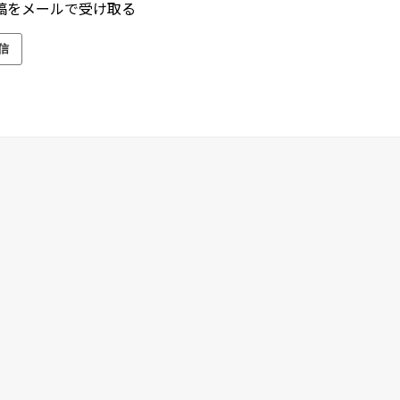
稿をメールで受け取る