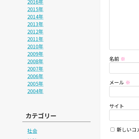
2016年
2015年
2014年
2013年
2012年
2011年
2010年
2009年
名前
※
2008年
2007年
2006年
メール
※
2005年
2004年
サイト
カテゴリー
新しいコ
社会