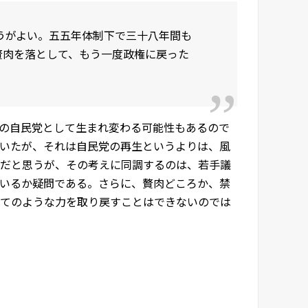
うがよい。五五年体制下で三十八年間も
贅肉を落として、もう一度政権に戻った
の自民党として生まれ変わる可能性もあるので
いたが、それは自民党の再生というよりは、風
だと思うが、その考えに同調するのは、若手議
いるか疑問である。さらに、贅肉どころか、禁
てのような力を取り戻すことはできないのでは