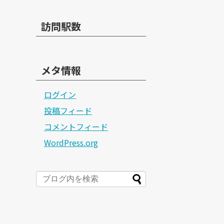
訪問駅数
メタ情報
ログイン
投稿フィード
コメントフィード
WordPress.org