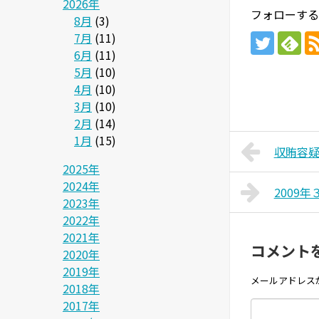
2026年
フォローする
8月
(3)
7月
(11)
6月
(11)
5月
(10)
4月
(10)
3月
(10)
2月
(14)
1月
(15)
収賄容
2025年
2024年
2009年
2023年
2022年
2021年
コメント
2020年
2019年
メールアドレス
2018年
2017年