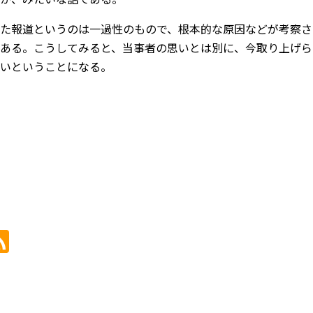
た報道というのは一過性のもので、根本的な原因などが考察さ
ある。こうしてみると、当事者の思いとは別に、今取り上げら
いということになる。