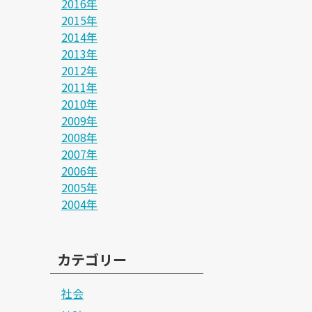
2016年
2015年
2014年
2013年
2012年
2011年
2010年
2009年
2008年
2007年
2006年
2005年
2004年
カテゴリー
社会