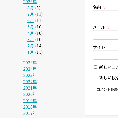
2026年
名前
※
8月
(3)
7月
(11)
6月
(11)
5月
(10)
メール
※
4月
(10)
3月
(10)
2月
(14)
サイト
1月
(15)
2025年
新しいコ
2024年
2023年
新しい投
2022年
2021年
2020年
2019年
2018年
2017年