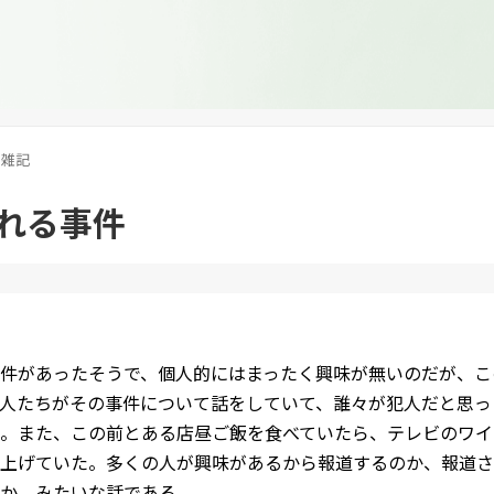
雑記
れる事件
件があったそうで、個人的にはまったく興味が無いのだが、こ
人たちがその事件について話をしていて、誰々が犯人だと思っ
。また、この前とある店昼ご飯を食べていたら、テレビのワイ
上げていた。多くの人が興味があるから報道するのか、報道さ
か、みたいな話である。