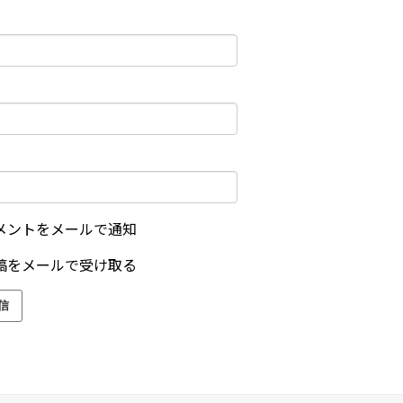
メントをメールで通知
稿をメールで受け取る