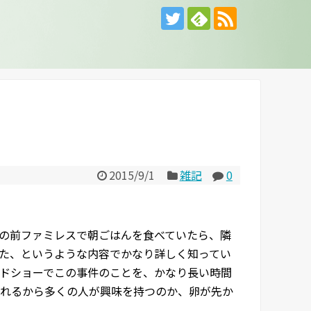
2015/9/1
雑記
0
の前ファミレスで朝ごはんを食べていたら、隣
た、というような内容でかなり詳しく知ってい
ドショーでこの事件のことを、かなり長い時間
れるから多くの人が興味を持つのか、卵が先か