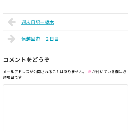
週末日記ー栃木
信越回遊 ２日目
コメントをどうぞ
メールアドレスが公開されることはありません。
※
が付いている欄は必
須項目です