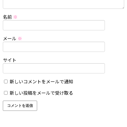
名前
※
メール
※
サイト
新しいコメントをメールで通知
新しい投稿をメールで受け取る