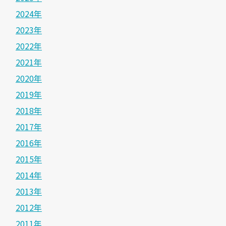
2024年
2023年
2022年
2021年
2020年
2019年
2018年
2017年
2016年
2015年
2014年
2013年
2012年
2011年