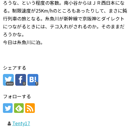
ろうな、という程度の客数。南小谷からはＪＲ西日本にな
る。制限速度が25Km/hのところもあったりして、まさに鈍
行列車の旅となる。糸魚川が新幹線で京阪神とダイレクト
につながるときには、テコ入れがされるのか。そのままだ
ろうかな。
今日は糸魚川に泊。
シェアする
error
0
フォローする
Tenty17