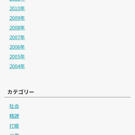
2010年
2009年
2008年
2007年
2006年
2005年
2004年
カテゴリー
社会
精読
打順