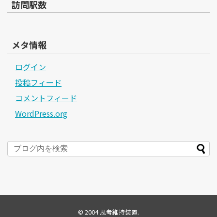
訪問駅数
メタ情報
ログイン
投稿フィード
コメントフィード
WordPress.org
© 2004
思考維持装置
.