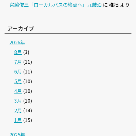
宮脇俊三「ローカルバスの終点へ」九艘泊
に
稚拙
より
アーカイブ
2026年
8月
(3)
7月
(11)
6月
(11)
5月
(10)
4月
(10)
3月
(10)
2月
(14)
1月
(15)
2025年