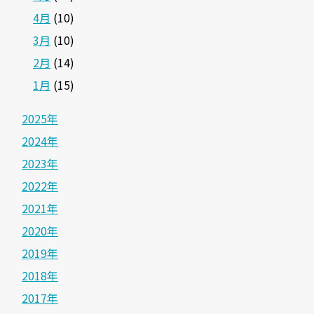
4月
(10)
3月
(10)
2月
(14)
1月
(15)
2025年
2024年
2023年
2022年
2021年
2020年
2019年
2018年
2017年