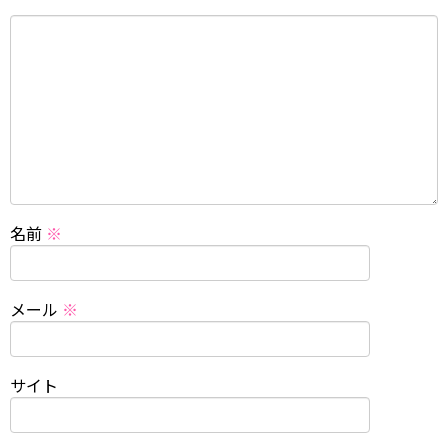
名前
※
メール
※
サイト