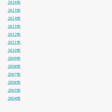
2016年
2015年
2014年
2013年
2012年
2011年
2010年
2009年
2008年
2007年
2006年
2005年
2004年