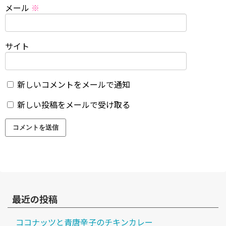
メール
※
サイト
新しいコメントをメールで通知
新しい投稿をメールで受け取る
最近の投稿
ココナッツと青唐辛子のチキンカレー