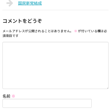
国民新党結成
コメントをどうぞ
メールアドレスが公開されることはありません。
※
が付いている欄は必
須項目です
名前
※