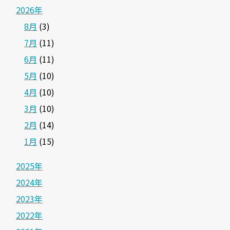
2026年
8月
(3)
7月
(11)
6月
(11)
5月
(10)
4月
(10)
3月
(10)
2月
(14)
1月
(15)
2025年
2024年
2023年
2022年