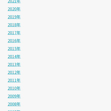
2021年
2020年
2019年
2018年
2017年
2016年
2015年
2014年
2013年
2012年
2011年
2010年
2009年
2008年