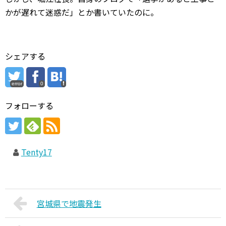
かが遅れて迷惑だ」とか書いていたのに。
シェアする
error
0
フォローする
Tenty17
宮城県で地震発生