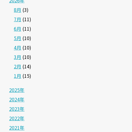
2026年
8月
(3)
7月
(11)
6月
(11)
5月
(10)
4月
(10)
3月
(10)
2月
(14)
1月
(15)
2025年
2024年
2023年
2022年
2021年