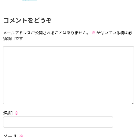
コメントをどうぞ
メールアドレスが公開されることはありません。
※
が付いている欄は必
須項目です
名前
※
メール
※