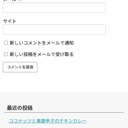
サイト
新しいコメントをメールで通知
新しい投稿をメールで受け取る
最近の投稿
ココナッツと青唐辛子のチキンカレー