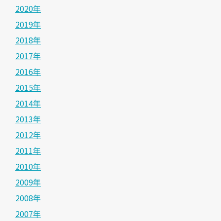
2020年
2019年
2018年
2017年
2016年
2015年
2014年
2013年
2012年
2011年
2010年
2009年
2008年
2007年