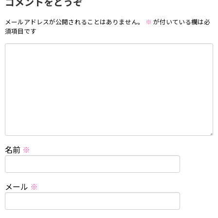
コメントをどうぞ
メールアドレスが公開されることはありません。
※
が付いている欄は必
須項目です
名前
※
メール
※