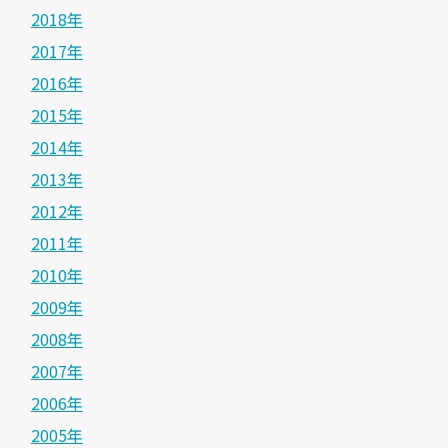
2018年
2017年
2016年
2015年
2014年
2013年
2012年
2011年
2010年
2009年
2008年
2007年
2006年
2005年