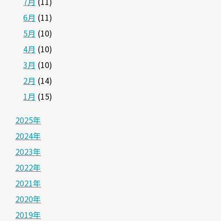
7月
(11)
6月
(11)
5月
(10)
4月
(10)
3月
(10)
2月
(14)
1月
(15)
2025年
2024年
2023年
2022年
2021年
2020年
2019年