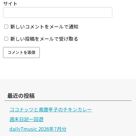
サイト
新しいコメントをメールで通知
新しい投稿をメールで受け取る
最近の投稿
ココナッツと青唐辛子のチキンカレー
週末日記ー回遊
dailyTmusic 2026年7月分