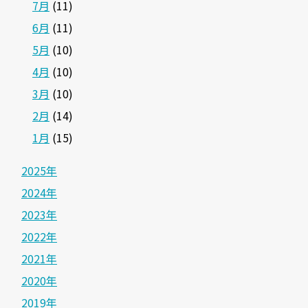
7月
(11)
6月
(11)
5月
(10)
4月
(10)
3月
(10)
2月
(14)
1月
(15)
2025年
2024年
2023年
2022年
2021年
2020年
2019年