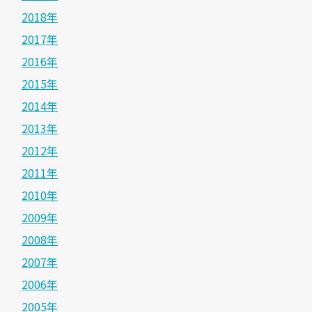
2018年
2017年
2016年
2015年
2014年
2013年
2012年
2011年
2010年
2009年
2008年
2007年
2006年
2005年