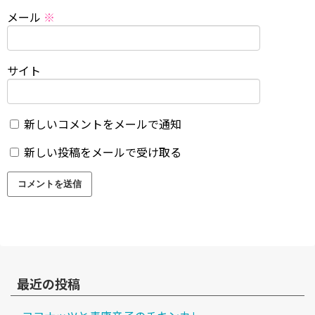
メール
※
サイト
新しいコメントをメールで通知
新しい投稿をメールで受け取る
最近の投稿