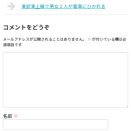
東武東上線で男女２人が電車にひかれる
コメントをどうぞ
メールアドレスが公開されることはありません。
※
が付いている欄は必
須項目です
名前
※