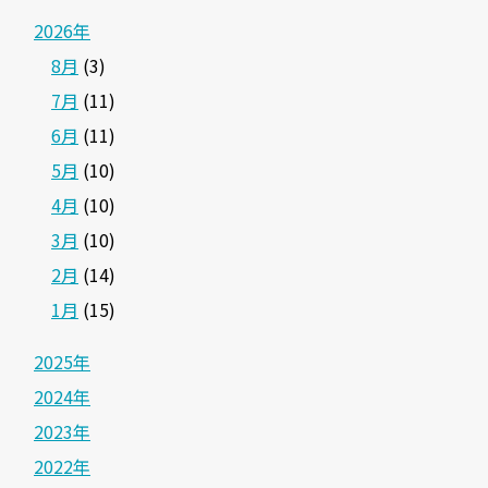
2026年
8月
(3)
7月
(11)
6月
(11)
5月
(10)
4月
(10)
3月
(10)
2月
(14)
1月
(15)
2025年
2024年
2023年
2022年