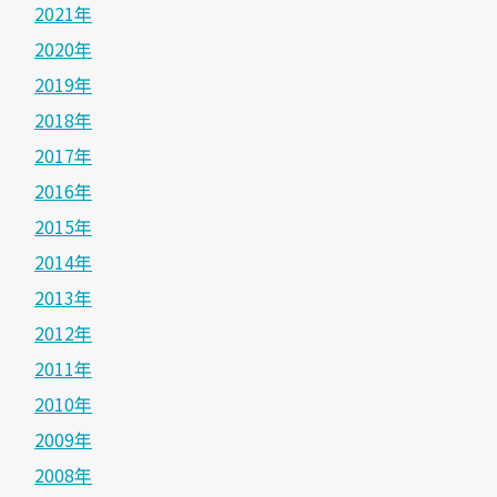
2021年
2020年
2019年
2018年
2017年
2016年
2015年
2014年
2013年
2012年
2011年
2010年
2009年
2008年