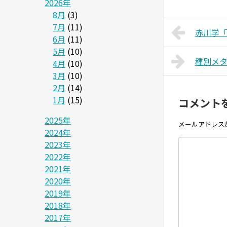
2026年
8月
(3)
7月
(11)
赤川学「
6月
(11)
5月
(10)
種別メ
4月
(10)
3月
(10)
2月
(14)
1月
(15)
コメント
2025年
メールアドレス
2024年
2023年
2022年
2021年
2020年
2019年
2018年
2017年