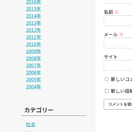
2016年
2015年
名前
※
2014年
2013年
2012年
メール
※
2011年
2010年
2009年
サイト
2008年
2007年
2006年
新しいコ
2005年
2004年
新しい投
カテゴリー
社会