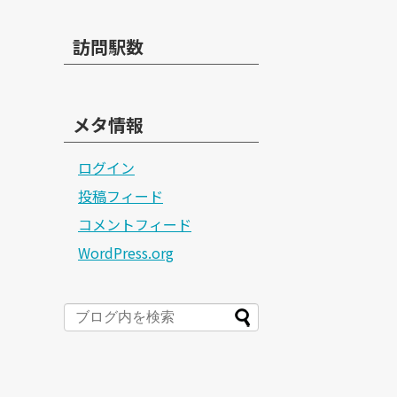
訪問駅数
メタ情報
ログイン
投稿フィード
コメントフィード
WordPress.org