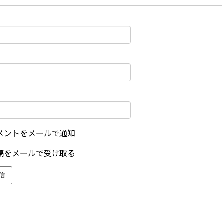
メントをメールで通知
稿をメールで受け取る