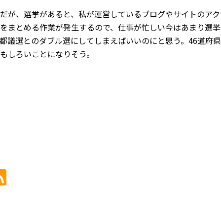
だが、選挙があると、私が運営しているブログやサイトのアク
をまとめる作業が発生するので、仕事が忙しい今はあまり選挙
都議選とのダブル選にしてしまえばいいのにと思う。46道府
もしろいことになりそう。