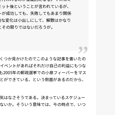
ミット後ということが言われているが、
トが成功しても、失敗してもあまり関係
的な変化は小出しにして、解散はかなり
とその限りではないだろうが。
くつか見かけたのでこのような記事を書いたの
イベントがあればそれだけ自己の利益にもつな
2005年の郵政選挙での小泉フィーバーをマス
とができている、という側面があるのだから、
気はなさそうである。決まっているスケジュー
ないか。そういう意味では、今の時点で、いつ