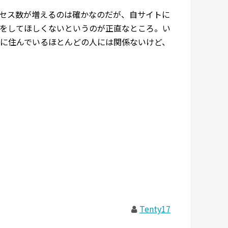
セス数が増えるのは確かなのだが、自サイトに
をしてほしくないというのが正直なところ。い
県に住んでいるほとんどの人には関係ないけど、
Tenty17