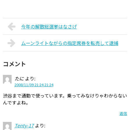
今年の解散総選挙はなさげ
ムーンライトながらの指定席券を転売して逮捕
コメント
たに
より:
2008/11/09 21:24 21:24
渋谷まで通勤で使っています。乗ってみなけりゃわからない
んですよね。
返信
Tenty-17
より: