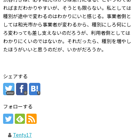
ればまだわかりやすいが、そうとも限らない。私としては
種別が途中で変わるのはわかりにいと感じる。事業者側と
しては和光市から事業者が変わるから、種別にしろ何にし
ろ変わっても差し支えないのだろうが、利用者側としては
わかりにくいのではないか。それだったら、種別を増やし
たほうがいいと思うのだが、いかがだろうか。
シェアする
error
0
フォローする
Tenty17