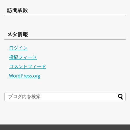
訪問駅数
メタ情報
ログイン
投稿フィード
コメントフィード
WordPress.org