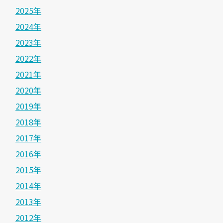
2025年
2024年
2023年
2022年
2021年
2020年
2019年
2018年
2017年
2016年
2015年
2014年
2013年
2012年