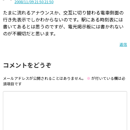
2008/11/09 21:50 21:50
たまに流れるアナウンスか、交互に切り替わる電車側面の
行き先表示でしかわからないのです。駅にある時刻表には
書いてあるとは思うのですが、電光掲示板には書かれない
のが不親切だと思います。
返信
コメントをどうぞ
メールアドレスが公開されることはありません。
※
が付いている欄は必
須項目です