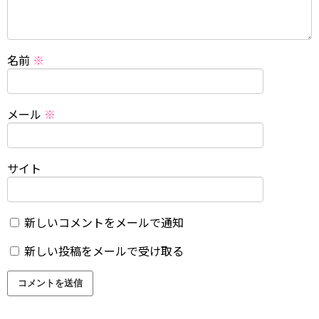
名前
※
メール
※
サイト
新しいコメントをメールで通知
新しい投稿をメールで受け取る