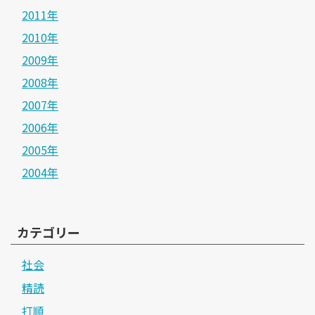
2011年
2010年
2009年
2008年
2007年
2006年
2005年
2004年
カテゴリー
社会
精読
打順