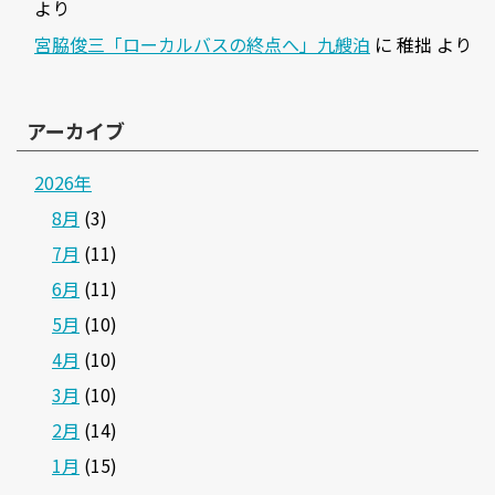
より
宮脇俊三「ローカルバスの終点へ」九艘泊
に
稚拙
より
アーカイブ
2026年
8月
(3)
7月
(11)
6月
(11)
5月
(10)
4月
(10)
3月
(10)
2月
(14)
1月
(15)