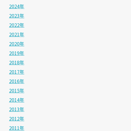
2024年
2023年
2022年
2021年
2020年
2019年
2018年
2017年
2016年
2015年
2014年
2013年
2012年
2011年