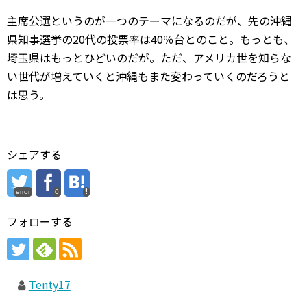
主席公選というのが一つのテーマになるのだが、先の沖縄
県知事選挙の20代の投票率は40％台とのこと。もっとも、
埼玉県はもっとひどいのだが。ただ、アメリカ世を知らな
い世代が増えていくと沖縄もまた変わっていくのだろうと
は思う。
シェアする
error
0
フォローする
Tenty17