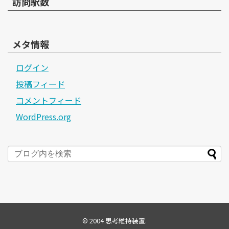
訪問駅数
メタ情報
ログイン
投稿フィード
コメントフィード
WordPress.org
© 2004
思考維持装置
.