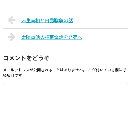
麻生首相と日露戦争の話
太陽電池の携帯電話を発売へ
コメントをどうぞ
メールアドレスが公開されることはありません。
※
が付いている欄は必
須項目です