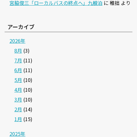
宮脇俊三「ローカルバスの終点へ」九艘泊
に
稚拙
より
アーカイブ
2026年
8月
(3)
7月
(11)
6月
(11)
5月
(10)
4月
(10)
3月
(10)
2月
(14)
1月
(15)
2025年