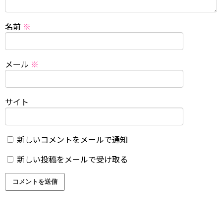
名前
※
メール
※
サイト
新しいコメントをメールで通知
新しい投稿をメールで受け取る