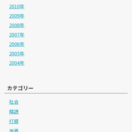
2010年
2009年
2008年
2007年
2006年
2005年
2004年
カテゴリー
社会
精読
打順
世界