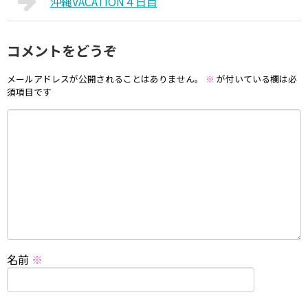
沖縄VACATION４日目
コメントをどうぞ
メールアドレスが公開されることはありません。
※
が付いている欄は必
須項目です
名前
※