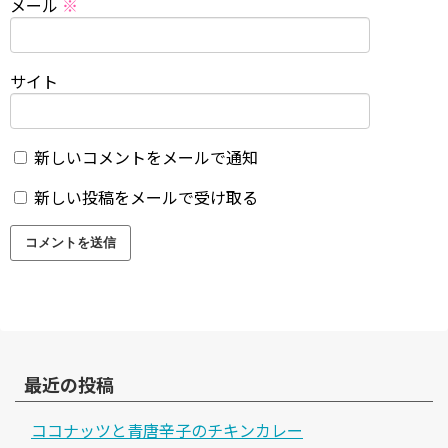
メール
※
サイト
新しいコメントをメールで通知
新しい投稿をメールで受け取る
最近の投稿
ココナッツと青唐辛子のチキンカレー