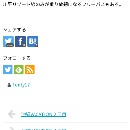
川平リゾート線のみが乗り放題になるフリーパスもある。
シェアする
error
0
フォローする
Tenty17
沖縄VACATION２日目