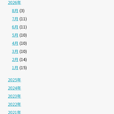
2026年
8月
(3)
7月
(11)
6月
(11)
5月
(10)
4月
(10)
3月
(10)
2月
(14)
1月
(15)
2025年
2024年
2023年
2022年
2021年