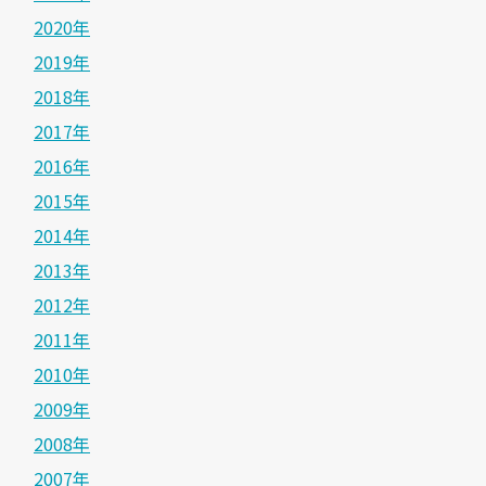
2020年
2019年
2018年
2017年
2016年
2015年
2014年
2013年
2012年
2011年
2010年
2009年
2008年
2007年