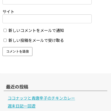
サイト
新しいコメントをメールで通知
新しい投稿をメールで受け取る
最近の投稿
ココナッツと青唐辛子のチキンカレー
週末日記ー回遊