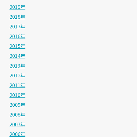
2019年
2018年
2017年
2016年
2015年
2014年
2013年
2012年
2011年
2010年
2009年
2008年
2007年
2006年