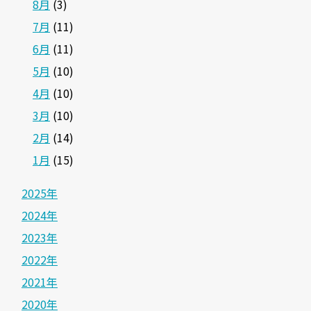
8月
(3)
7月
(11)
6月
(11)
5月
(10)
4月
(10)
3月
(10)
2月
(14)
1月
(15)
2025年
2024年
2023年
2022年
2021年
2020年