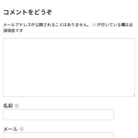
コメントをどうぞ
メールアドレスが公開されることはありません。
※
が付いている欄は必
須項目です
名前
※
メール
※