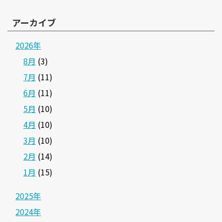
アーカイブ
2026年
8月
(3)
7月
(11)
6月
(11)
5月
(10)
4月
(10)
3月
(10)
2月
(14)
1月
(15)
2025年
2024年