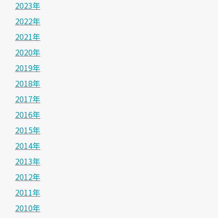
2023年
2022年
2021年
2020年
2019年
2018年
2017年
2016年
2015年
2014年
2013年
2012年
2011年
2010年