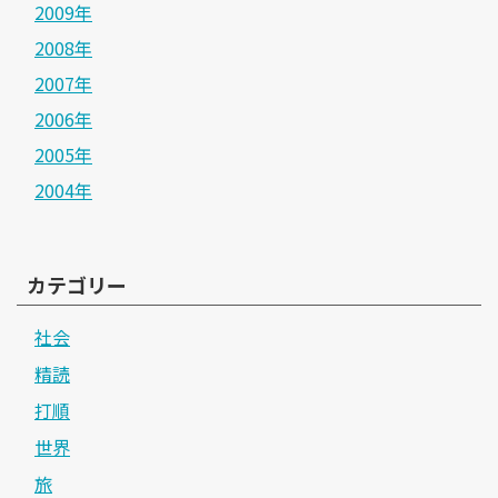
2009年
2008年
2007年
2006年
2005年
2004年
カテゴリー
社会
精読
打順
世界
旅