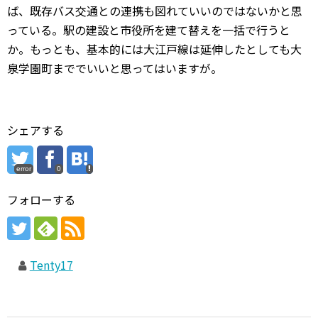
ば、既存バス交通との連携も図れていいのではないかと思
っている。駅の建設と市役所を建て替えを一括で行うと
か。もっとも、基本的には大江戸線は延伸したとしても大
泉学園町まででいいと思ってはいますが。
シェアする
error
0
フォローする
Tenty17