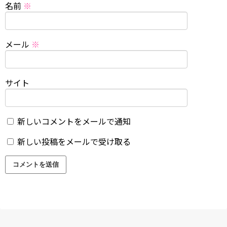
名前
※
メール
※
サイト
新しいコメントをメールで通知
新しい投稿をメールで受け取る