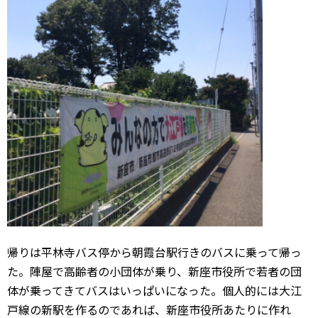
帰りは平林寺バス停から朝霞台駅行きのバスに乗って帰っ
た。陣屋で高齢者の小団体が乗り、新座市役所で若者の団
体が乗ってきてバスはいっぱいになった。個人的には大江
戸線の新駅を作るのであれば、新座市役所あたりに作れ