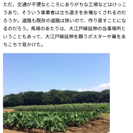
ただ、交通が不便なところにありがちな工場などはけっこ
うあり、そういう事業者は立ち退きを余儀なくされるのだ
ろうか。道路も既存の道路は狭いので、作り直すことにな
るのだろう。馬場のあたりは、大江戸線延伸の当事場所と
いうこともあって、大江戸線延伸を願うポスターや幕をあ
ちこちで見かけた。