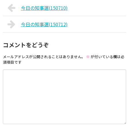
今日の知事選(150710)
今日の知事選(150712)
コメントをどうぞ
メールアドレスが公開されることはありません。
※
が付いている欄は必
須項目です