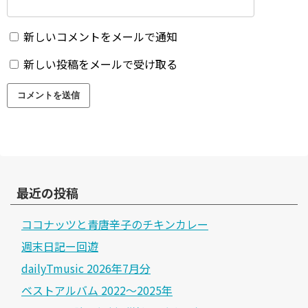
新しいコメントをメールで通知
新しい投稿をメールで受け取る
最近の投稿
ココナッツと青唐辛子のチキンカレー
週末日記ー回遊
dailyTmusic 2026年7月分
ベストアルバム 2022～2025年