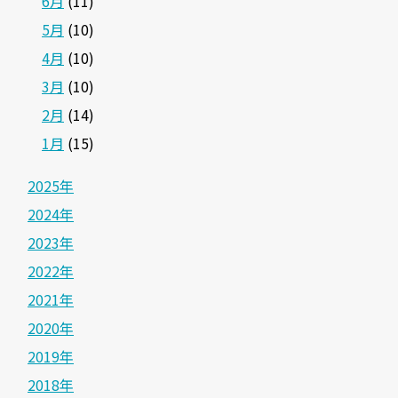
6月
(11)
5月
(10)
4月
(10)
3月
(10)
2月
(14)
1月
(15)
2025年
2024年
2023年
2022年
2021年
2020年
2019年
2018年