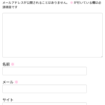
メールアドレスが公開されることはありません。
※
が付いている欄は必
須項目です
名前
※
メール
※
サイト