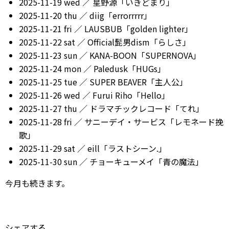
2025-11-19 wed ／ 星野源「いきどまり」
2025-11-20 thu ／ diig「errorrrrr」
2025-11-21 fri ／ LAUSBUB「golden lighter」
2025-11-22 sat ／ Official髭男dism「らしさ」
2025-11-23 sun ／ KANA-BOON「SUPERNOVA」
2025-11-24 mon ／ Paledusk「HUGs」
2025-11-25 tue ／ SUPER BEAVER「主人公」
2025-11-26 wed ／ Furui Riho「Hello」
2025-11-27 thu ／ ドラマチックレコード「てれ」
2025-11-28 fri ／ サニーデイ・サービス「レモネード挽
歌」
2025-11-29 sat ／ eill「ラストシーン.」
2025-11-30 sun ／ チョーキューメイ「青の魔法」
今月も続きます。
シェアする