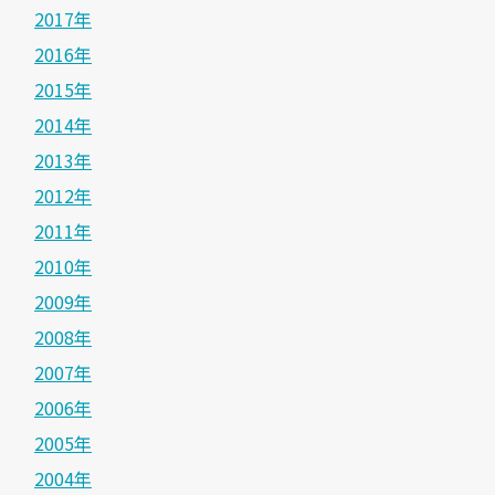
2017年
2016年
2015年
2014年
2013年
2012年
2011年
2010年
2009年
2008年
2007年
2006年
2005年
2004年