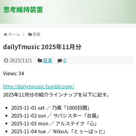
思考維持装置
ホーム
音楽
dailyTmusic 2025年11月分
2025/12/1
音楽
0
Views: 34
http://dailytmusic.tumblr.com/
2025年11月分の紹介ラインナップを以下に記す。
2025-11-01 sat ／ 乃紫「1000日間」
2025-11-02 sun ／ サバシスター「台風」
2025-11-03 mon ／ アルステイク「心」
2025-11-04 tue ／ Nikoん「とぅ〜ばっど」