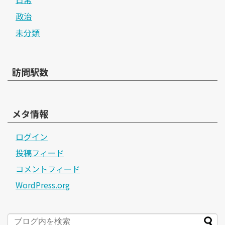
政治
未分類
訪問駅数
メタ情報
ログイン
投稿フィード
コメントフィード
WordPress.org