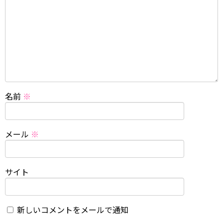
名前
※
メール
※
サイト
新しいコメントをメールで通知