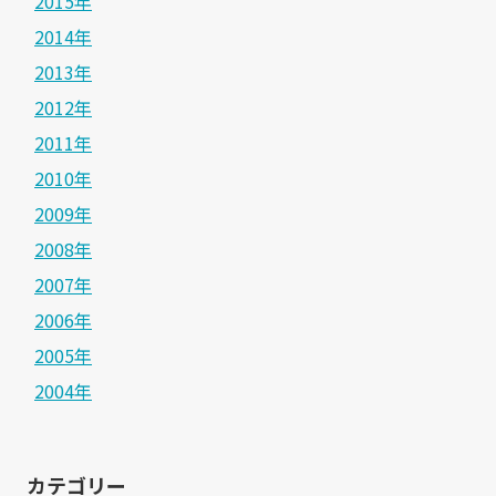
2015年
2014年
2013年
2012年
2011年
2010年
2009年
2008年
2007年
2006年
2005年
2004年
カテゴリー