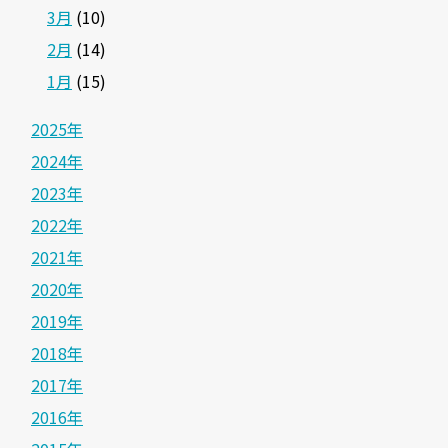
3月
(10)
2月
(14)
1月
(15)
2025年
2024年
2023年
2022年
2021年
2020年
2019年
2018年
2017年
2016年